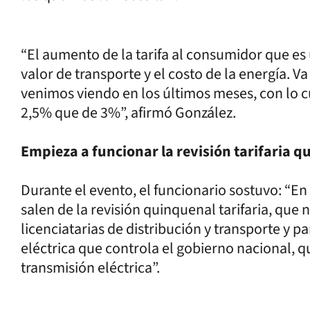
“El aumento de la tarifa al consumidor que es 
valor de transporte y el costo de la energía. V
venimos viendo en los últimos meses, con lo cu
2,5% que de 3%”, afirmó González.
Empieza a funcionar la revisión tarifaria 
Durante el evento, el funcionario sostuvo: “E
salen de la revisión quinquenal tarifaria, que 
licenciatarias de distribución y transporte y pa
eléctrica que controla el gobierno nacional, q
transmisión eléctrica”.