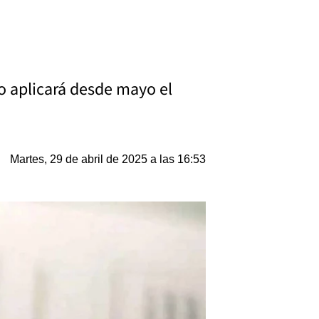
vo aplicará desde mayo el
Martes, 29 de abril de 2025 a las 16:53