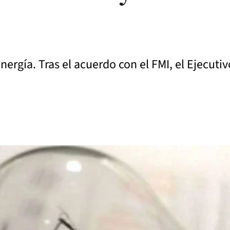
nergía. Tras el acuerdo con el FMI, el Ejecuti