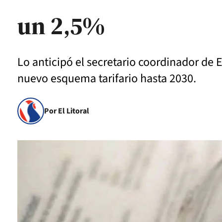
un 2,5%
Lo anticipó el secretario coordinador de E
nuevo esquema tarifario hasta 2030.
Por El Litoral