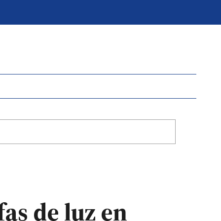
as de luz en