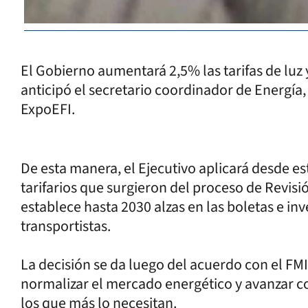
El Gobierno aumentará 2,5% las tarifas de luz 
anticipó el secretario coordinador de Energía, 
ExpoEFI.
De esta manera, el Ejecutivo aplicará desde 
tarifarios que surgieron del proceso de Revisi
establece hasta 2030 alzas en las boletas e in
transportistas.
La decisión se da luego del acuerdo con el FM
normalizar el mercado energético y avanzar co
los que más lo necesitan.