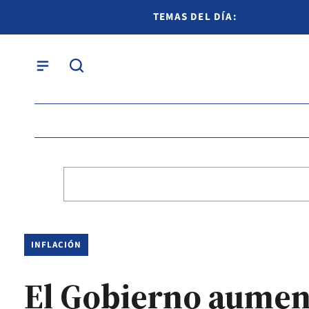
TEMAS DEL DÍA:
INFLACIÓN
El Gobierno aument