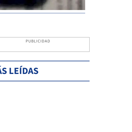
PUBLICIDAD
S LEÍDAS