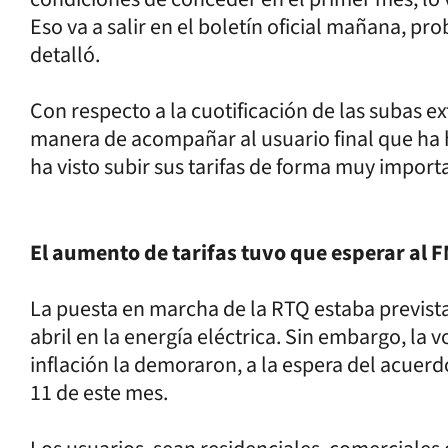
Eso va a salir en el boletín oficial mañana, pr
detalló.
Con respecto a la cuotificación de las subas e
manera de acompañar al usuario final que ha
ha visto subir sus tarifas de forma muy import
El aumento de tarifas tuvo que esperar al F
La puesta en marcha de la RTQ estaba prevista
abril en la energía eléctrica. Sin embargo, la 
inflación la demoraron, a la espera del acuerd
11 de este mes.