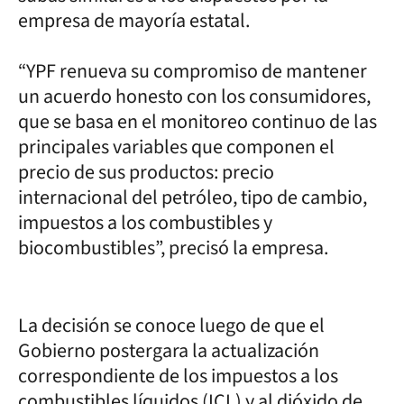
empresa de mayoría estatal.
“YPF renueva su compromiso de mantener
un acuerdo honesto con los consumidores,
que se basa en el monitoreo continuo de las
principales variables que componen el
precio de sus productos: precio
internacional del petróleo, tipo de cambio,
impuestos a los combustibles y
biocombustibles”, precisó la empresa.
La decisión se conoce luego de que el
Gobierno postergara la actualización
correspondiente de los impuestos a los
combustibles líquidos (ICL) y al dióxido de