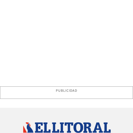
PUBLICIDAD