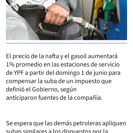
El precio de la nafta y el gasoil aumentará
1% promedio en las estaciones de servicio
de YPF a partir del domingo 1 de junio para
compensar la suba de un impuesto que
definió el Gobierno, según
anticiparon fuentes de la compañía.
Se espera que las demás petroleras apliquen
subas similares a los dispuestos por la