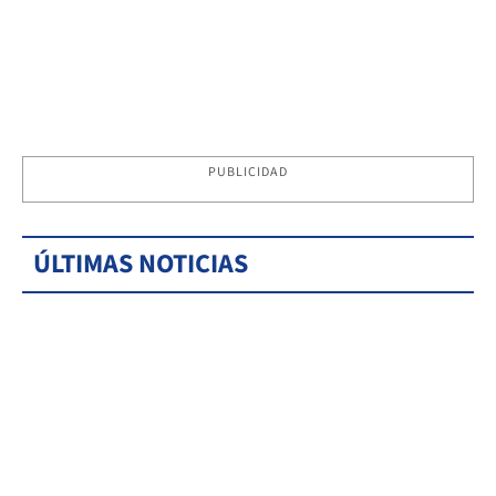
PUBLICIDAD
ÚLTIMAS NOTICIAS