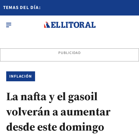
TEMAS DEL DÍA:
PUBLICIDAD
INFLACIÓN
La nafta y el gasoil
volverán a aumentar
desde este domingo