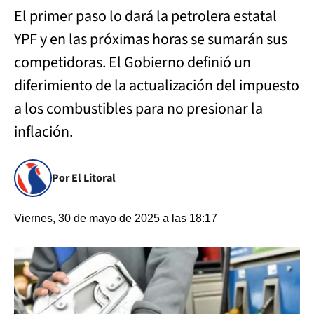
El primer paso lo dará la petrolera estatal
YPF y en las próximas horas se sumarán sus
competidoras. El Gobierno definió un
diferimiento de la actualización del impuesto
a los combustibles para no presionar la
inflación.
Por El Litoral
Viernes, 30 de mayo de 2025 a las 18:17