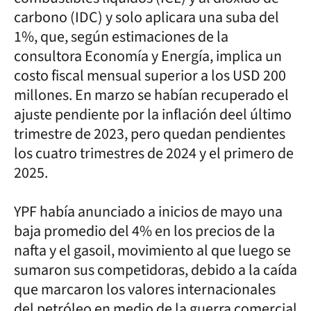
carbono (IDC) y solo aplicara una suba del
1%, que, según estimaciones de la
consultora Economía y Energía, implica un
costo fiscal mensual superior a los USD 200
millones. En marzo se habían recuperado el
ajuste pendiente por la inflación deel último
trimestre de 2023, pero quedan pendientes
los cuatro trimestres de 2024 y el primero de
2025.
YPF había anunciado a inicios de mayo una
baja promedio del 4% en los precios de la
nafta y el gasoil, movimiento al que luego se
sumaron sus competidoras, debido a la caída
que marcaron los valores internacionales
del petróleo en medio de la guerra comercial