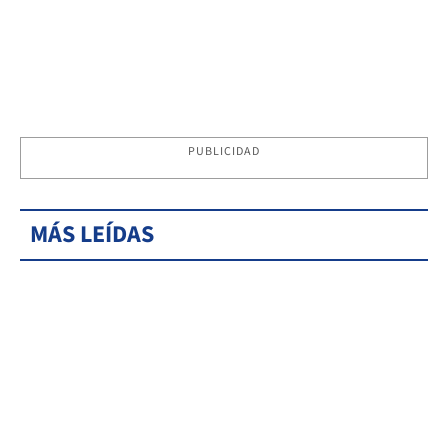
PUBLICIDAD
MÁS LEÍDAS