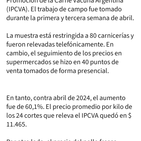
Promoción de la Carne Vacuna Argentina
(IPCVA). El trabajo de campo fue tomado
durante la primera y tercera semana de abril.
La muestra está restringida a 80 carnicerías y
fueron relevadas telefónicamente. En
cambio, el seguimiento de los precios en
supermercados se hizo en 40 puntos de
venta tomados de forma presencial.
En tanto, contra abril de 2024, el aumento
fue de 60,1%. El precio promedio por kilo de
los 24 cortes que releva el IPCVA quedó en $
11.465.