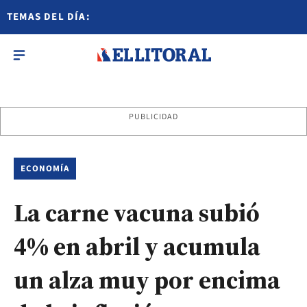
TEMAS DEL DÍA:
PUBLICIDAD
ECONOMÍA
La carne vacuna subió
4% en abril y acumula
un alza muy por encima