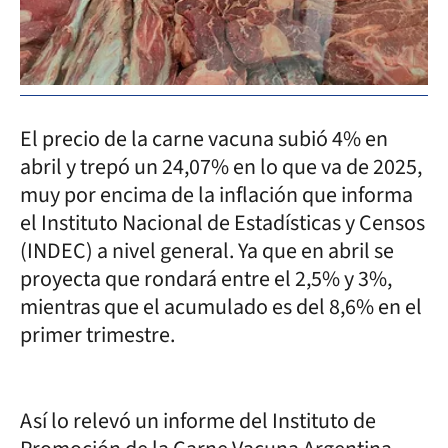
El precio de la carne vacuna subió 4% en
abril y trepó un 24,07% en lo que va de 2025,
muy por encima de la inflación que informa
el Instituto Nacional de Estadísticas y Censos
(INDEC) a nivel general. Ya que en abril se
proyecta que rondará entre el 2,5% y 3%,
mientras que el acumulado es del 8,6% en el
primer trimestre.
Así lo relevó un informe del Instituto de