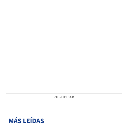
PUBLICIDAD
MÁS LEÍDAS