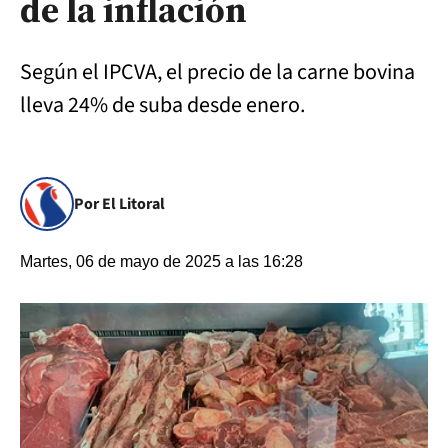
de la inflación
Según el IPCVA, el precio de la carne bovina
lleva 24% de suba desde enero.
Por El Litoral
Martes, 06 de mayo de 2025 a las 16:28