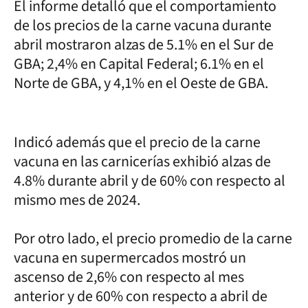
El informe detalló que el comportamiento
de los precios de la carne vacuna durante
abril mostraron alzas de 5.1% en el Sur de
GBA; 2,4% en Capital Federal; 6.1% en el
Norte de GBA, y 4,1% en el Oeste de GBA.
Indicó además que el precio de la carne
vacuna en las carnicerías exhibió alzas de
4.8% durante abril y de 60% con respecto al
mismo mes de 2024.
Por otro lado, el precio promedio de la carne
vacuna en supermercados mostró un
ascenso de 2,6% con respecto al mes
anterior y de 60% con respecto a abril de