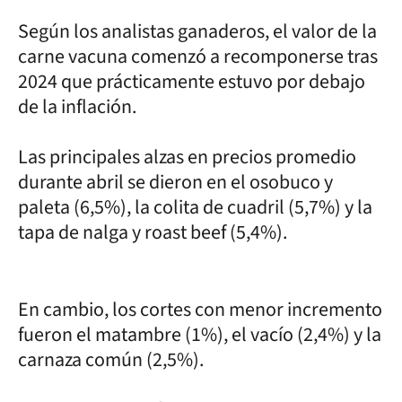
Según los analistas ganaderos, el valor de la
carne vacuna comenzó a recomponerse tras
2024 que prácticamente estuvo por debajo
de la inflación.
Las principales alzas en precios promedio
durante abril se dieron en el osobuco y
paleta (6,5%), la colita de cuadril (5,7%) y la
tapa de nalga y roast beef (5,4%).
En cambio, los cortes con menor incremento
fueron el matambre (1%), el vacío (2,4%) y la
carnaza común (2,5%).