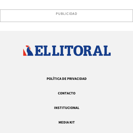
PUBLICIDAD
POLÍTICA DE PRIVACIDAD
CONTACTO
INSTITUCIONAL
MEDIA KIT