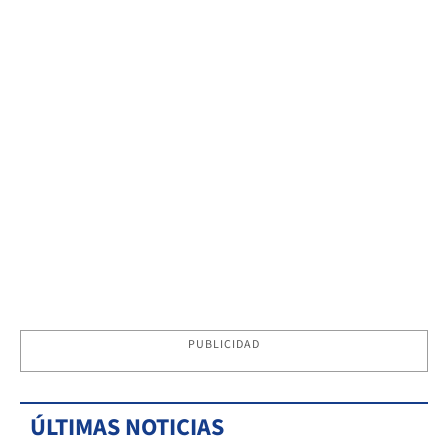
PUBLICIDAD
ÚLTIMAS NOTICIAS