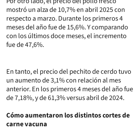
Por otro lado, el precio del pollo fresco
mostró un alza de 10,7% en abril 2025 con
respecto a marzo. Durante los primeros 4
meses del año fue de 15,6%. Y comparando
con los últimos doce meses, el incremento
fue de 47,6%.
En tanto, el precio del pechito de cerdo tuvo
un aumento de 3,1% con relación al mes
anterior. En los primeros 4 meses del año fue
de 7,18%, y de 61,3% versus abril de 2024.
Cómo aumentaron los distintos cortes de
carne vacuna