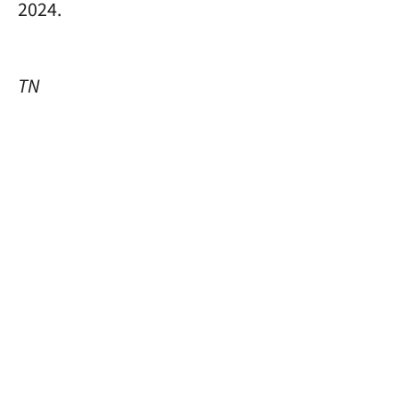
2024.
TN