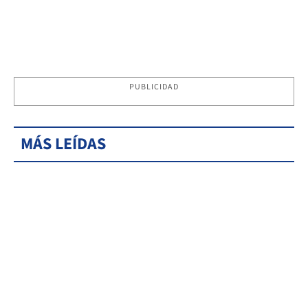
PUBLICIDAD
MÁS LEÍDAS