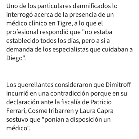
Uno de los particulares damnificados lo
interrogó acerca de la presencia de un
médico clínico en Tigre, a lo que el
profesional respondió que "no estaba
establecido todos los días, pero a sí a
demanda de los especialistas que cuidaban a
Diego".
Los querellantes consideraron que Dimitroff
incurrió en una contradicción porque en su
declaración ante la fiscalía de Patricio
Ferrari, Cosme Iribarren y Laura Capra
sostuvo que "ponían a disposición un
médico".