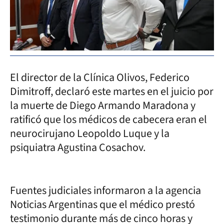
El director de la Clínica Olivos, Federico
Dimitroff, declaró este martes en el juicio por
la muerte de Diego Armando Maradona y
ratificó que los médicos de cabecera eran el
neurocirujano Leopoldo Luque y la
psiquiatra Agustina Cosachov.
Fuentes judiciales informaron a la agencia
Noticias Argentinas que el médico prestó
testimonio durante más de cinco horas y