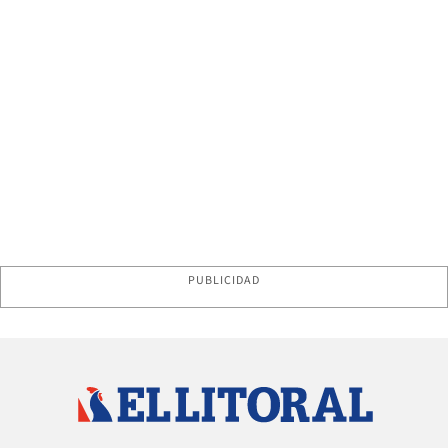
PUBLICIDAD