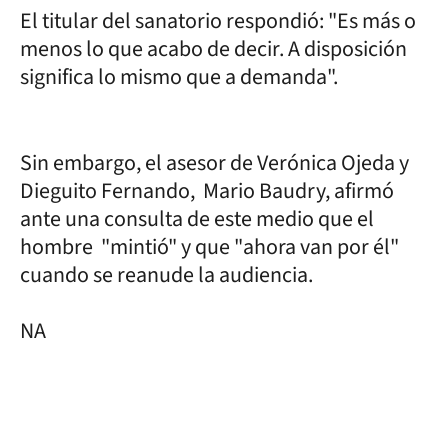
El titular del sanatorio respondió: "Es más o
menos lo que acabo de decir. A disposición
significa lo mismo que a demanda".
Sin embargo, el asesor de Verónica Ojeda y
Dieguito Fernando, Mario Baudry, afirmó
ante una consulta de este medio que el
hombre "mintió" y que "ahora van por él"
cuando se reanude la audiencia.
NA