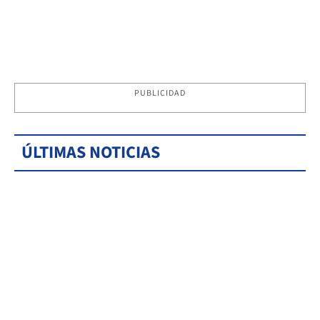
PUBLICIDAD
ÚLTIMAS NOTICIAS