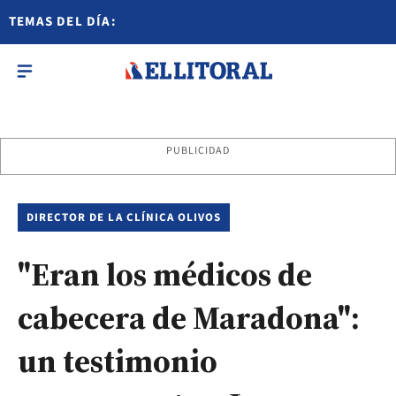
TEMAS DEL DÍA:
PUBLICIDAD
DIRECTOR DE LA CLÍNICA OLIVOS
"Eran los médicos de
cabecera de Maradona":
un testimonio