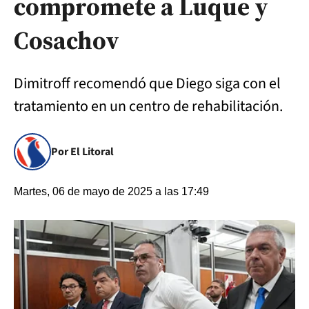
compromete a Luque y
Cosachov
Dimitroff recomendó que Diego siga con el
tratamiento en un centro de rehabilitación.
Por El Litoral
Martes, 06 de mayo de 2025 a las 17:49