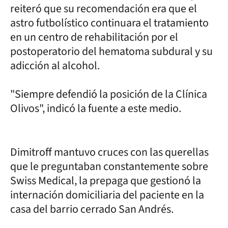
reiteró que su recomendación era que el
astro futbolístico continuara el tratamiento
en un centro de rehabilitación por el
postoperatorio del hematoma subdural y su
adicción al alcohol.
"Siempre defendió la posición de la Clínica
Olivos", indicó la fuente a este medio.
Dimitroff mantuvo cruces con las querellas
que le preguntaban constantemente sobre
Swiss Medical, la prepaga que gestionó la
internación domiciliaria del paciente en la
casa del barrio cerrado San Andrés.