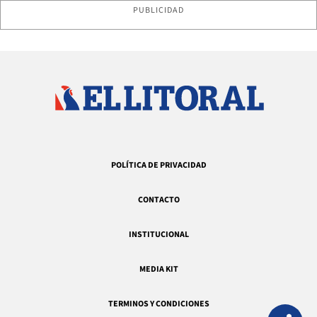
PUBLICIDAD
POLÍTICA DE PRIVACIDAD
CONTACTO
INSTITUCIONAL
MEDIA KIT
TERMINOS Y CONDICIONES