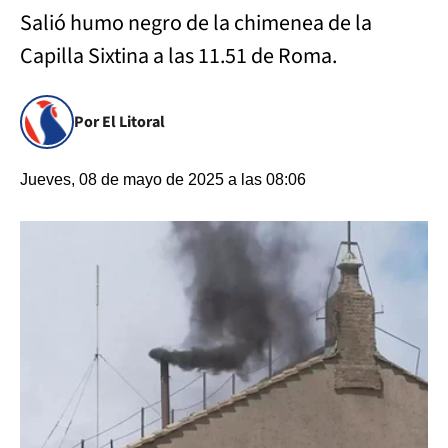
Salió humo negro de la chimenea de la
Capilla Sixtina a las 11.51 de Roma.
Por El Litoral
Jueves, 08 de mayo de 2025 a las 08:06