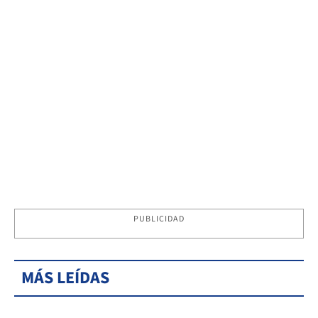
PUBLICIDAD
MÁS LEÍDAS