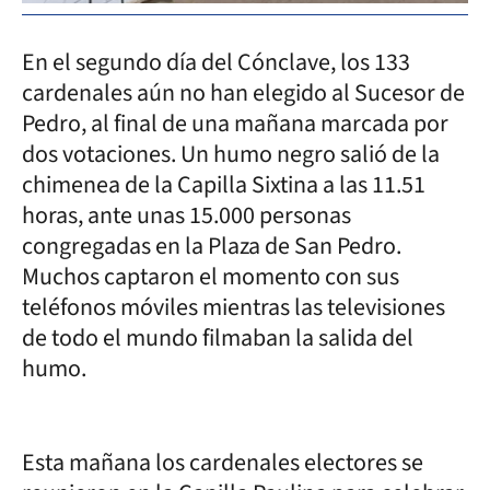
En el segundo día del Cónclave, los 133
cardenales aún no han elegido al Sucesor de
Pedro, al final de una mañana marcada por
dos votaciones. Un humo negro salió de la
chimenea de la Capilla Sixtina a las 11.51
horas, ante unas 15.000 personas
congregadas en la Plaza de San Pedro.
Muchos captaron el momento con sus
teléfonos móviles mientras las televisiones
de todo el mundo filmaban la salida del
humo.
Esta mañana los cardenales electores se