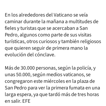
En los alrededores del Vaticano se veía
caminar durante la mañana a multitudes de
fieles y turistas que se acercaban a San
Pedro, algunos como parte de sus visitas
turísticas, otros curiosos y también religiosos
que quieren seguir de primera mano la
evolución del cónclave.
Más de 30.000 personas, según la policía, y
unas 50.000, según medios vaticanos, se
congregaron este miércoles en la plaza de
San Pedro para ver la primera fumata en una
larga espera, ya que tardó más de tres horas
en salir. EFE