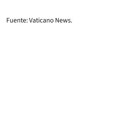
Fuente: Vaticano News.