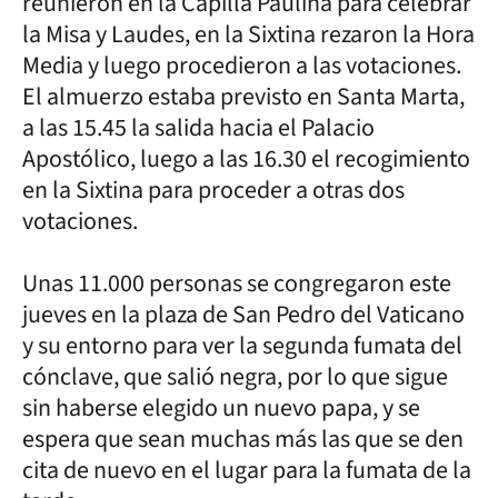
reunieron en la Capilla Paulina para celebrar
la Misa y Laudes, en la Sixtina rezaron la Hora
Media y luego procedieron a las votaciones.
El almuerzo estaba previsto en Santa Marta,
a las 15.45 la salida hacia el Palacio
Apostólico, luego a las 16.30 el recogimiento
en la Sixtina para proceder a otras dos
votaciones.
Unas 11.000 personas se congregaron este
jueves en la plaza de San Pedro del Vaticano
y su entorno para ver la segunda fumata del
cónclave, que salió negra, por lo que sigue
sin haberse elegido un nuevo papa, y se
espera que sean muchas más las que se den
cita de nuevo en el lugar para la fumata de la