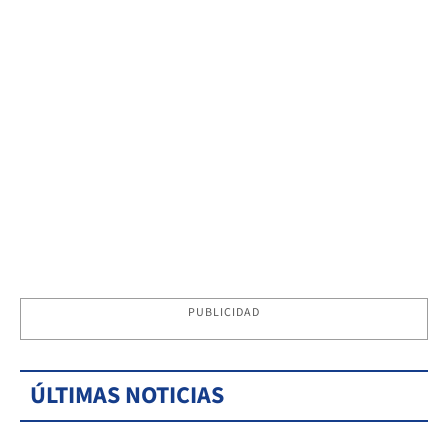
PUBLICIDAD
ÚLTIMAS NOTICIAS