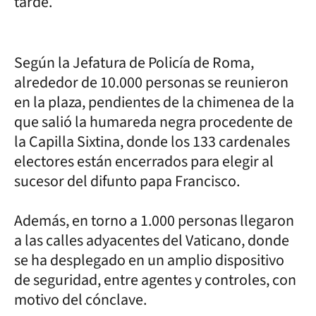
tarde.
Según la Jefatura de Policía de Roma,
alrededor de 10.000 personas se reunieron
en la plaza, pendientes de la chimenea de la
que salió la humareda negra procedente de
la Capilla Sixtina, donde los 133 cardenales
electores están encerrados para elegir al
sucesor del difunto papa Francisco.
Además, en torno a 1.000 personas llegaron
a las calles adyacentes del Vaticano, donde
se ha desplegado en un amplio dispositivo
de seguridad, entre agentes y controles, con
motivo del cónclave.