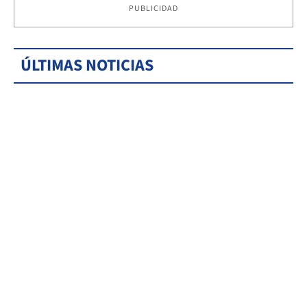
PUBLICIDAD
ÚLTIMAS NOTICIAS