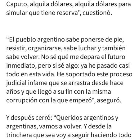
Caputo, alquila dólares, alquila dólares para
simular que tiene reserva", cuestionó.
“El pueblo argentino sabe ponerse de pie,
resistir, organizarse, sabe luchar y también
sabe volver. No sé qué me depara el futuro
inmediato, pero sí sé algo: ya he pasado casi
todo en esta vida. He soportado este proceso
judicial infame que se arrastra desde hace
años y que llegó a su fin con la misma
corrupción con la que empezó“, aseguró.
Y después cerró: “Queridos argentinos y
argentinas, vamos a volver. Y desde la
trinchera que sea voy a seguir haciendo todo