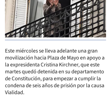
Este miércoles se lleva adelante una gran
movilización hacia Plaza de Mayo en apoyo a
la expresidenta Cristina Kirchner, que este
martes quedó detenida en su departamento
de Constitución, para empezar a cumplir la
condena de seis años de prisión por la causa
Vialidad.