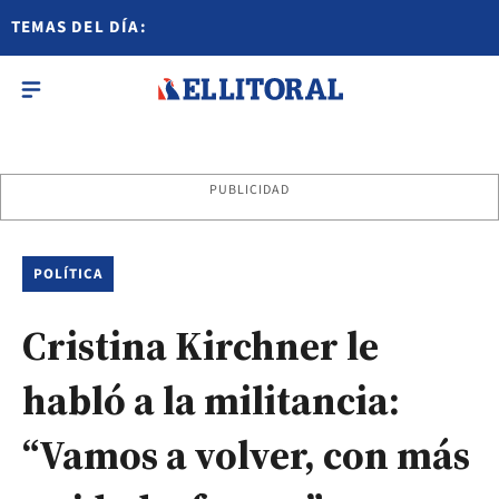
TEMAS DEL DÍA:
PUBLICIDAD
POLÍTICA
Cristina Kirchner le
habló a la militancia:
“Vamos a volver, con más