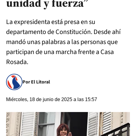
unidad y fuerza”
La expresidenta está presa en su
departamento de Constitución. Desde ahí
mandó unas palabras a las personas que
participan de una marcha frente a Casa
Rosada.
Por El Litoral
Miércoles, 18 de junio de 2025 a las 15:57