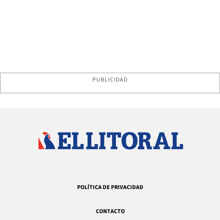
PUBLICIDAD
POLÍTICA DE PRIVACIDAD
CONTACTO