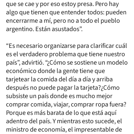
que se cae y por eso estoy presa. Pero hay
algo que tienen que entender todos: pueden
encerrarme a mí, pero no a todo el pueblo
argentino. Están asustados”.
“Es necesario organizarse para clarificar cuál
es el verdadero problema que tiene nuestro
país”, advirtió. “¿Cómo se sostiene un modelo
económico donde la gente tiene que
tarjetear la comida del día a día y arriba
después no puede pagar la tarjeta?¿Cómo
subsiste un país donde es mucho mejor
comprar comida, viajar, comprar ropa fuera?
Porque es más barata de lo que está aquí
adentro del país. Y mientras esto sucede, el
ministro de economía, el impresentable de