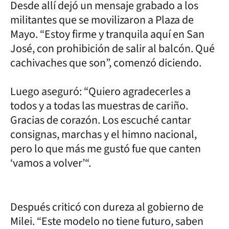
Desde allí dejó un mensaje grabado a los
militantes que se movilizaron a Plaza de
Mayo. “Estoy firme y tranquila aquí en San
José, con prohibición de salir al balcón. Qué
cachivaches que son”, comenzó diciendo.
Luego aseguró: “Quiero agradecerles a
todos y a todas las muestras de cariño.
Gracias de corazón. Los escuché cantar
consignas, marchas y el himno nacional,
pero lo que más me gustó fue que canten
‘vamos a volver’“.
Después criticó con dureza al gobierno de
Milei. “Este modelo no tiene futuro, saben