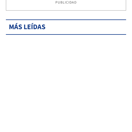
PUBLICIDAD
MÁS LEÍDAS