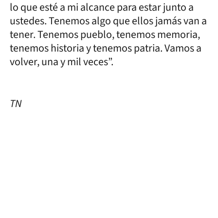
lo que esté a mi alcance para estar junto a
ustedes. Tenemos algo que ellos jamás van a
tener. Tenemos pueblo, tenemos memoria,
tenemos historia y tenemos patria. Vamos a
volver, una y mil veces”.
TN