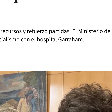
recursos y refuerzo partidas. El Ministerio de
icialismo con el hospital Garraham.