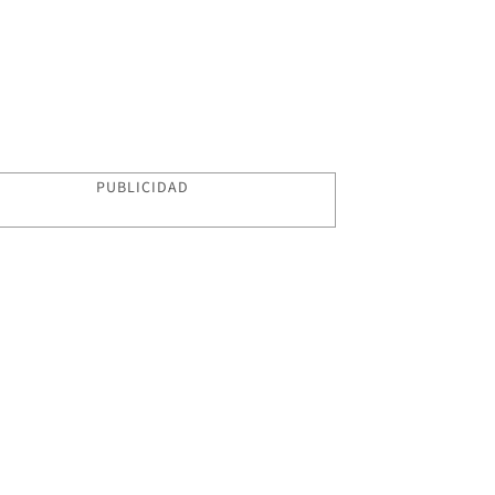
PUBLICIDAD