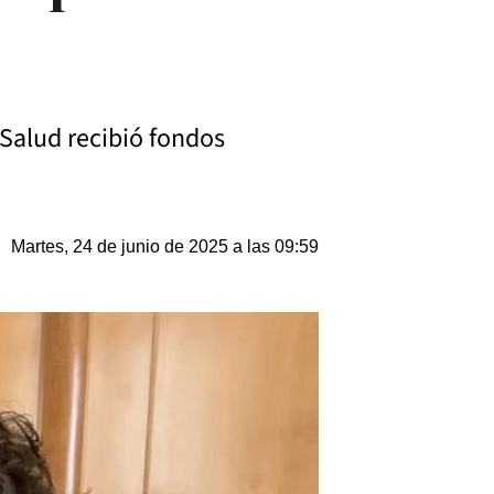
 Salud recibió fondos
Martes, 24 de junio de 2025 a las 09:59