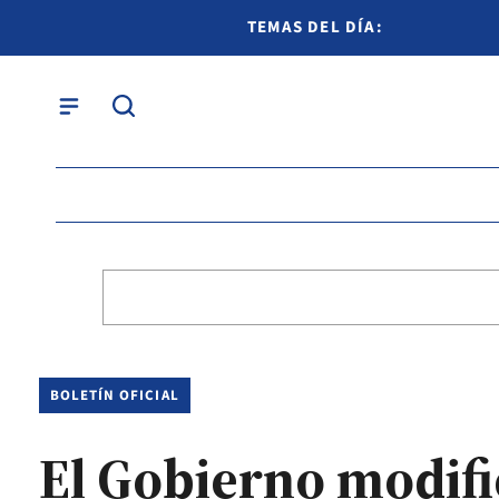
TEMAS DEL DÍA:
BOLETÍN OFICIAL
El Gobierno modifi