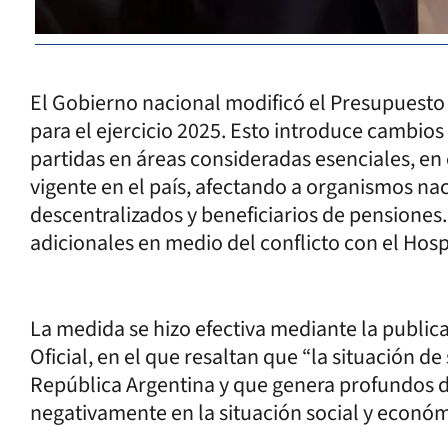
El Gobierno nacional modificó el Presupuesto
para el ejercicio 2025. Esto introduce cambios
partidas en áreas consideradas esenciales, e
vigente en el país, afectando a organismos nac
descentralizados y beneficiarios de pensiones.
adicionales en medio del conflicto con el Hosp
La medida se hizo efectiva mediante la public
Oficial, en el que resaltan que “la situación d
República Argentina y que genera profundos 
negativamente en la situación social y económ