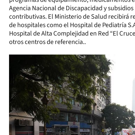
Agencia Nacional de Discapacidad y subsidios 
contributivas. El Ministerio de Salud recibirá 
de hospitales como el Hospital de Pediatría S.A
Hospital de Alta Complejidad en Red “El Cruce -
otros centros de referencia..