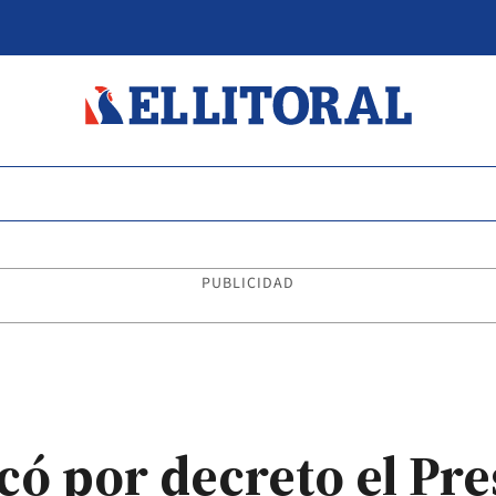
PUBLICIDAD
có por decreto el Pr