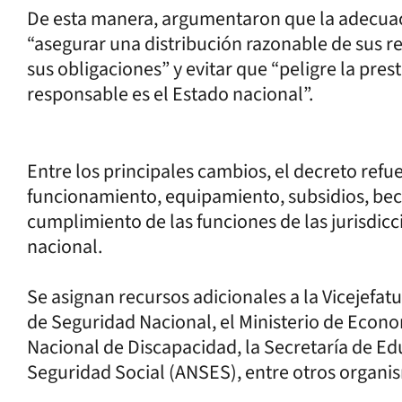
De esta manera, argumentaron que la adecuac
“asegurar una distribución razonable de sus r
sus obligaciones” y evitar que “peligre la pres
responsable es el Estado nacional”.
Entre los principales cambios, el decreto refue
funcionamiento, equipamiento, subsidios, beca
cumplimiento de las funciones de las jurisdicc
nacional.
Se asignan recursos adicionales a la Vicejefatur
de Seguridad Nacional, el Ministerio de Econom
Nacional de Discapacidad, la Secretaría de Ed
Seguridad Social (ANSES), entre otros organi