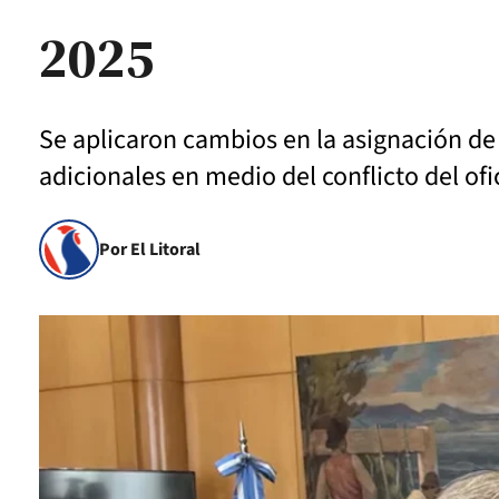
2025
Se aplicaron cambios en la asignación de 
adicionales en medio del conflicto del of
Por El Litoral