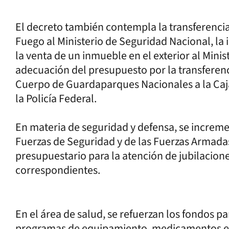
El decreto también contempla la transferencia
Fuego al Ministerio de Seguridad Nacional, la
la venta de un inmueble en el exterior al Minist
adecuación del presupuesto por la transferen
Cuerpo de Guardaparques Nacionales a la Caja
la Policía Federal.
En materia de seguridad y defensa, se increme
Fuerzas de Seguridad y de las Fuerzas Armadas
presupuestario para la atención de jubilacione
correspondientes.
En el área de salud, se refuerzan los fondos p
programas de equipamiento, medicamentos e 