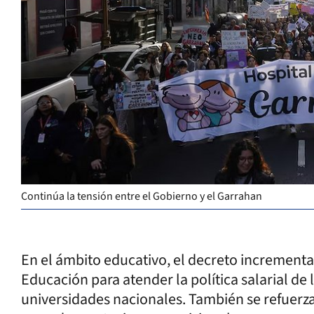
Continúa la tensión entre el Gobierno y el Garrahan
En el ámbito educativo, el decreto incrementa
Educación para atender la política salarial de
universidades nacionales. También se refuerza