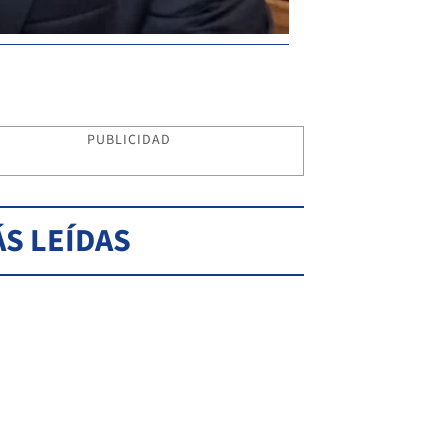
PUBLICIDAD
S LEÍDAS