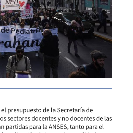
 el presupuesto de la Secretaría de
 los sectores docentes y no docentes de las
n partidas para la ANSES, tanto para el