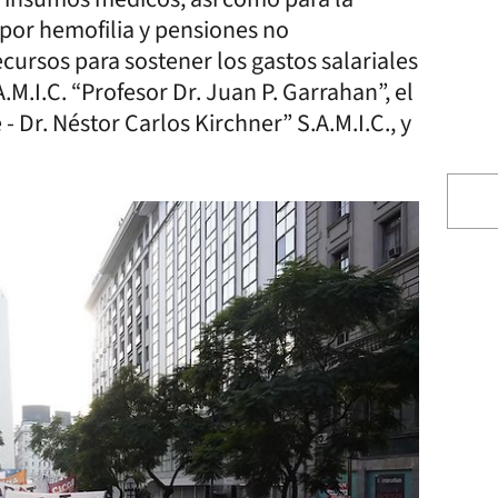
por hemofilia y pensiones no
recursos para sostener los gastos salariales
.M.I.C. “Profesor Dr. Juan P. Garrahan”, el
 Dr. Néstor Carlos Kirchner” S.A.M.I.C., y