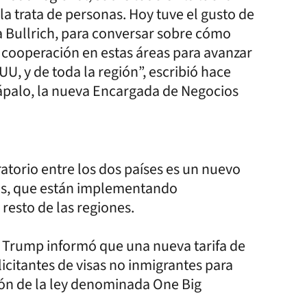
 la trata de personas. Hoy tuve el gusto de
ia Bullrich, para conversar sobre cómo
cooperación en estas áreas para avanzar
U, y de toda la región”, escribió hace
ápalo, la nueva Encargada de Negocios
gratorio entre los dos países es un nuevo
nos, que están implementando
 resto de las regiones.
 Trump informó que una nueva tarifa de
licitantes de visas no inmigrantes para
ción de la ley denominada One Big