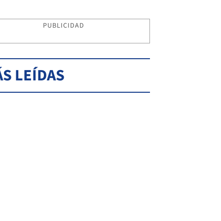
PUBLICIDAD
S LEÍDAS