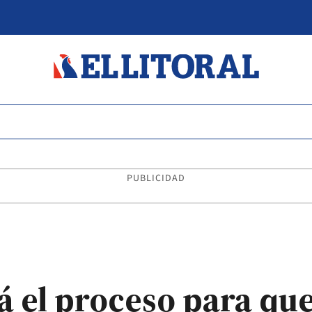
PUBLICIDAD
á el proceso para que