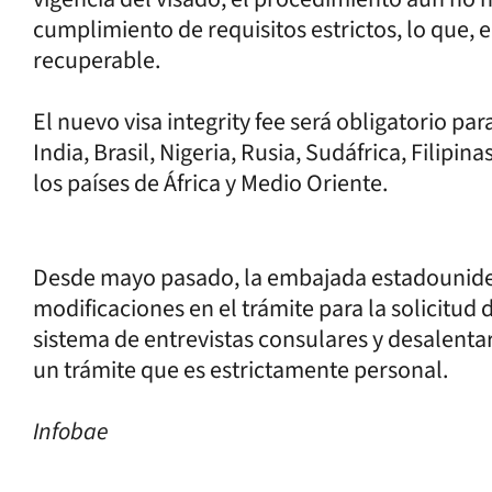
cumplimiento de requisitos estrictos, lo que, en
recuperable.
El nuevo visa integrity fee será obligatorio pa
India, Brasil, Nigeria, Rusia, Sudáfrica, Filipi
los países de África y Medio Oriente.
Desde mayo pasado, la embajada estadounide
modificaciones en el trámite para la solicitud 
sistema de entrevistas consulares y desalentar
un trámite que es estrictamente personal.
Infobae