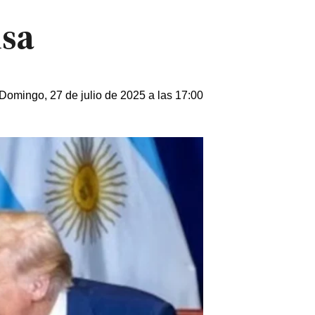
isa
Domingo, 27 de julio de 2025 a las 17:00