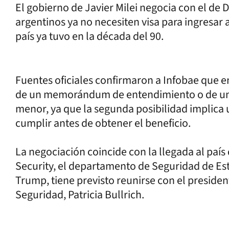
El gobierno de Javier Milei negocia con el de
argentinos ya no necesiten visa para ingresar 
país ya tuvo en la década del 90.
Fuentes oficiales confirmaron a Infobae que en 
de un memorándum de entendimiento o de una 
menor, ya que la segunda posibilidad implica u
cumplir antes de obtener el beneficio.
La negociación coincide con la llegada al país
Security, el departamento de Seguridad de Es
Trump, tiene previsto reunirse con el president
Seguridad, Patricia Bullrich.