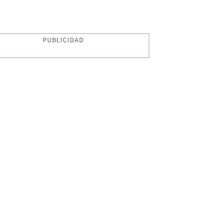
PUBLICIDAD