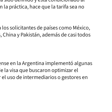
 la práctica, hace que la tarifa sea no
ra los solicitantes de países como México,
nas, China y Pakistán, además de casi todos
nse en la Argentina implementó algunas
de la visa que buscaron optimizar el
 el uso de intermediarios o gestores en