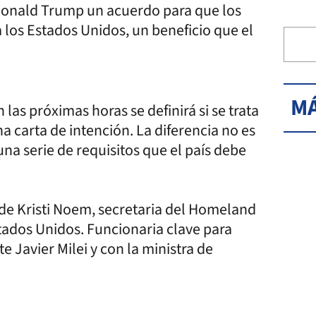
 Donald Trump un acuerdo para que los
a los Estados Unidos, un beneficio que el
MÁ
las próximas horas se definirá si se trata
carta de intención. La diferencia no es
na serie de requisitos que el país debe
 de Kristi Noem, secretaria del Homeland
tados Unidos. Funcionaria clave para
e Javier Milei y con la ministra de