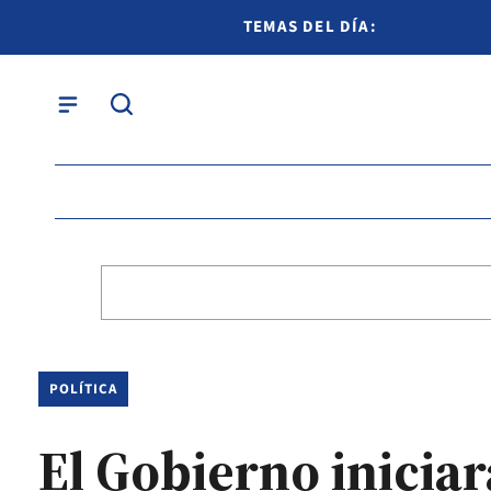
TEMAS DEL DÍA:
POLÍTICA
El Gobierno iniciar