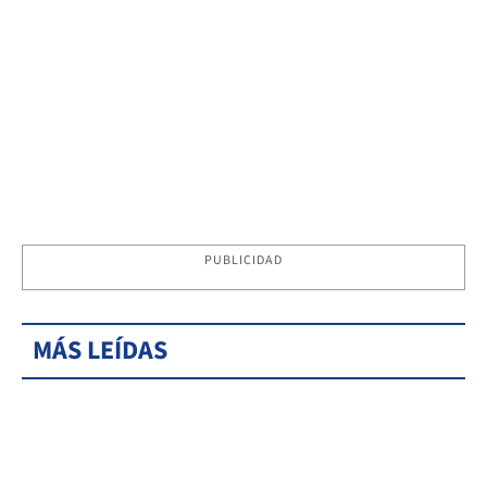
PUBLICIDAD
MÁS LEÍDAS