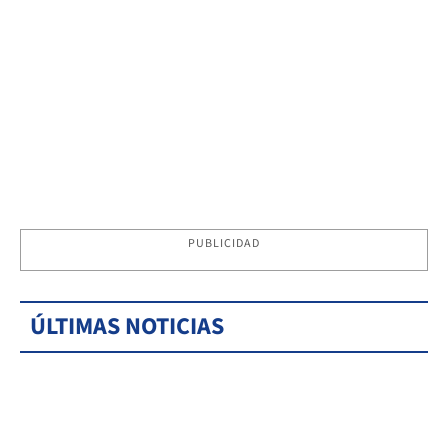
PUBLICIDAD
ÚLTIMAS NOTICIAS