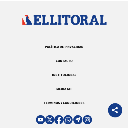
POLÍTICA DE PRIVACIDAD
CONTACTO
INSTITUCIONAL
MEDIA KIT
TERMINOS Y CONDICIONES