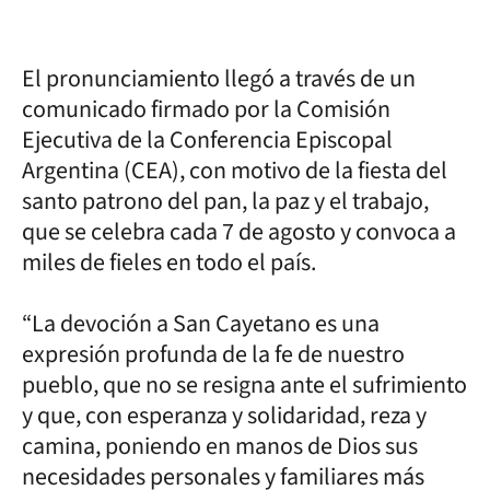
El pronunciamiento llegó a través de un
comunicado firmado por la Comisión
Ejecutiva de la Conferencia Episcopal
Argentina (CEA), con motivo de la fiesta del
santo patrono del pan, la paz y el trabajo,
que se celebra cada 7 de agosto y convoca a
miles de fieles en todo el país.
“La devoción a San Cayetano es una
expresión profunda de la fe de nuestro
pueblo, que no se resigna ante el sufrimiento
y que, con esperanza y solidaridad, reza y
camina, poniendo en manos de Dios sus
necesidades personales y familiares más