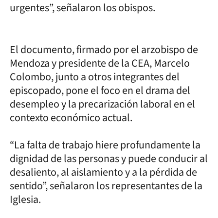
urgentes”, señalaron los obispos.
El documento, firmado por el arzobispo de
Mendoza y presidente de la CEA, Marcelo
Colombo, junto a otros integrantes del
episcopado, pone el foco en el drama del
desempleo y la precarización laboral en el
contexto económico actual.
“La falta de trabajo hiere profundamente la
dignidad de las personas y puede conducir al
desaliento, al aislamiento y a la pérdida de
sentido”, señalaron los representantes de la
Iglesia.