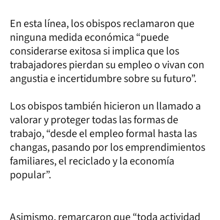
En esta línea, los obispos reclamaron que
ninguna medida económica “puede
considerarse exitosa si implica que los
trabajadores pierdan su empleo o vivan con
angustia e incertidumbre sobre su futuro”.
Los obispos también hicieron un llamado a
valorar y proteger todas las formas de
trabajo, “desde el empleo formal hasta las
changas, pasando por los emprendimientos
familiares, el reciclado y la economía
popular”.
Asimismo, remarcaron que “toda actividad