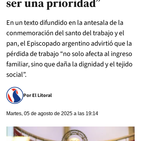
ser una prioridad”
En un texto difundido en la antesala de la
conmemoración del santo del trabajo y el
pan, el Episcopado argentino advirtió que la
pérdida de trabajo “no solo afecta al ingreso
familiar, sino que daña la dignidad y el tejido
social”.
Por El Litoral
Martes, 05 de agosto de 2025 a las 19:14