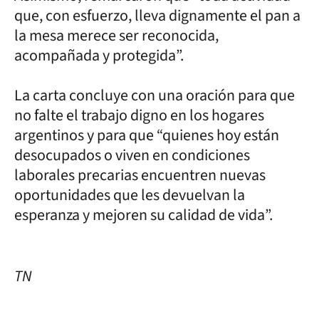
que, con esfuerzo, lleva dignamente el pan a
la mesa merece ser reconocida,
acompañada y protegida”.
La carta concluye con una oración para que
no falte el trabajo digno en los hogares
argentinos y para que “quienes hoy están
desocupados o viven en condiciones
laborales precarias encuentren nuevas
oportunidades que les devuelvan la
esperanza y mejoren su calidad de vida”.
TN