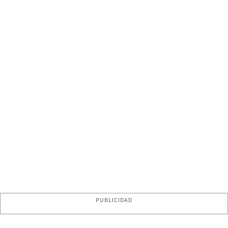
PUBLICIDAD