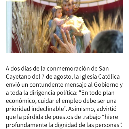
A dos días de la conmemoración de San
Cayetano del 7 de agosto, la Iglesia Católica
envió un contundente mensaje al Gobierno y
a toda la dirigencia política: “En todo plan
económico, cuidar el empleo debe ser una
prioridad indeclinable”. Asimismo, advirtió
que la pérdida de puestos de trabajo “hiere
profundamente la dignidad de las personas”.