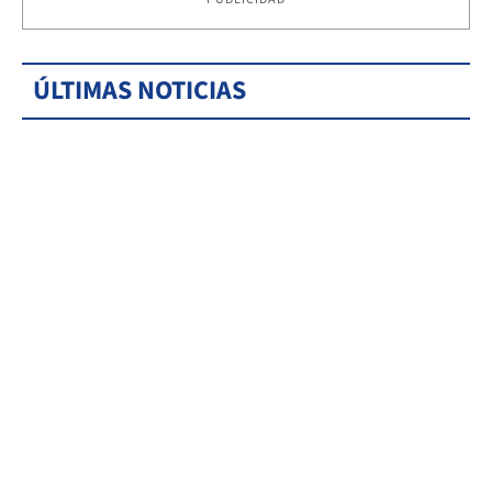
ÚLTIMAS NOTICIAS