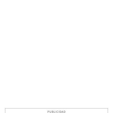
PUBLICIDAD