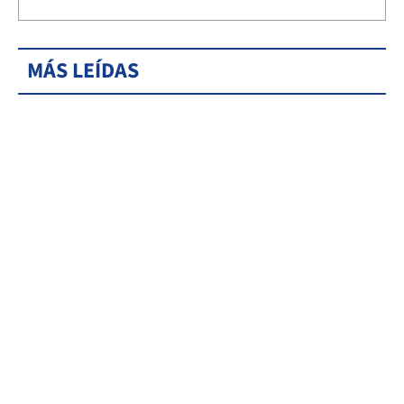
MÁS LEÍDAS