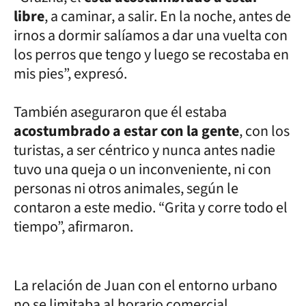
libre
, a caminar, a salir. En la noche, antes de
irnos a dormir salíamos a dar una vuelta con
los perros que tengo y luego se recostaba en
mis pies”, expresó.
También aseguraron que él estaba
acostumbrado a estar con la gente
, con los
turistas, a ser céntrico y nunca antes nadie
tuvo una queja o un inconveniente, ni con
personas ni otros animales, según le
contaron a este medio. “Grita y corre todo el
tiempo”, afirmaron.
La relación de Juan con el entorno urbano
no se limitaba al horario comercial.