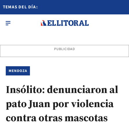
TEMAS DEL DÍA:
PUBLICIDAD
MENDOZA
Insólito: denunciaron al
pato Juan por violencia
contra otras mascotas