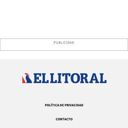
PUBLICIDAD
POLÍTICA DE PRIVACIDAD
CONTACTO