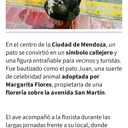
En el centro de la
Ciudad de Mendoza
, un
pato se convirtió en un
símbolo callejero
y
una figura entrañable para vecinos y turistas.
Fue bautizado como el pato Juan, una suerte
de celebridad animal
adoptada por
Margarita Flores
, propietaria de una
florería sobre la avenida San Martín
.
El ave acompañó a la florista durante las
largas jornadas frente a su local, donde