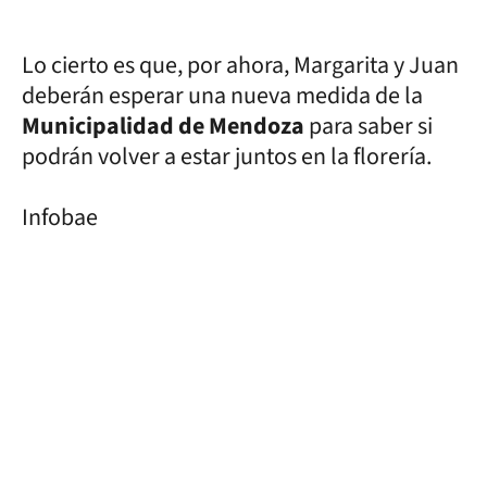
Lo cierto es que, por ahora, Margarita y Juan
deberán esperar una nueva medida de la
Municipalidad de Mendoza
para saber si
podrán volver a estar juntos en la florería.
Infobae