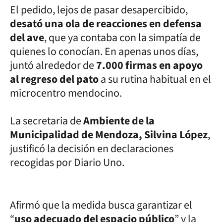
El pedido, lejos de pasar desapercibido,
desató una ola de reacciones en defensa
del ave
, que ya contaba con la simpatía de
quienes lo conocían. En apenas unos días,
juntó alrededor de
7.000 firmas en apoyo
al regreso del pato
a su rutina habitual en el
microcentro mendocino.
La secretaria de
Ambiente de la
Municipalidad de Mendoza, Silvina López
,
justificó la decisión en declaraciones
recogidas por Diario Uno.
Afirmó que la medida busca garantizar el
“
uso adecuado del espacio público
” y la