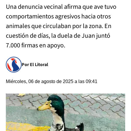
Una denuncia vecinal afirma que ave tuvo
comportamientos agresivos hacia otros
animales que circulaban por la zona. En
cuestión de días, la duela de Juan juntó
7.000 firmas en apoyo.
Por El Litoral
Miércoles, 06 de agosto de 2025 a las 09:41