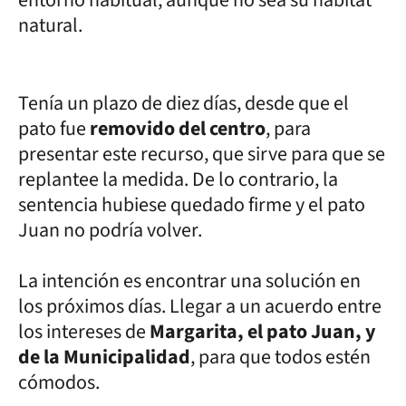
natural.
Tenía un plazo de diez días, desde que el
pato fue
removido del centro
, para
presentar este recurso, que sirve para que se
replantee la medida. De lo contrario, la
sentencia hubiese quedado firme y el pato
Juan no podría volver.
La intención es encontrar una solución en
los próximos días. Llegar a un acuerdo entre
los intereses de
Margarita, el pato Juan, y
de la Municipalidad
, para que todos estén
cómodos.