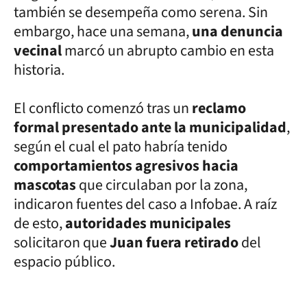
también se desempeña como serena. Sin
embargo, hace una semana,
una denuncia
vecinal
marcó un abrupto cambio en esta
historia.
El conflicto comenzó tras un
reclamo
formal presentado ante la municipalidad
,
según el cual el pato habría tenido
comportamientos agresivos hacia
mascotas
que circulaban por la zona,
indicaron fuentes del caso a Infobae. A raíz
de esto,
autoridades municipales
solicitaron que
Juan fuera retirado
del
espacio público.