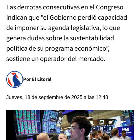
Las derrotas consecutivas en el Congreso
indican que "el Gobierno perdió capacidad
de imponer su agenda legislativa, lo que
genera dudas sobre la sustentabilidad
política de su programa económico”,
sostiene un operador del mercado.
Por El Litoral
Jueves, 18 de septiembre de 2025 a las 12:48