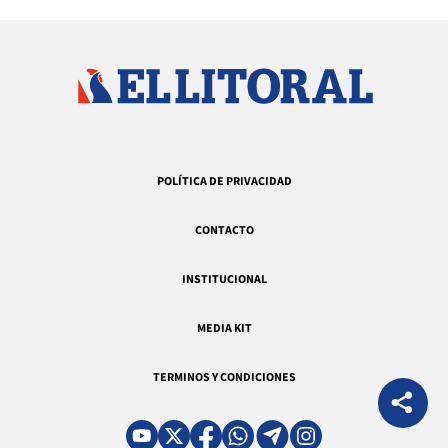
POLÍTICA DE PRIVACIDAD
CONTACTO
INSTITUCIONAL
MEDIA KIT
TERMINOS Y CONDICIONES