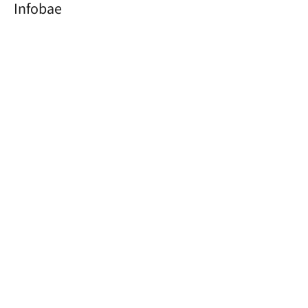
Infobae