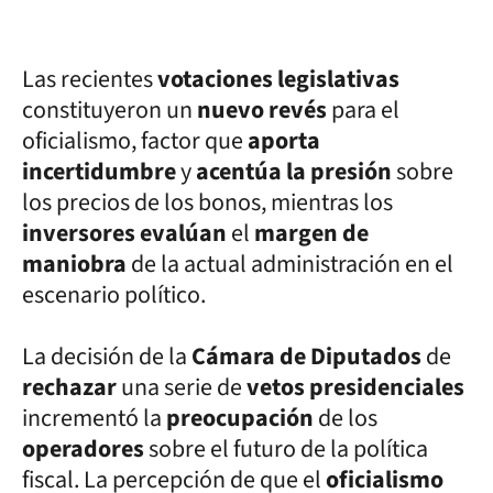
Las recientes
votaciones legislativas
constituyeron un
nuevo revés
para el
oficialismo, factor que
aporta
incertidumbre
y
acentúa la presión
sobre
los precios de los bonos, mientras los
inversores evalúan
el
margen de
maniobra
de la actual administración en el
escenario político.
La decisión de la
Cámara de Diputados
de
rechazar
una serie de
vetos presidenciales
incrementó la
preocupación
de los
operadores
sobre el futuro de la política
fiscal. La percepción de que el
oficialismo