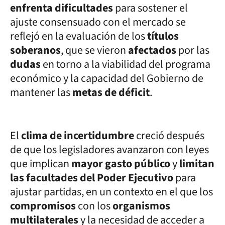
enfrenta dificultades
para sostener el
ajuste consensuado con el mercado se
reflejó en la evaluación de los
títulos
soberanos
, que se vieron
afectados
por las
dudas
en torno a la viabilidad del programa
económico y la capacidad del Gobierno de
mantener las
metas de déficit
.
El
clima de incertidumbre
creció después
de que los legisladores avanzaron con leyes
que implican
mayor gasto público
y
limitan
las facultades del Poder Ejecutivo
para
ajustar partidas, en un contexto en el que los
compromisos
con los
organismos
multilaterales
y la necesidad de acceder a