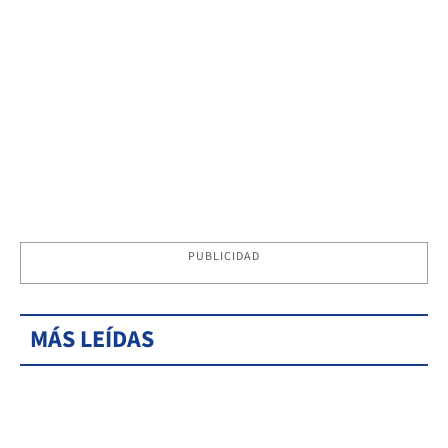
PUBLICIDAD
MÁS LEÍDAS