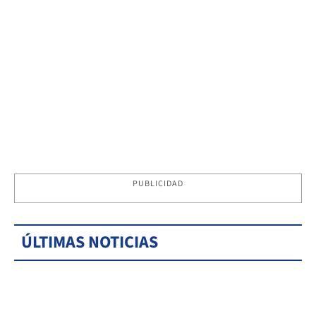
PUBLICIDAD
ÚLTIMAS NOTICIAS