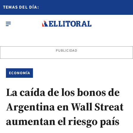
TEMAS DEL DÍA:
PUBLICIDAD
ECONOMÍA
La caída de los bonos de
Argentina en Wall Streat
aumentan el riesgo país