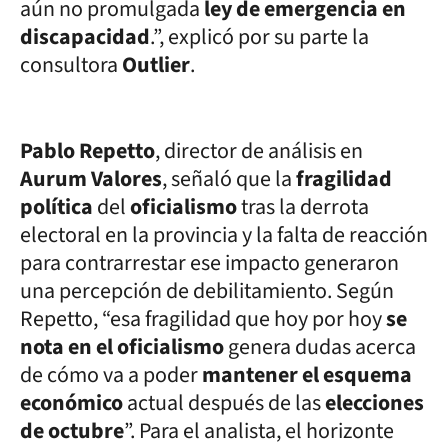
aún no promulgada
ley de emergencia en
discapacidad
.”, explicó por su parte la
consultora
Outlier
.
Pablo Repetto
, director de análisis en
Aurum Valores
, señaló que la
fragilidad
política
del
oficialismo
tras la derrota
electoral en la provincia y la falta de reacción
para contrarrestar ese impacto generaron
una percepción de debilitamiento. Según
Repetto, “esa fragilidad que hoy por hoy
se
nota en el oficialismo
genera dudas acerca
de cómo va a poder
mantener el esquema
económico
actual después de las
elecciones
de octubre
”. Para el analista, el horizonte