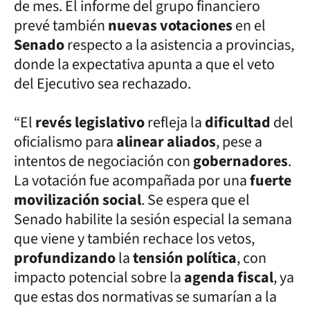
de mes. El informe del grupo financiero
prevé también
nuevas votaciones
en el
Senado
respecto a la asistencia a provincias,
donde la expectativa apunta a que el veto
del Ejecutivo sea rechazado.
“El
revés legislativo
refleja la
dificultad
del
oficialismo para
alinear aliados
, pese a
intentos de negociación con
gobernadores
.
La votación fue acompañada por una
fuerte
movilización social
. Se espera que el
Senado habilite la sesión especial la semana
que viene y también rechace los vetos,
profundizando
la
tensión política
, con
impacto potencial sobre la
agenda fiscal
, ya
que estas dos normativas se sumarían a la