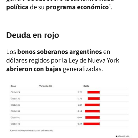
política
de su
programa económico
”.
Deuda en rojo
Los
bonos soberanos argentinos
en
dólares regidos por la Ley de Nueva York
abrieron con bajas
generalizadas.