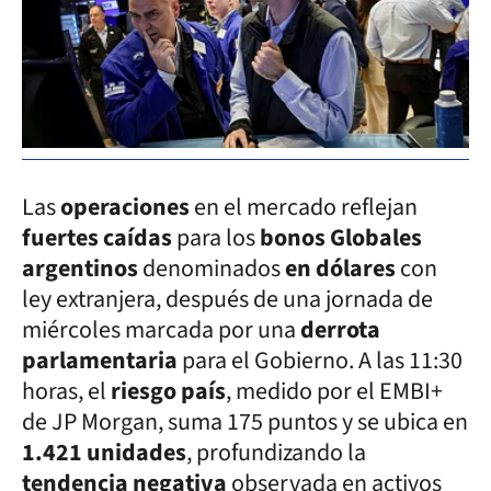
Las
operaciones
en el mercado reflejan
fuertes caídas
para los
bonos Globales
argentinos
denominados
en dólares
con
ley extranjera, después de una jornada de
miércoles marcada por una
derrota
parlamentaria
para el Gobierno. A las 11:30
horas, el
riesgo país
, medido por el EMBI+
de JP Morgan, suma 175 puntos y se ubica en
1.421 unidades
, profundizando la
tendencia negativa
observada en activos