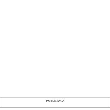
PUBLICIDAD