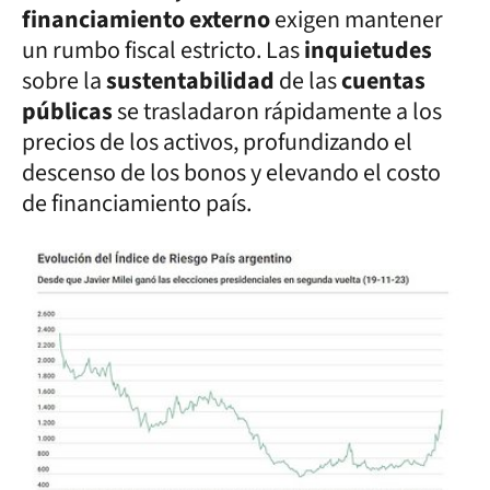
financiamiento externo
exigen mantener
un rumbo fiscal estricto. Las
inquietudes
sobre la
sustentabilidad
de las
cuentas
públicas
se trasladaron rápidamente a los
precios de los activos, profundizando el
descenso de los bonos y elevando el costo
de financiamiento país.