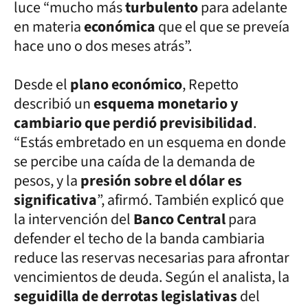
luce “mucho más
turbulento
para adelante
en materia
económica
que el que se preveía
hace uno o dos meses atrás”.
Desde el
plano económico
, Repetto
describió un
esquema monetario y
cambiario que perdió previsibilidad
.
“Estás embretado en un esquema en donde
se percibe una caída de la demanda de
pesos, y la
presión sobre el dólar es
significativa
”, afirmó. También explicó que
la intervención del
Banco Central
para
defender el techo de la banda cambiaria
reduce las reservas necesarias para afrontar
vencimientos de deuda. Según el analista, la
seguidilla de derrotas legislativas
del