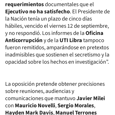
requerimientos
documentales que el
Ejecutivo no ha satisfecho
. El Presidente de
la Nación tenía un plazo de cinco días
hábiles, vencido el viernes 12 de septiembre,
y no respondió. Los informes de la
Oficina
Anticorrupción
y de la
UTI Libra
tampoco
fueron remitidos, amparándose en pretextos
inadmisibles que sostienen el secretismo y la
opacidad sobre los hechos en investigación”.
La oposición pretende obtener precisiones
sobre reuniones, audiencias y
comunicaciones que mantuvo
Javier Milei
con
Mauricio Novelli
,
Sergio Morales
,
Hayden Mark Davis
,
Manuel Terrones