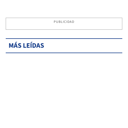
PUBLICIDAD
MÁS LEÍDAS