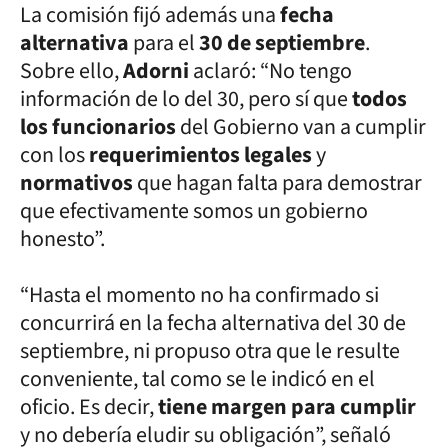
La comisión fijó además una
fecha
alternativa
para el
30 de septiembre
.
Sobre ello,
Adorni
aclaró: “No tengo
información de lo del 30, pero sí que
todos
los funcionarios
del Gobierno van a cumplir
con los
requerimientos legales
y
normativos
que hagan falta para demostrar
que efectivamente somos un gobierno
honesto”.
“Hasta el momento no ha confirmado si
concurrirá en la fecha alternativa del 30 de
septiembre, ni propuso otra que le resulte
conveniente, tal como se le indicó en el
oficio. Es decir,
tiene margen para cumplir
y no debería eludir su obligación”, señaló