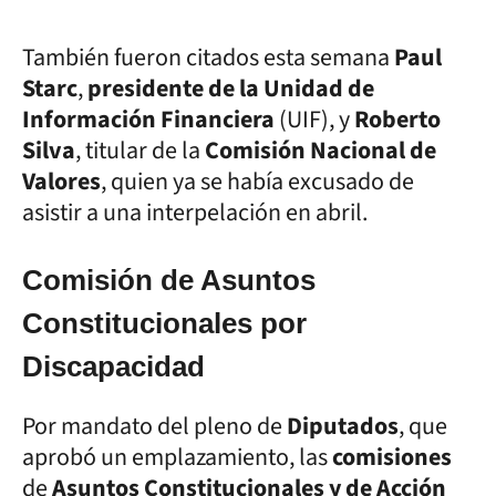
También fueron citados esta semana
Paul
Starc
,
presidente de la Unidad de
Información Financiera
(UIF), y
Roberto
Silva
, titular de la
Comisión Nacional de
Valores
, quien ya se había excusado de
asistir a una interpelación en abril.
Comisión de Asuntos
Constitucionales por
Discapacidad
Por mandato del pleno de
Diputados
, que
aprobó un emplazamiento, las
comisiones
de
Asuntos Constitucionales y de Acción