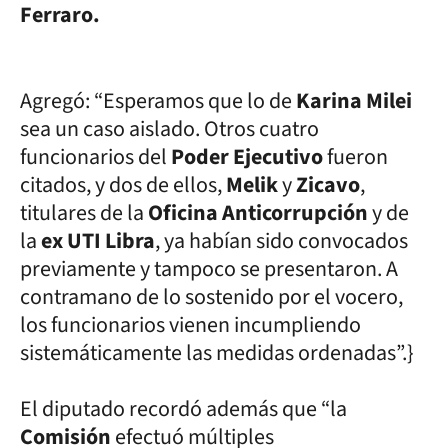
Ferraro.
Agregó: “Esperamos que lo de
Karina Milei
sea un caso aislado. Otros cuatro
funcionarios del
Poder Ejecutivo
fueron
citados, y dos de ellos,
Melik
y
Zicavo
,
titulares de la
Oficina Anticorrupción
y de
la
ex UTI Libra
, ya habían sido convocados
previamente y tampoco se presentaron. A
contramano de lo sostenido por el vocero,
los funcionarios vienen incumpliendo
sistemáticamente las medidas ordenadas”.}
El diputado recordó además que “la
Comisión
efectuó múltiples