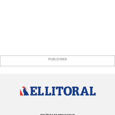
PUBLICIDAD