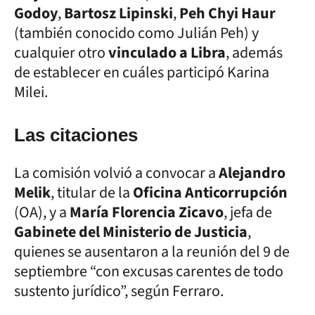
Godoy
,
Bartosz Lipinski
,
Peh Chyi Haur
(también conocido como Julián Peh) y
cualquier otro
vinculado a Libra
, además
de establecer en cuáles participó Karina
Milei.
Las citaciones
La comisión volvió a convocar a
Alejandro
Melik
, titular de la
Oficina Anticorrupción
(OA), y a
María Florencia Zicavo
, jefa de
Gabinete del Ministerio de Justicia
,
quienes se ausentaron a la reunión del 9 de
septiembre “con excusas carentes de todo
sustento jurídico”, según Ferraro.