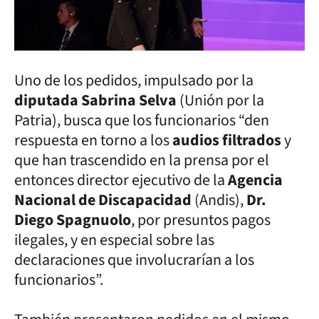
Uno de los pedidos, impulsado por la
diputada Sabrina Selva
(Unión por la
Patria), busca que los funcionarios “den
respuesta en torno a los
audios filtrados
y
que han trascendido en la prensa por el
entonces director ejecutivo de la
Agencia
Nacional de Discapacidad
(Andis),
Dr.
Diego Spagnuolo
, por presuntos pagos
ilegales, y en especial sobre las
declaraciones que involucrarían a los
funcionarios”.