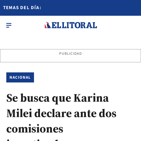
TEMAS DEL DÍA:
PUBLICIDAD
NACIONAL
Se busca que Karina
Milei declare ante dos
comisiones