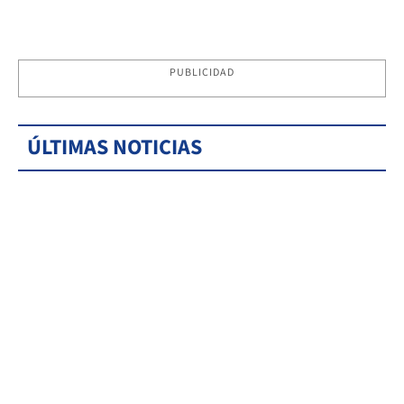
PUBLICIDAD
ÚLTIMAS NOTICIAS