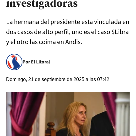
investigadoras
La hermana del presidente esta vinculada en
dos casos de alto perfil, uno es el caso $Libra
y el otro las coima en Andis.
Por El Litoral
Domingo, 21 de septiembre de 2025 a las 07:42