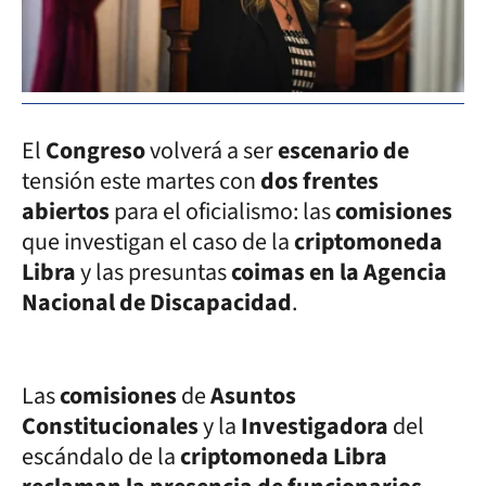
El
Congreso
volverá a ser
escenario de
tensión este martes con
dos frentes
abiertos
para el oficialismo: las
comisiones
que investigan el caso de la
criptomoneda
Libra
y las presuntas
coimas en la Agencia
Nacional de Discapacidad
.
Las
comisiones
de
Asuntos
Constitucionales
y la
Investigadora
del
escándalo de la
criptomoneda Libra