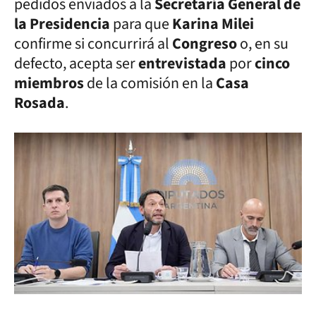
pedidos enviados a la
Secretaría General de
la Presidencia
para que
Karina Milei
confirme si concurrirá al
Congreso
o, en su
defecto, acepta ser
entrevistada
por
cinco
miembros
de la comisión en la
Casa
Rosada
.