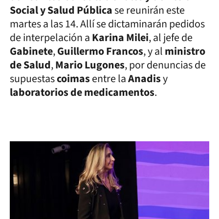
Social y Salud Pública
se reunirán este
martes a las 14. Allí se dictaminarán pedidos
de interpelación a
Karina Milei
, al jefe de
Gabinete
,
Guillermo Francos
, y al
ministro
de Salud
,
Mario Lugones
, por denuncias de
supuestas
coimas
entre la
Anadis
y
laboratorios de medicamentos
.