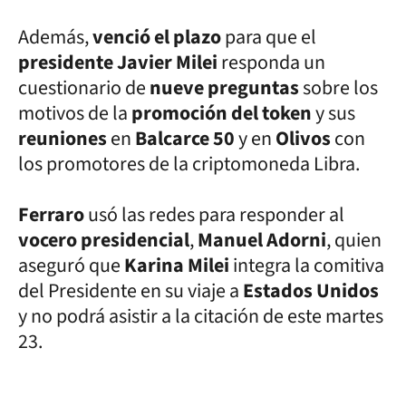
Además,
venció el plazo
para que el
presidente Javier Milei
responda un
cuestionario de
nueve preguntas
sobre los
motivos de la
promoción del token
y sus
reuniones
en
Balcarce 50
y en
Olivos
con
los promotores de la criptomoneda Libra.
Ferraro
usó las redes para responder al
vocero presidencial
,
Manuel Adorni
, quien
aseguró que
Karina Milei
integra la comitiva
del Presidente en su viaje a
Estados Unidos
y no podrá asistir a la citación de este martes
23.