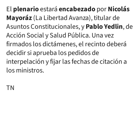
El
plenario
estará
encabezado
por
Nicolás
Mayoráz
(La Libertad Avanza), titular de
Asuntos Constitucionales, y
Pablo Yedlin
, de
Acción Social y Salud Pública. Una vez
firmados los dictámenes, el recinto deberá
decidir si aprueba los pedidos de
interpelación y fijar las fechas de citación a
los ministros.
TN