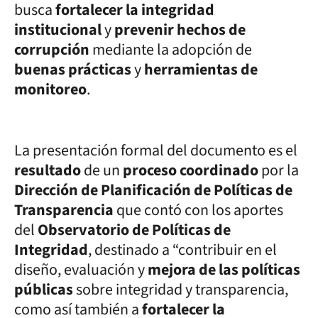
busca
fortalecer la integridad
institucional
y
prevenir hechos de
corrupción
mediante la adopción de
buenas prácticas
y
herramientas de
monitoreo
.
La presentación formal del documento es el
resultado
de un
proceso coordinado
por la
Dirección de Planificación de Políticas de
Transparencia
que contó con los aportes
del
Observatorio de Políticas de
Integridad
, destinado a “contribuir en el
diseño, evaluación y
mejora de las políticas
públicas
sobre integridad y transparencia,
como así también a
fortalecer la