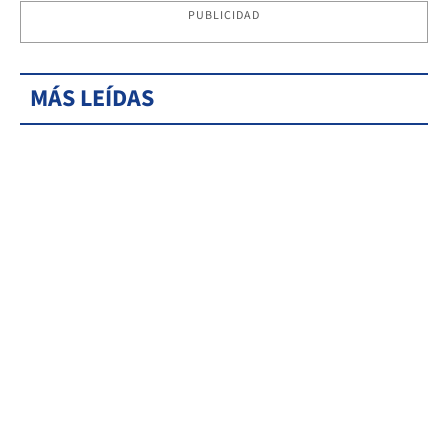
PUBLICIDAD
MÁS LEÍDAS