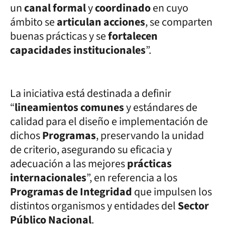
un
canal formal
y
coordinado
en cuyo
ámbito se
articulan acciones
, se comparten
buenas prácticas y se
fortalecen
capacidades institucionales
”.
La iniciativa está destinada a definir
“
lineamientos comunes
y estándares de
calidad para el diseño e implementación de
dichos
Programas
, preservando la unidad
de criterio, asegurando su eficacia y
adecuación a las mejores
prácticas
internacionales
”, en referencia a los
Programas de Integridad
que impulsen los
distintos organismos y entidades del
Sector
Público Nacional
.