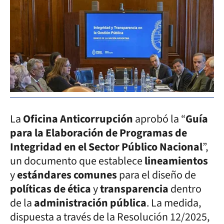
La
Oficina Anticorrupción
aprobó la “
Guía
para la Elaboración de Programas de
Integridad en el Sector Público Nacional
”,
un documento que establece
lineamientos
y
estándares comunes
para el diseño de
políticas de ética
y
transparencia
dentro
de la
administración pública
. La medida,
dispuesta a través de la Resolución 12/2025,