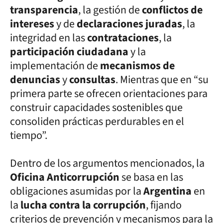
transparencia
, la gestión de
conflictos de
intereses
y de
declaraciones juradas
, la
integridad en las
contrataciones
, la
participación ciudadana
y la
implementación de
mecanismos de
denuncias
y
consultas
. Mientras que en “su
primera parte se ofrecen orientaciones para
construir capacidades sostenibles que
consoliden prácticas perdurables en el
tiempo”.
Dentro de los argumentos mencionados, la
Oficina Anticorrupción
se basa en las
obligaciones asumidas por la
Argentina
en
la
lucha contra la corrupción
, fijando
criterios de prevención y mecanismos para la