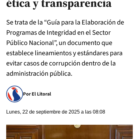
ética y transparencia
Se trata de la “Guía para la Elaboración de
Programas de Integridad en el Sector
Público Nacional”, un documento que
establece lineamientos y estándares para
evitar casos de corrupción dentro de la
administración pública.
Por El Litoral
Lunes, 22 de septiembre de 2025 a las 08:08