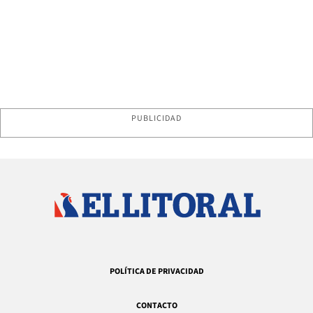
PUBLICIDAD
POLÍTICA DE PRIVACIDAD
CONTACTO