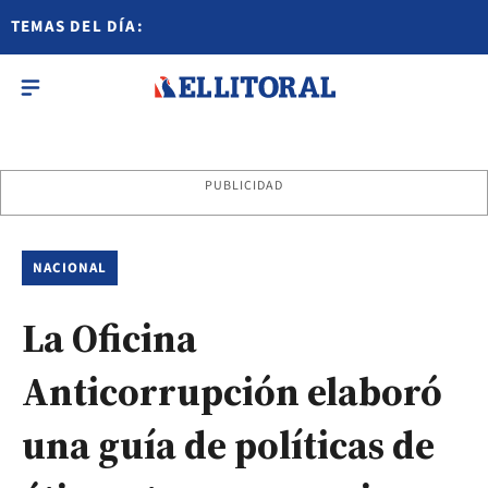
TEMAS DEL DÍA:
PUBLICIDAD
NACIONAL
La Oficina
Anticorrupción elaboró
una guía de políticas de