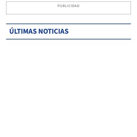
PUBLICIDAD
ÚLTIMAS NOTICIAS