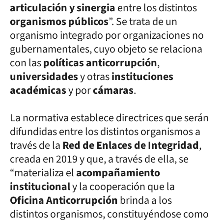
articulación y sinergia
entre los distintos
organismos públicos
”. Se trata de un
organismo integrado por organizaciones no
gubernamentales, cuyo objeto se relaciona
con las
políticas anticorrupción
,
universidades
y otras
instituciones
académicas
y por
cámaras
.
La normativa establece directrices que serán
difundidas entre los distintos organismos a
través de la
Red de Enlaces de Integridad
,
creada en 2019 y que, a través de ella, se
“materializa el
acompañamiento
institucional
y la cooperación que la
Oficina Anticorrupción
brinda a los
distintos organismos, constituyéndose como