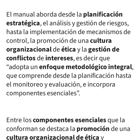
El manual aborda desde la
planificación
estratégica
, el análisis y gestión de riesgos,
hasta la implementación de mecanismos de
control, la promoción de una
cultura
organizacional
de
ética
y la
gestión de
conflictos
de
intereses
, es decir que
“adopta un
enfoque metodológico integral
,
que comprende desde la planificación hasta
el monitoreo y evaluación, e incorpora
componentes esenciales”.
Entre los
componentes esenciales
que la
conforman se destaca la
promoción
de una
cultura organizacional de ética
y