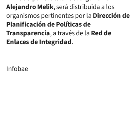
Alejandro Melik
, será distribuida a los
organismos pertinentes por la
Dirección de
Planificación de Políticas de
Transparencia
, a través de la
Red de
Enlaces de Integridad
.
Infobae