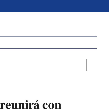
e reunirá con