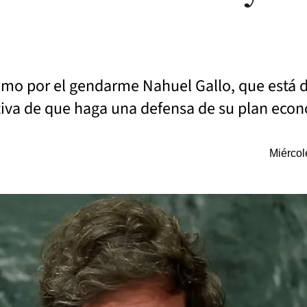
lamo por el gendarme Nahuel Gallo, que está
iva de que haga una defensa de su plan eco
Miércol