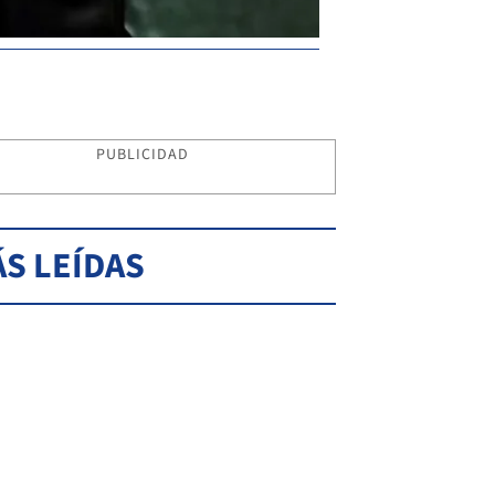
PUBLICIDAD
S LEÍDAS