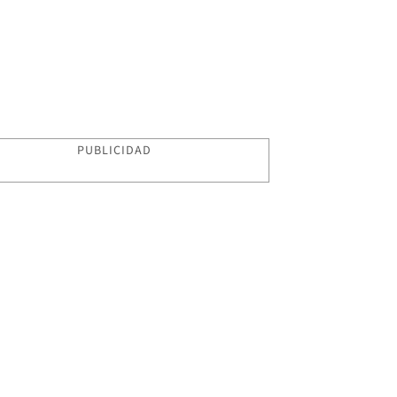
PUBLICIDAD