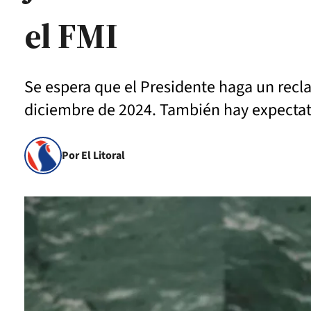
el FMI
Se espera que el Presidente haga un rec
diciembre de 2024. También hay expectat
Por El Litoral