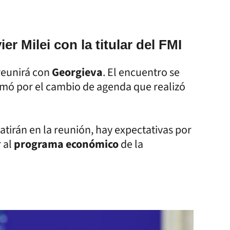
er Milei con la titular del FMI
reunirá con
Georgieva
. El encuentro se
ramó por el cambio de agenda que realizó
atirán en la reunión, hay expectativas por
 al
programa económico
de la