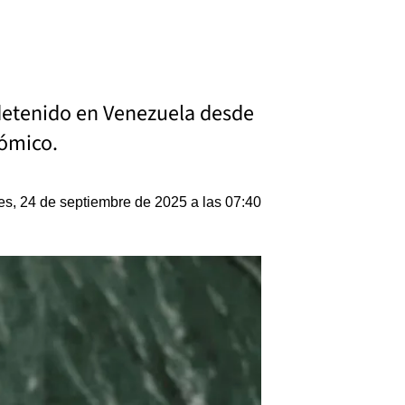
 detenido en Venezuela desde
nómico.
es, 24 de septiembre de 2025 a las 07:40