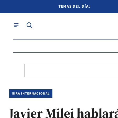
TEMAS DEL DÍA:
GIRA INTERNACIONAL
Javier Milei hablar