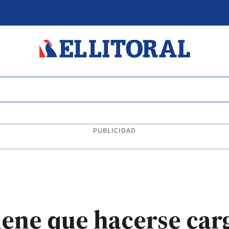
PUBLICIDAD
tiene que hacerse car