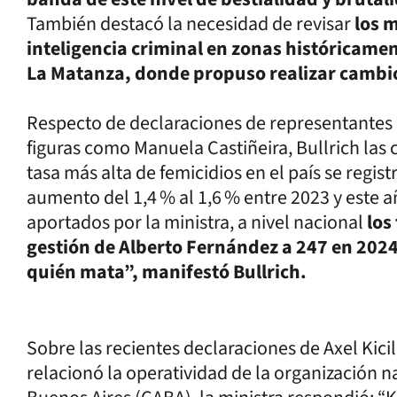
También destacó la necesidad de revisar
los 
inteligencia criminal en zonas históricamen
La Matanza, donde propuso realizar cambio
Respecto de declaraciones de representantes
figuras como Manuela Castiñeira, Bullrich las c
tasa más alta de femicidios en el país se regis
aumento del 1,4 % al 1,6 % entre 2023 y este a
aportados por la ministra, a nivel nacional
los
gestión de Alberto Fernández a 247 en 2024. 
quién mata”, manifestó Bullrich.
Sobre las recientes declaraciones de Axel Kic
relacionó la operatividad de la organización