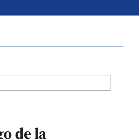
go de la