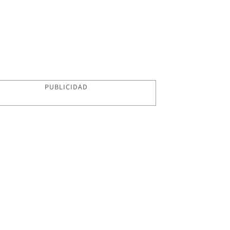
PUBLICIDAD