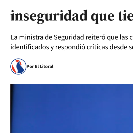
inseguridad que ti
La ministra de Seguridad reiteró que las 
identificados y respondió críticas desde s
Por El Litoral