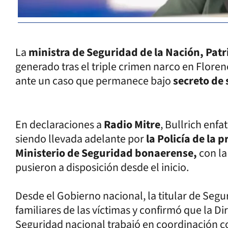
La
ministra de Seguridad de la Nación, Patri
generado tras el triple crimen narco en Floren
ante un caso que permanece bajo
secreto de
En declaraciones a
Radio Mitre
, Bullrich enfa
siendo llevada adelante por
la Policía de la 
Ministerio de Seguridad bonaerense,
con la
pusieron a disposición desde el inicio.
Desde el Gobierno nacional, la titular de Segu
familiares de las víctimas y confirmó que la Di
Seguridad nacional trabajó en coordinación con