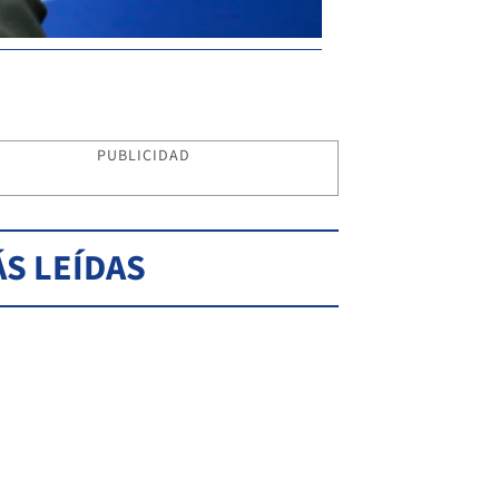
PUBLICIDAD
S LEÍDAS