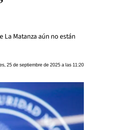
 de La Matanza aún no están
es, 25 de septiembre de 2025 a las 11:20