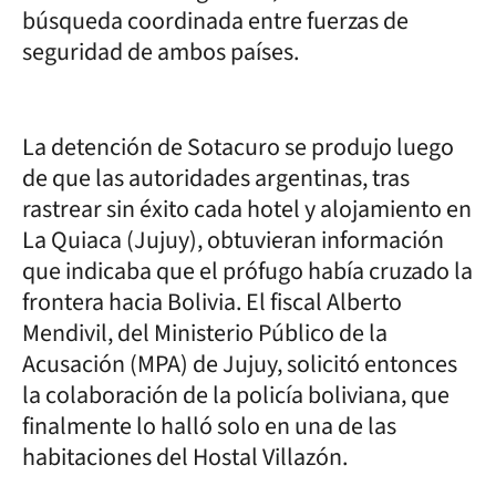
búsqueda coordinada entre fuerzas de
seguridad de ambos países.
La detención de Sotacuro se produjo luego
de que las autoridades argentinas, tras
rastrear sin éxito cada hotel y alojamiento en
La Quiaca (Jujuy), obtuvieran información
que indicaba que el prófugo había cruzado la
frontera hacia Bolivia. El fiscal Alberto
Mendivil, del Ministerio Público de la
Acusación (MPA) de Jujuy, solicitó entonces
la colaboración de la policía boliviana, que
finalmente lo halló solo en una de las
habitaciones del Hostal Villazón.