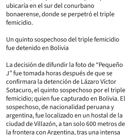
ubicaría en el sur del conurbano
bonaerense, donde se perpetró el triple
femicidio.
Un quinto sospechoso del triple femicidio
fue detenido en Bolivia
La decisión de difundir la foto de “Pequeño
J” fue tomada horas después de que se
confirmara la detención de Lázaro Víctor
Sotacuro, el quinto sospechoso por el triple
femicidio; quien fue capturado en Bolivia. El
sospechoso, de nacionalidad peruana y
argentina, fue localizado en un hostal de la
ciudad de Villazón, a tan solo 600 metros de
la frontera con Argentina, tras una intensa