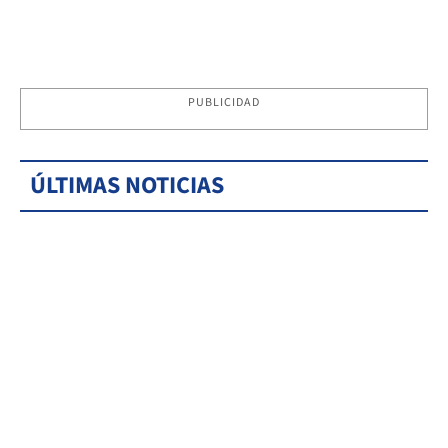
PUBLICIDAD
ÚLTIMAS NOTICIAS