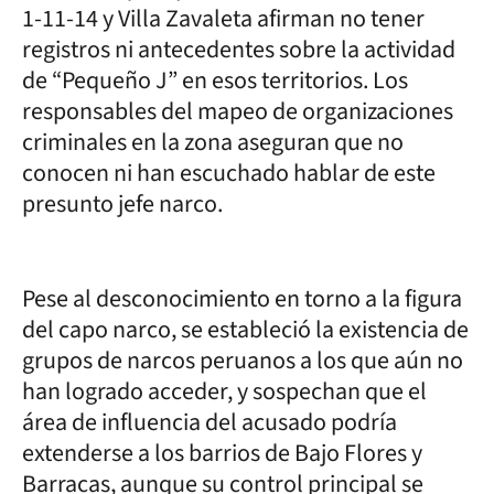
1-11-14 y Villa Zavaleta afirman no tener
registros ni antecedentes sobre la actividad
de “Pequeño J” en esos territorios. Los
responsables del mapeo de organizaciones
criminales en la zona aseguran que no
conocen ni han escuchado hablar de este
presunto jefe narco.
Pese al desconocimiento en torno a la figura
del capo narco, se estableció la existencia de
grupos de narcos peruanos a los que aún no
han logrado acceder, y sospechan que el
área de influencia del acusado podría
extenderse a los barrios de Bajo Flores y
Barracas, aunque su control principal se