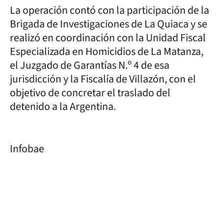
La operación contó con la participación de la
Brigada de Investigaciones de La Quiaca y se
realizó en coordinación con la Unidad Fiscal
Especializada en Homicidios de La Matanza,
el Juzgado de Garantías N.º 4 de esa
jurisdicción y la Fiscalía de Villazón, con el
objetivo de concretar el traslado del
detenido a la Argentina.
Infobae