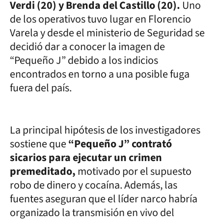
Verdi (20) y Brenda del Castillo (20).
Uno
de los operativos tuvo lugar en Florencio
Varela y desde el ministerio de Seguridad se
decidió dar a conocer la imagen de
“Pequeño J” debido a los indicios
encontrados en torno a una posible fuga
fuera del país.
La principal hipótesis de los investigadores
sostiene que
“Pequeño J” contrató
sicarios para ejecutar un crimen
premeditado,
motivado por el supuesto
robo de dinero y cocaína. Además, las
fuentes aseguran que el líder narco habría
organizado la transmisión en vivo del