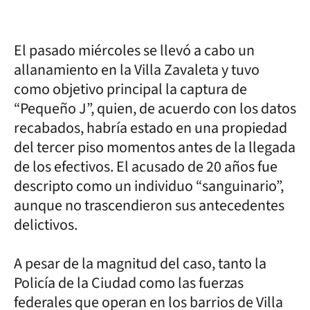
El pasado miércoles se llevó a cabo un
allanamiento en la Villa Zavaleta y tuvo
como objetivo principal la captura de
“Pequeño J”, quien, de acuerdo con los datos
recabados, habría estado en una propiedad
del tercer piso momentos antes de la llegada
de los efectivos. El acusado de 20 años fue
descripto como un individuo “sanguinario”,
aunque no trascendieron sus antecedentes
delictivos.
A pesar de la magnitud del caso, tanto la
Policía de la Ciudad como las fuerzas
federales que operan en los barrios de Villa