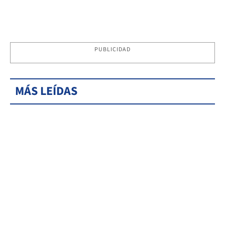
PUBLICIDAD
MÁS LEÍDAS