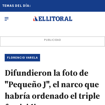
TEMAS DEL DÍA:
PUBLICIDAD
FLORENCIO VARELA
Difundieron la foto de
"Pequeño J", el narco que
habría ordenado el triple