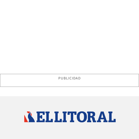
PUBLICIDAD