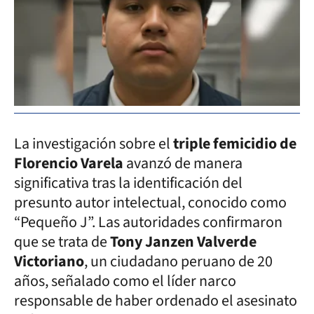
La investigación sobre el
triple femicidio de
Florencio Varela
avanzó de manera
significativa tras la identificación del
presunto autor intelectual, conocido como
“Pequeño J”. Las autoridades confirmaron
que se trata de
Tony Janzen Valverde
Victoriano
, un ciudadano peruano de 20
años, señalado como el líder narco
responsable de haber ordenado el asesinato