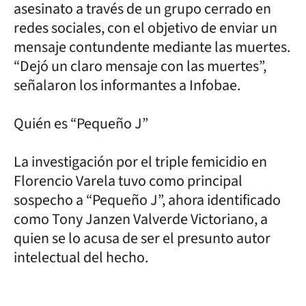
asesinato a través de un grupo cerrado en
redes sociales, con el objetivo de enviar un
mensaje contundente mediante las muertes.
“Dejó un claro mensaje con las muertes”,
señalaron los informantes a Infobae.
Quién es “Pequeño J”
La investigación por el triple femicidio en
Florencio Varela tuvo como principal
sospecho a “Pequeño J”, ahora identificado
como Tony Janzen Valverde Victoriano, a
quien se lo acusa de ser el presunto autor
intelectual del hecho.