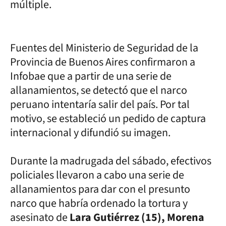
múltiple.
Fuentes del Ministerio de Seguridad de la
Provincia de Buenos Aires confirmaron a
Infobae que a partir de una serie de
allanamientos, se detectó que el narco
peruano intentaría salir del país. Por tal
motivo, se estableció un pedido de captura
internacional y difundió su imagen.
Durante la madrugada del sábado, efectivos
policiales llevaron a cabo una serie de
allanamientos para dar con el presunto
narco que habría ordenado la tortura y
asesinato de
Lara Gutiérrez (15), Morena