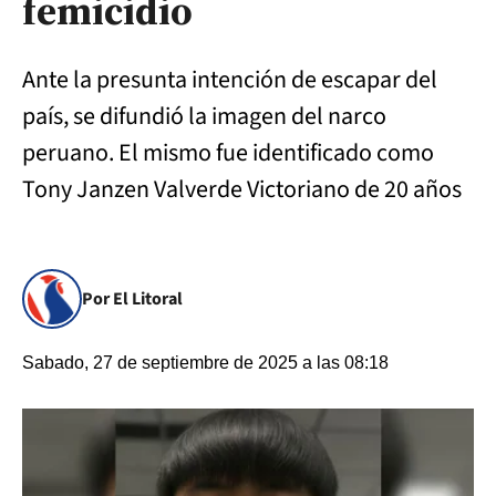
femicidio
Ante la presunta intención de escapar del
país, se difundió la imagen del narco
peruano. El mismo fue identificado como
Tony Janzen Valverde Victoriano de 20 años
Por El Litoral
Sabado, 27 de septiembre de 2025 a las 08:18