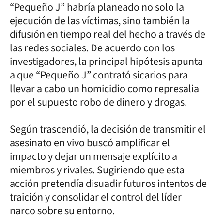
“Pequeño J” habría planeado no solo la
ejecución de las víctimas, sino también la
difusión en tiempo real del hecho a través de
las redes sociales. De acuerdo con los
investigadores, la principal hipótesis apunta
a que “Pequeño J” contrató sicarios para
llevar a cabo un homicidio como represalia
por el supuesto robo de dinero y drogas.
Según trascendió, la decisión de transmitir el
asesinato en vivo buscó amplificar el
impacto y dejar un mensaje explícito a
miembros y rivales. Sugiriendo que esta
acción pretendía disuadir futuros intentos de
traición y consolidar el control del líder
narco sobre su entorno.