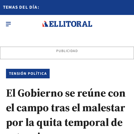
TEMAS DEL DÍA:
PUBLICIDAD
TENSIÓN POLÍTICA
El Gobierno se reúne con
el campo tras el malestar
por la quita temporal de