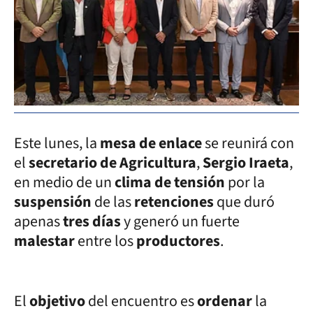
Este lunes, la
mesa de enlace
se reunirá con
el
secretario de Agricultura
,
Sergio Iraeta
,
en medio de un
clima de tensión
por la
suspensión
de las
retenciones
que duró
apenas
tres días
y generó un fuerte
malestar
entre los
productores
.
El
objetivo
del encuentro es
ordenar
la