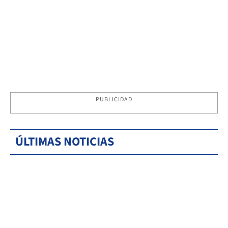
PUBLICIDAD
ÚLTIMAS NOTICIAS