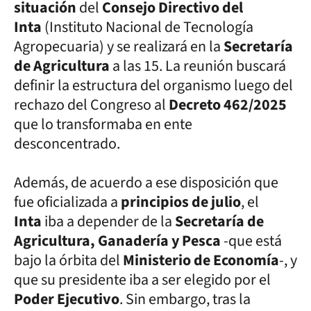
situación
del
Consejo Directivo del
Inta
(Instituto Nacional de Tecnología
Agropecuaria) y se realizará en la
Secretaría
de Agricultura
a las 15. La reunión buscará
definir la estructura del organismo luego del
rechazo del Congreso al
Decreto 462/2025
que lo transformaba en ente
desconcentrado.
Además, de acuerdo a ese disposición que
fue oficializada a
principios de julio
, el
Inta
iba a depender de la
Secretaría de
Agricultura, Ganadería y Pesca
-que está
bajo la órbita del
Ministerio de Economía
-, y
que su presidente iba a ser elegido por el
Poder Ejecutivo
. Sin embargo, tras la