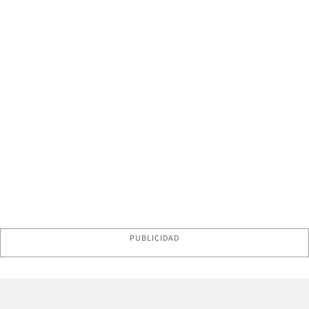
PUBLICIDAD