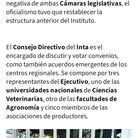
negativa de ambas
Cámaras legislativas
, el
oficialismo tuvo que restablecer la
estructura anterior del Instituto.
El
Consejo Directivo
del
Inta
es el
encargado de discutir y votar convenios,
como también acuerdos emergentes de los
centros regionales. Se compone por tres
representantes del
Ejecutivo
, uno de las
universidades nacionales
de
Ciencias
Veterinarias
, otro de las
facultades de
Agronomía
y cinco miembros de las
asociaciones de productores.