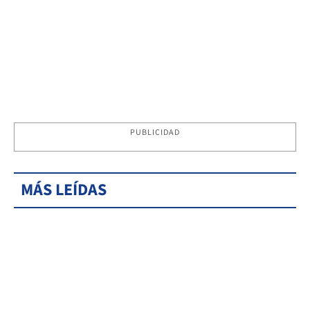
PUBLICIDAD
MÁS LEÍDAS