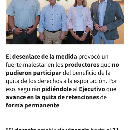
El
desenlace de la medida
provocó un
fuerte malestar en los
productores
que
no
pudieron participar
del beneficio de la
quita de los derechos a la exportación. Por
eso, seguirán
pidiéndole
al
Ejecutivo
que
avance en la quita de retenciones
de
forma permanente
.