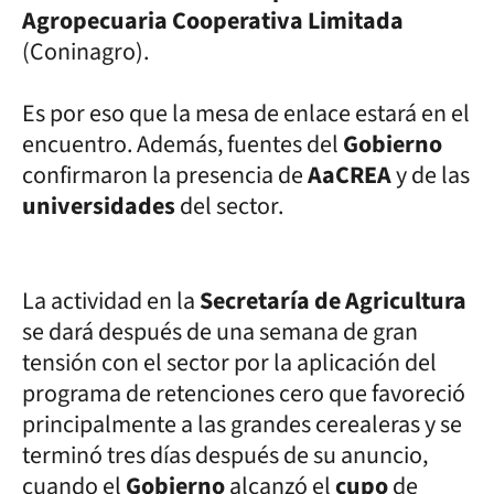
Agropecuaria Cooperativa Limitada
(Coninagro).
Es por eso que la mesa de enlace estará en el
encuentro. Además, fuentes del
Gobierno
confirmaron la presencia de
AaCREA
y de las
universidades
del sector.
La actividad en la
Secretaría de Agricultura
se dará después de una semana de gran
tensión con el sector por la aplicación del
programa de retenciones cero que favoreció
principalmente a las grandes cerealeras y se
terminó tres días después de su anuncio,
cuando el
Gobierno
alcanzó el
cupo
de