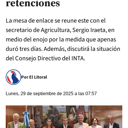
retenciones
La mesa de enlace se reune este con el
secretario de Agricultura, Sergio Iraeta, en
medio del enojo por la medida que apenas
duró tres días. Además, discutirá la situación
del Consejo Directivo del INTA.
Por El Litoral
Lunes, 29 de septiembre de 2025 a las 07:57