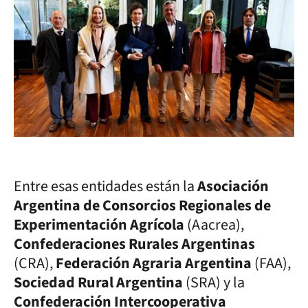
Entre esas entidades están la
Asociación
Argentina de Consorcios Regionales de
Experimentación Agrícola
(Aacrea),
Confederaciones Rurales Argentinas
(CRA),
Federación Agraria Argentina
(FAA),
Sociedad Rural Argentina
(SRA) y la
Confederación Intercooperativa