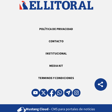
POLÍTICA DE PRIVACIDAD
CONTACTO
INSTITUCIONAL
MEDIA KIT
TERMINOS Y CONDICIONES
Mustang Cloud -
CMS para portales de noticias