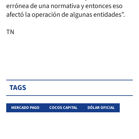
errónea de una normativa y entonces eso
afectó la operación de algunas entidades”.
TN
TAGS
MERCADO PAGO
COCOS CAPITAL
DÓLAR OFICIAL