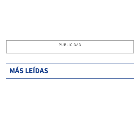
PUBLICIDAD
MÁS LEÍDAS