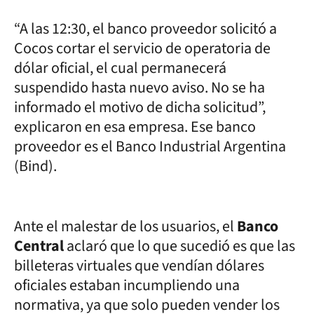
“A las 12:30, el banco proveedor solicitó a
Cocos cortar el servicio de operatoria de
dólar oficial, el cual permanecerá
suspendido hasta nuevo aviso. No se ha
informado el motivo de dicha solicitud”,
explicaron en esa empresa. Ese banco
proveedor es el Banco Industrial Argentina
(Bind).
Ante el malestar de los usuarios, el
Banco
Central
aclaró que lo que sucedió es que las
billeteras virtuales que vendían dólares
oficiales estaban incumpliendo una
normativa, ya que solo pueden vender los