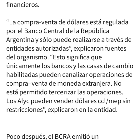
financieros.
“La compra-venta de dólares está regulada
por el Banco Central de la República
Argentina y sólo puede realizarse a través de
entidades autorizadas”, explicaron fuentes
del organismo. “Esto significa que
únicamente los bancos y las casas de cambio
habilitadas pueden canalizar operaciones de
compra–venta de moneda extranjera. No
está permitido tercerizar las operaciones.
Los Alyc pueden vender dólares ccl/mep sin
restricciones”, explicaron en la entidad.
Poco después, el BCRA emitió un