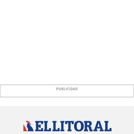
PUBLICIDAD