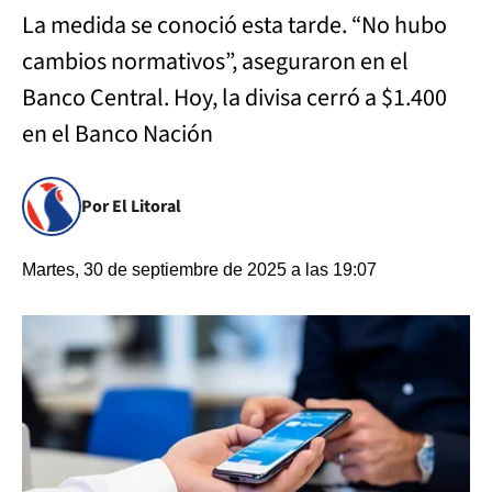
La medida se conoció esta tarde. “No hubo
cambios normativos”, aseguraron en el
Banco Central. Hoy, la divisa cerró a $1.400
en el Banco Nación
Por El Litoral
Martes, 30 de septiembre de 2025 a las 19:07