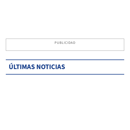
PUBLICIDAD
ÚLTIMAS NOTICIAS