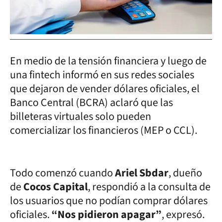
En medio de la tensión financiera y luego de
una fintech informó en sus redes sociales
que dejaron de vender dólares oficiales, el
Banco Central (BCRA) aclaró que las
billeteras virtuales solo pueden
comercializar los financieros (MEP o CCL).
Todo comenzó cuando
Ariel Sbdar
, dueño
de
Cocos Capital
, respondió a la consulta de
los usuarios que no podían comprar dólares
oficiales.
“Nos pidieron apagar”
, expresó.