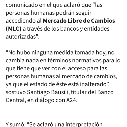
comunicado en el que aclaró que “las
personas humanas podrán seguir
accediendo al
Mercado Libre de Cambios
(MLC)
a través de los bancos y entidades
autorizadas”.
“No hubo ninguna medida tomada hoy, no
cambia nada en términos normativos para lo
que tiene que ver con el acceso para las
personas humanas al mercado de cambios,
ya que el estado de éste está inalterado”,
sostuvo Santiago Bausili, titular del Banco
Central, en diálogo con A24.
Y sumó: “Se aclaró una interpretación