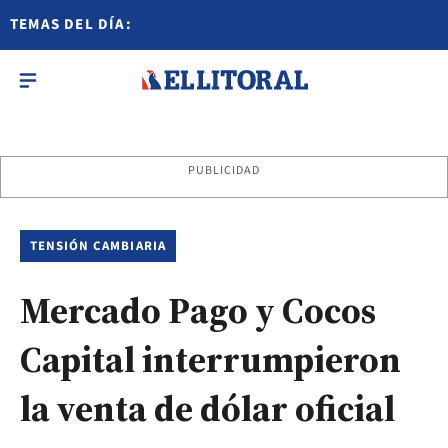
TEMAS DEL DÍA:
PUBLICIDAD
TENSIÓN CAMBIARIA
Mercado Pago y Cocos
Capital interrumpieron
la venta de dólar oficial