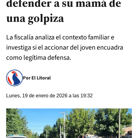
defender a su mamá de
una golpiza
La fiscalía analiza el contexto familiar e
investiga si el accionar del joven encuadra
como legítima defensa.
Por El Litoral
Lunes, 19 de enero de 2026 a las 19:32