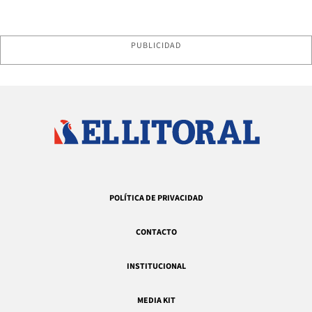
PUBLICIDAD
POLÍTICA DE PRIVACIDAD
CONTACTO
INSTITUCIONAL
MEDIA KIT