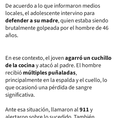
De acuerdo a lo que informaron medios
locales, el adolescente intervino para
defender a su madre
, quien estaba siendo
brutalmente golpeada por el hombre de 46
años.
En ese contexto, el joven
agarró un cuchillo
de la cocina
y atacó al padre. El hombre
recibió
múltiples puñaladas
,
principalmente en la espalda y el cuello, lo
que ocasionó una pérdida de sangre
significativa.
Ante esa situación, llamaron al
911
y
alertaron sobre lo sucedido. También