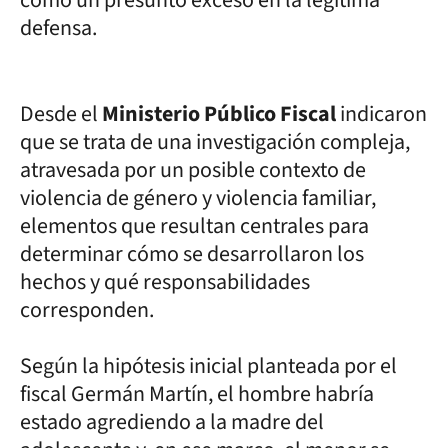
defensa.
Desde el
Ministerio Público Fiscal
indicaron
que se trata de una investigación compleja,
atravesada por un posible contexto de
violencia de género y violencia familiar,
elementos que resultan centrales para
determinar cómo se desarrollaron los
hechos y qué responsabilidades
corresponden.
Según la hipótesis inicial planteada por el
fiscal Germán Martín, el hombre habría
estado agrediendo a la madre del