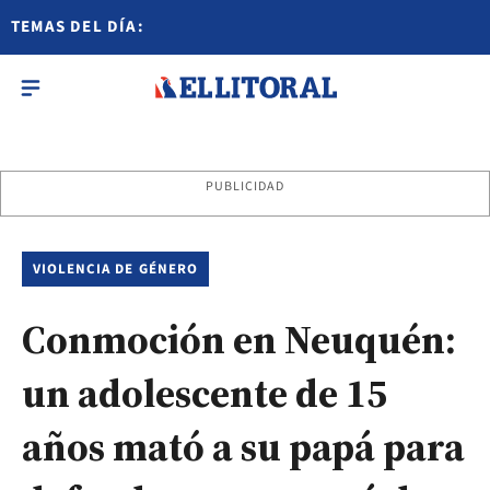
TEMAS DEL DÍA:
PUBLICIDAD
VIOLENCIA DE GÉNERO
Conmoción en Neuquén:
un adolescente de 15
años mató a su papá para