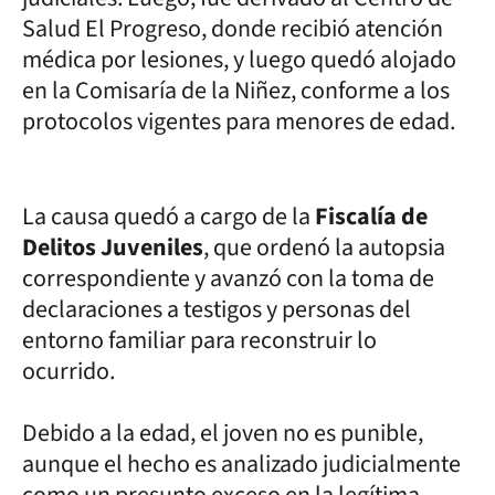
Salud El Progreso, donde recibió atención
médica por lesiones, y luego quedó alojado
en la Comisaría de la Niñez, conforme a los
protocolos vigentes para menores de edad.
La causa quedó a cargo de la
Fiscalía de
Delitos Juveniles
, que ordenó la autopsia
correspondiente y avanzó con la toma de
declaraciones a testigos y personas del
entorno familiar para reconstruir lo
ocurrido.
Debido a la edad, el joven no es punible,
aunque el hecho es analizado judicialmente
como un presunto exceso en la legítima