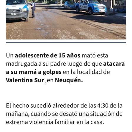
Un
adolescente de 15 años
mató esta
madrugada a su padre luego de que
atacara
a su mamá a golpes
en la localidad de
Valentina Sur
, en
Neuquén.
El hecho sucedió alrededor de las 4:30 de la
mañana, cuando se desató una situación de
extrema violencia familiar en la casa.