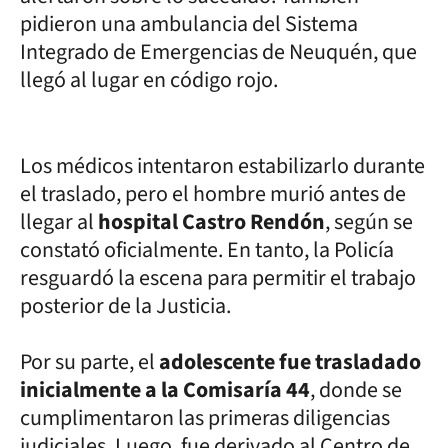
pidieron una ambulancia del Sistema
Integrado de Emergencias de Neuquén, que
llegó al lugar en código rojo.
Los médicos intentaron estabilizarlo durante
el traslado, pero el hombre murió antes de
llegar al
hospital Castro Rendón
, según se
constató oficialmente. En tanto, la Policía
resguardó la escena para permitir el trabajo
posterior de la Justicia.
Por su parte, el
adolescente fue trasladado
inicialmente a la Comisaría 44
, donde se
cumplimentaron las primeras diligencias
judiciales. Luego, fue derivado al Centro de