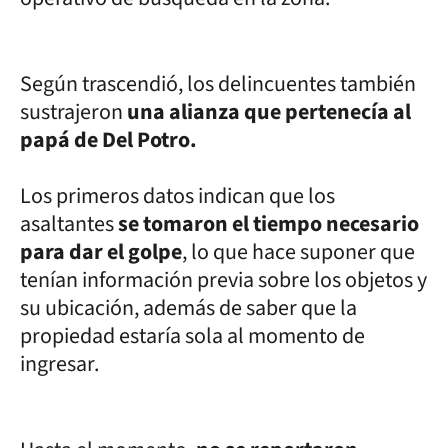
Según trascendió, los delincuentes también
sustrajeron
una alianza que pertenecía al
papá de Del Potro.
Los primeros datos indican que los
asaltantes
se tomaron el tiempo necesario
para dar el golpe
, lo que hace suponer que
tenían información previa sobre los objetos y
su ubicación, además de saber que la
propiedad estaría sola al momento de
ingresar.