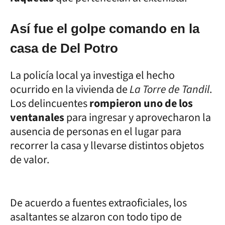
Así fue el golpe comando en la
casa de Del Potro
La policía local ya investiga el hecho
ocurrido en la vivienda de
La Torre de Tandil
.
Los delincuentes
rompieron uno de los
ventanales
para ingresar y aprovecharon la
ausencia de personas en el lugar para
recorrer la casa y llevarse distintos objetos
de valor.
De acuerdo a fuentes extraoficiales, los
asaltantes se alzaron con todo tipo de