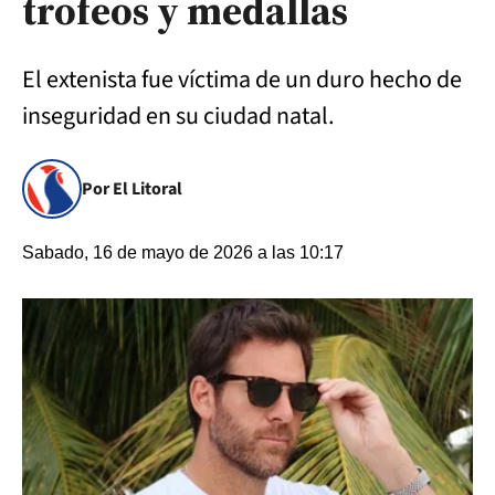
trofeos y medallas
El extenista fue víctima de un duro hecho de
inseguridad en su ciudad natal.
Por El Litoral
Sabado, 16 de mayo de 2026 a las 10:17