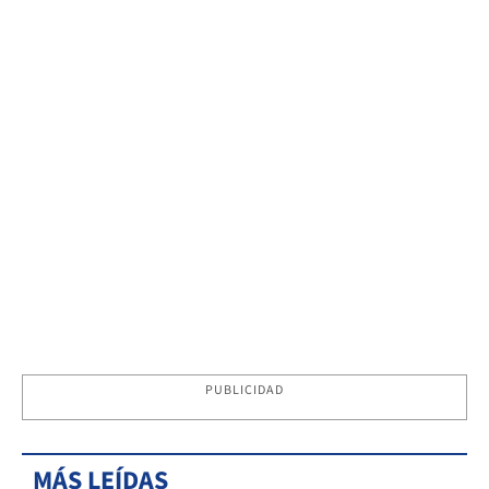
PUBLICIDAD
MÁS LEÍDAS