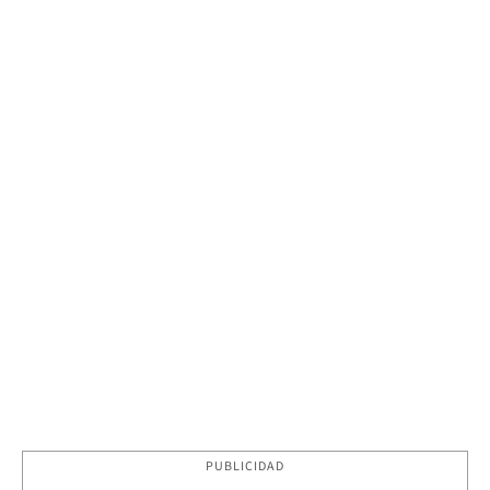
PUBLICIDAD