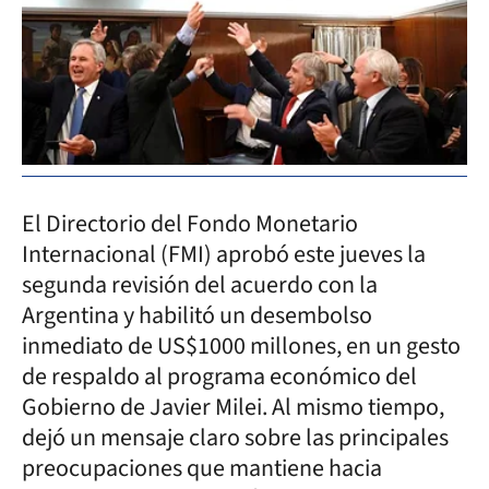
El Directorio del Fondo Monetario
Internacional (FMI) aprobó este jueves la
segunda revisión del acuerdo con la
Argentina y habilitó un desembolso
inmediato de US$1000 millones, en un gesto
de respaldo al programa económico del
Gobierno de Javier Milei. Al mismo tiempo,
dejó un mensaje claro sobre las principales
preocupaciones que mantiene hacia