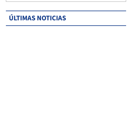
ÚLTIMAS NOTICIAS