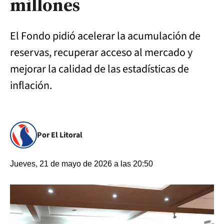
millones
El Fondo pidió acelerar la acumulación de
reservas, recuperar acceso al mercado y
mejorar la calidad de las estadísticas de
inflación.
Por El Litoral
Jueves, 21 de mayo de 2026 a las 20:50