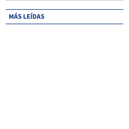
MÁS LEÍDAS