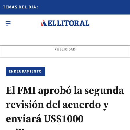
TEMAS DEL DÍA:
PUBLICIDAD
ENDEUDAMIENTO
El FMI aprobó la segunda
revisión del acuerdo y
enviará US$1000