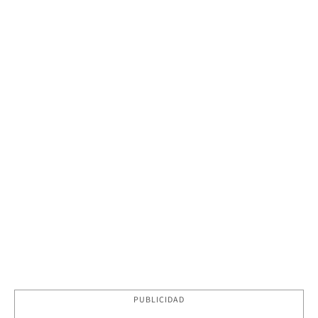
PUBLICIDAD