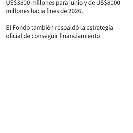
US$3500 millones para junio y de US$8000
millones hacia fines de 2026.
El Fondo también respaldó la estrategia
oficial de conseguir financiamiento