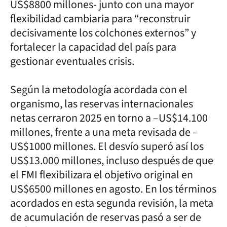
US$8800 millones- junto con una mayor
flexibilidad cambiaria para “reconstruir
decisivamente los colchones externos” y
fortalecer la capacidad del país para
gestionar eventuales crisis.
Según la metodología acordada con el
organismo, las reservas internacionales
netas cerraron 2025 en torno a –US$14.100
millones, frente a una meta revisada de –
US$1000 millones. El desvío superó así los
US$13.000 millones, incluso después de que
el FMI flexibilizara el objetivo original en
US$6500 millones en agosto. En los términos
acordados en esta segunda revisión, la meta
de acumulación de reservas pasó a ser de