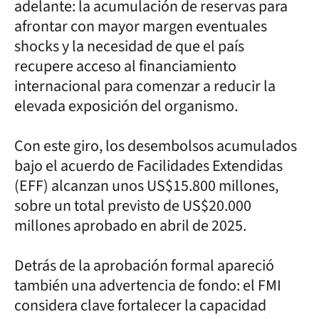
adelante: la acumulación de reservas para
afrontar con mayor margen eventuales
shocks y la necesidad de que el país
recupere acceso al financiamiento
internacional para comenzar a reducir la
elevada exposición del organismo.
Con este giro, los desembolsos acumulados
bajo el acuerdo de Facilidades Extendidas
(EFF) alcanzan unos US$15.800 millones,
sobre un total previsto de US$20.000
millones aprobado en abril de 2025.
Detrás de la aprobación formal apareció
también una advertencia de fondo: el FMI
considera clave fortalecer la capacidad