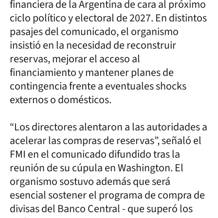
financiera de la Argentina de cara al próximo
ciclo político y electoral de 2027. En distintos
pasajes del comunicado, el organismo
insistió en la necesidad de reconstruir
reservas, mejorar el acceso al
financiamiento y mantener planes de
contingencia frente a eventuales shocks
externos o domésticos.
“Los directores alentaron a las autoridades a
acelerar las compras de reservas”, señaló el
FMI en el comunicado difundido tras la
reunión de su cúpula en Washington. El
organismo sostuvo además que será
esencial sostener el programa de compra de
divisas del Banco Central - que superó los