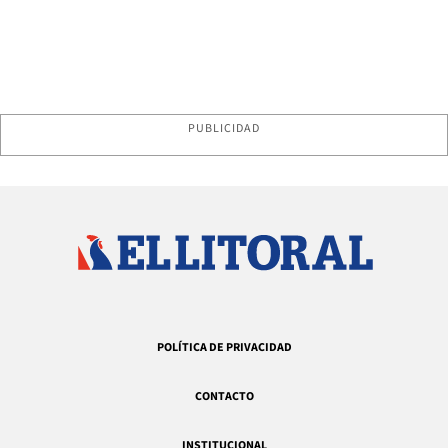
PUBLICIDAD
POLÍTICA DE PRIVACIDAD
CONTACTO
INSTITUCIONAL