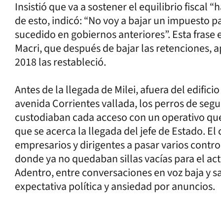
Insistió que va a sostener el equilibrio fiscal
de esto, indicó: “No voy a bajar un impuesto 
sucedido en gobiernos anteriores”. Esta frase 
Macri, que después de bajar las retenciones, 
2018 las restableció.
Antes de la llegada de Milei, afuera del edifici
avenida Corrientes vallada, los perros de segu
custodiaban cada acceso con un operativo que
que se acerca la llegada del jefe de Estado. El
empresarios y dirigentes a pasar varios control
donde ya no quedaban sillas vacías para el acto
Adentro, entre conversaciones en voz baja y s
expectativa política y ansiedad por anuncios.