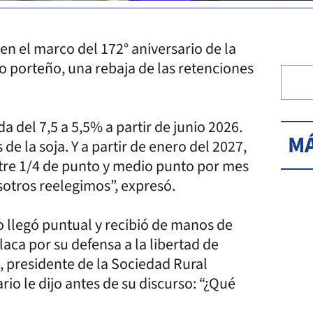
 en el marco del 172° aniversario de la
o porteño, una rebaja de las retenciones
a del 7,5 a 5,5% a partir de junio 2026.
MÁ
 de la soja. Y a partir de enero del 2027,
tre 1/4 de punto y medio punto por mes
sotros reelegimos”, expresó.
do llegó puntual y recibió de manos de
laca por su defensa a la libertad de
 presidente de la Sociedad Rural
io le dijo antes de su discurso: “¿Qué