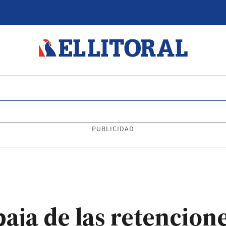
PUBLICIDAD
aja de las retenciones