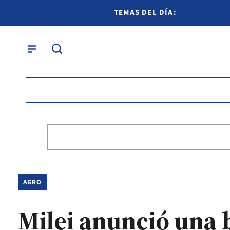
TEMAS DEL DÍA:
AGRO
Milei anunció una b