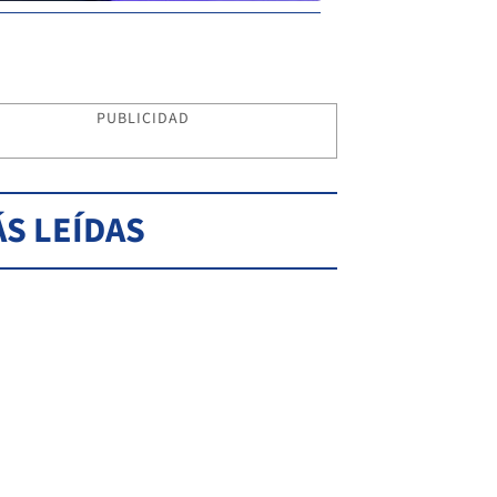
PUBLICIDAD
S LEÍDAS