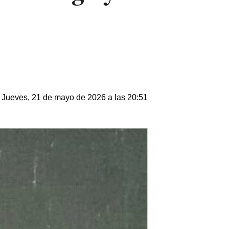
Jueves, 21 de mayo de 2026 a las 20:51