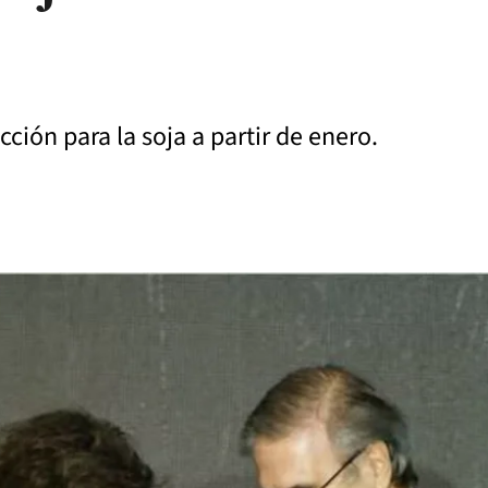
ión para la soja a partir de enero.