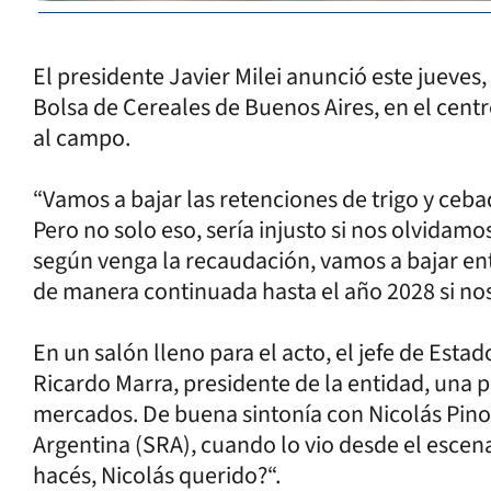
El presidente Javier Milei anunció este jueves,
Bolsa de Cereales de Buenos Aires, en el centr
al campo.
“Vamos a bajar las retenciones de trigo y cebad
Pero no solo eso, sería injusto si nos olvidamos
según venga la recaudación, vamos a bajar en
de manera continuada hasta el año 2028 si no
En un salón lleno para el acto, el jefe de Esta
Ricardo Marra, presidente de la entidad, una p
mercados. De buena sintonía con Nicolás Pino,
Argentina (SRA), cuando lo vio desde el escenar
hacés, Nicolás querido?“.