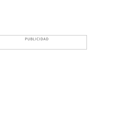
PUBLICIDAD