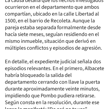
La causa detalla que los hechos investigados
ocurrieron en el departamento que ambos
compartían, ubicado en la calle Libertad al
1500, en el barrio de Recoleta. Aunque la
pareja estaba separada formalmente desde
hacía siete meses, seguían residiendo en el
mismo inmueble, situación que derivó en
múltiples conflictos y episodios de agresión.
En detalle, el expediente judicial señala dos
episodios relevantes. En el primero, Albacete
habría bloqueado la salida del
departamento cerrando con llave la puerta
durante aproximadamente veinte minutos,
impidiendo que Pombo pudiera retirarse.
Según consta en la resolución, durante ese