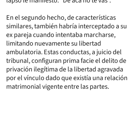
lapso le manifestó: “De acá no te vas”.
En el segundo hecho, de características
similares, también habría interceptado a su
ex pareja cuando intentaba marcharse,
limitando nuevamente su libertad
ambulatoria. Estas conductas, a juicio del
tribunal, configuran prima facie el delito de
privación ilegítima de la libertad agravada
por el vínculo dado que existía una relación
matrimonial vigente entre las partes.