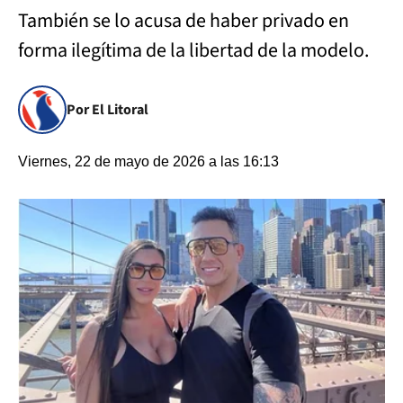
También se lo acusa de haber privado en
forma ilegítima de la libertad de la modelo.
Por El Litoral
Viernes, 22 de mayo de 2026 a las 16:13