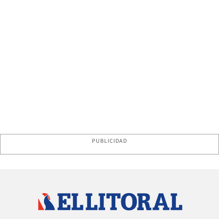
PUBLICIDAD