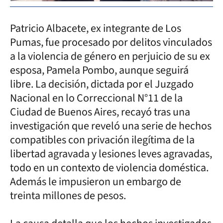
Patricio Albacete, ex integrante de Los
Pumas, fue procesado por delitos vinculados
a la violencia de género en perjuicio de su ex
esposa, Pamela Pombo, aunque seguirá
libre. La decisión, dictada por el Juzgado
Nacional en lo Correccional N°11 de la
Ciudad de Buenos Aires, recayó tras una
investigación que reveló una serie de hechos
compatibles con privación ilegítima de la
libertad agravada y lesiones leves agravadas,
todo en un contexto de violencia doméstica.
Además le impusieron un embargo de
treinta millones de pesos.