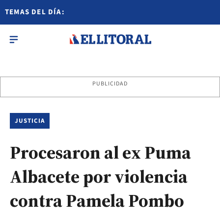
TEMAS DEL DÍA:
PUBLICIDAD
JUSTICIA
Procesaron al ex Puma
Albacete por violencia
contra Pamela Pombo