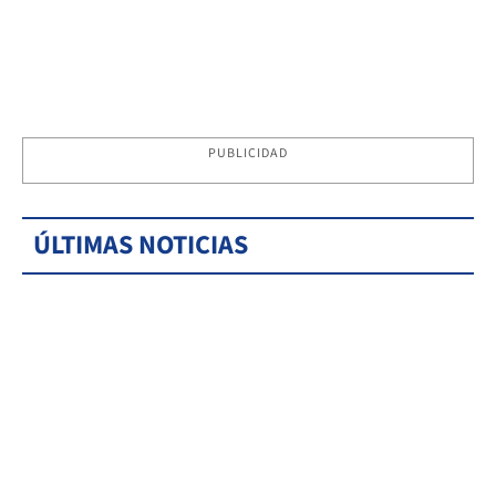
PUBLICIDAD
ÚLTIMAS NOTICIAS