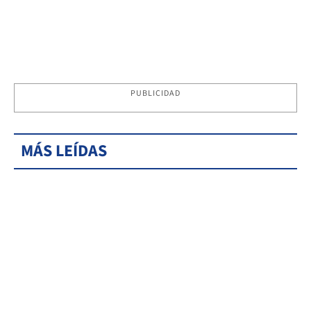
PUBLICIDAD
MÁS LEÍDAS