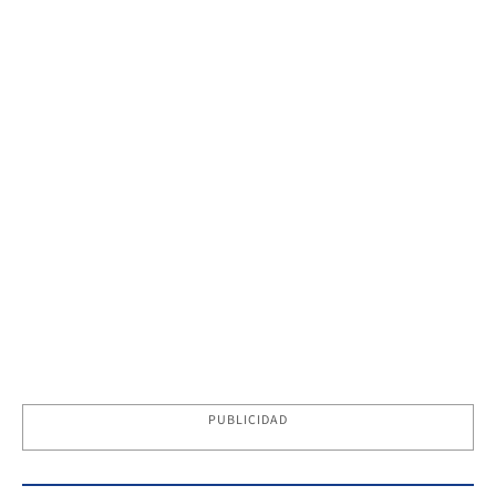
PUBLICIDAD