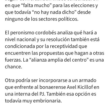
en que “falta mucho” para las elecciones y
que todavía “no hay nada dicho” desde
ninguno de los sectores políticos.
El peronismo cordobés analiza qué hará a
nivel nacional y su resolución también está
condicionada por la receptividad que
encuentren las propuestas que hagan a otras
fuerzas. La “alianza amplia del centro” es una
chance.
Otra podría ser incorporarse a un armado
que enfrente al bonaerense Axel Kicillof en
una interna del PJ. También esa opción es
todavía muy embrionaria.