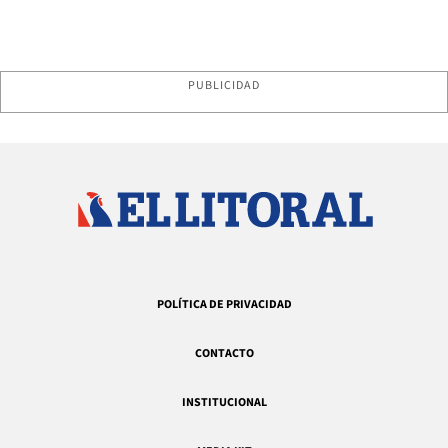
PUBLICIDAD
POLÍTICA DE PRIVACIDAD
CONTACTO
INSTITUCIONAL