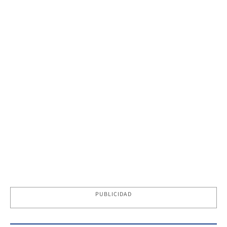
PUBLICIDAD