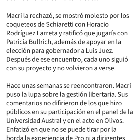
Macri la rechazó, se mostró molesto por los
coqueteos de Schiaretti con Horacio
Rodríguez Larreta y ratificó que jugaría con
Patricia Bullrich, además de apoyar en la
elección para gobernador a Luis Juez.
Después de ese encuentro, cada uno siguió
con su proyecto y no volvieron a verse.
Hace unas semanas se reencontraron. Macri
puso la lupa sobre la gestión libertaria. Sus
comentarios no difirieron de los que hizo
públicos en su participación en el panel de la
Universidad Austral y en el acto en Olivos.
Enfatizó en que no se puede tirar por la
borda la experiencia de Pro ni a dirigentes