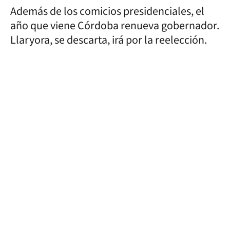
Además de los comicios presidenciales, el
año que viene Córdoba renueva gobernador.
Llaryora, se descarta, irá por la reelección.