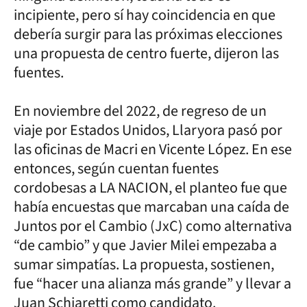
incipiente, pero sí hay coincidencia en que
debería surgir para las próximas elecciones
una propuesta de centro fuerte, dijeron las
fuentes.
En noviembre del 2022, de regreso de un
viaje por Estados Unidos, Llaryora pasó por
las oficinas de Macri en Vicente López. En ese
entonces, según cuentan fuentes
cordobesas a LA NACION, el planteo fue que
había encuestas que marcaban una caída de
Juntos por el Cambio (JxC) como alternativa
“de cambio” y que Javier Milei empezaba a
sumar simpatías. La propuesta, sostienen,
fue “hacer una alianza más grande” y llevar a
Juan Schiaretti como candidato.