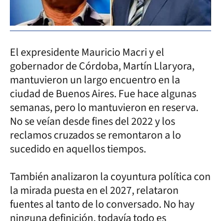
El expresidente Mauricio Macri y el
gobernador de Córdoba, Martín Llaryora,
mantuvieron un largo encuentro en la
ciudad de Buenos Aires. Fue hace algunas
semanas, pero lo mantuvieron en reserva.
No se veían desde fines del 2022 y los
reclamos cruzados se remontaron a lo
sucedido en aquellos tiempos.
También analizaron la coyuntura política con
la mirada puesta en el 2027, relataron
fuentes al tanto de lo conversado. No hay
ninguna definición, todavía todo es