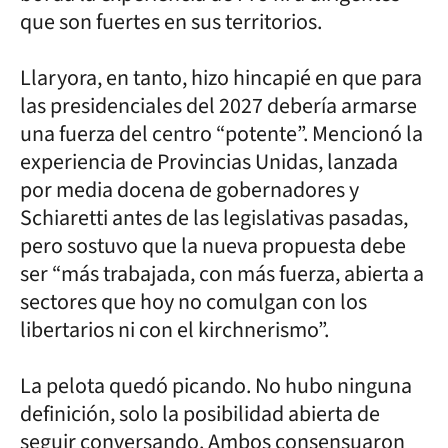
que son fuertes en sus territorios.
Llaryora, en tanto, hizo hincapié en que para
las presidenciales del 2027 debería armarse
una fuerza del centro “potente”. Mencionó la
experiencia de Provincias Unidas, lanzada
por media docena de gobernadores y
Schiaretti antes de las legislativas pasadas,
pero sostuvo que la nueva propuesta debe
ser “más trabajada, con más fuerza, abierta a
sectores que hoy no comulgan con los
libertarios ni con el kirchnerismo”.
La pelota quedó picando. No hubo ninguna
definición, solo la posibilidad abierta de
seguir conversando. Ambos consensuaron