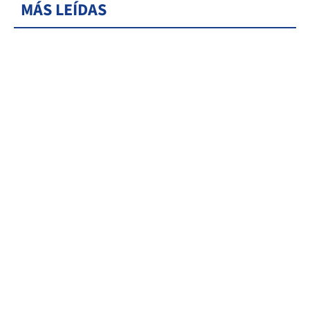
MÁS LEÍDAS