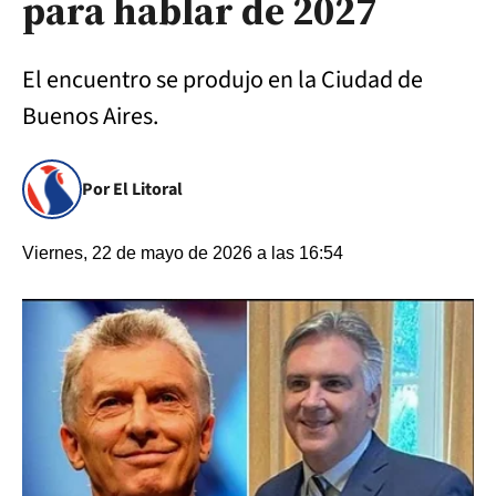
para hablar de 2027
El encuentro se produjo en la Ciudad de
Buenos Aires.
Por El Litoral
Viernes, 22 de mayo de 2026 a las 16:54