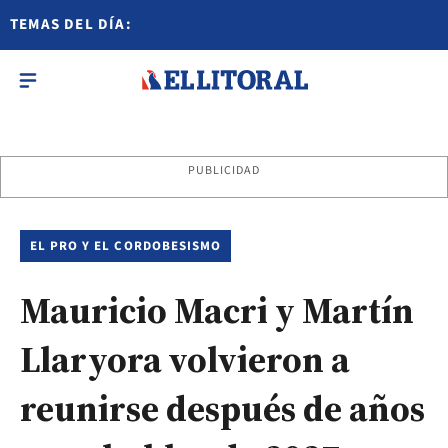
TEMAS DEL DÍA:
PUBLICIDAD
EL PRO Y EL CORDOBESISMO
Mauricio Macri y Martín
Llaryora volvieron a
reunirse después de años