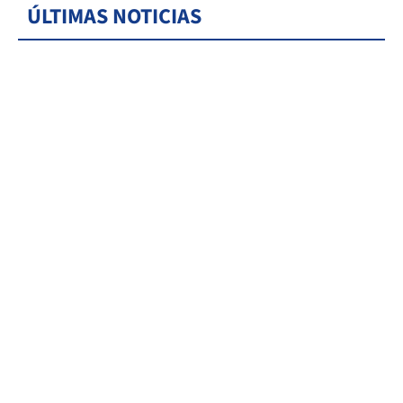
ÚLTIMAS NOTICIAS