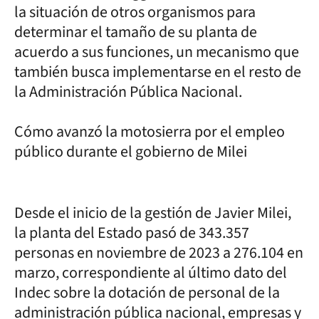
la situación de otros organismos para
determinar el tamaño de su planta de
acuerdo a sus funciones, un mecanismo que
también busca implementarse en el resto de
la Administración Pública Nacional.
Cómo avanzó la motosierra por el empleo
público durante el gobierno de Milei
Desde el inicio de la gestión de Javier Milei,
la planta del Estado pasó de 343.357
personas en noviembre de 2023 a 276.104 en
marzo, correspondiente al último dato del
Indec sobre la dotación de personal de la
administración pública nacional, empresas y