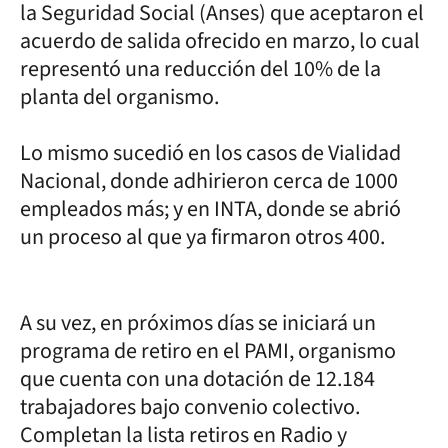
la Seguridad Social (Anses) que aceptaron el
acuerdo de salida ofrecido en marzo, lo cual
representó una reducción del 10% de la
planta del organismo.
Lo mismo sucedió en los casos de Vialidad
Nacional, donde adhirieron cerca de 1000
empleados más; y en INTA, donde se abrió
un proceso al que ya firmaron otros 400.
A su vez, en próximos días se iniciará un
programa de retiro en el PAMI, organismo
que cuenta con una dotación de 12.184
trabajadores bajo convenio colectivo.
Completan la lista retiros en Radio y