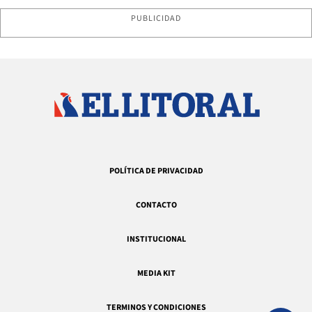
PUBLICIDAD
POLÍTICA DE PRIVACIDAD
CONTACTO
INSTITUCIONAL
MEDIA KIT
TERMINOS Y CONDICIONES