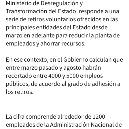
Ministerio de Desregulación y
Transformación del Estado, responde a una
serie de retiros voluntarios ofrecidos en las
principales entidades del Estado desde
marzo en adelante para reducir la planta de
empleados y ahorrar recursos.
En ese contexto, en el Gobierno calculan que
entre marzo pasado y agosto habrán
recortado entre 4000 y 5000 empleos
públicos, de acuerdo al grado de adhesión a
los retiros.
La cifra comprende alrededor de 1200
empleados de la Administración Nacional de