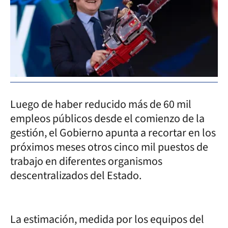
Luego de haber reducido más de 60 mil
empleos públicos desde el comienzo de la
gestión, el Gobierno apunta a recortar en los
próximos meses otros cinco mil puestos de
trabajo en diferentes organismos
descentralizados del Estado.
La estimación, medida por los equipos del