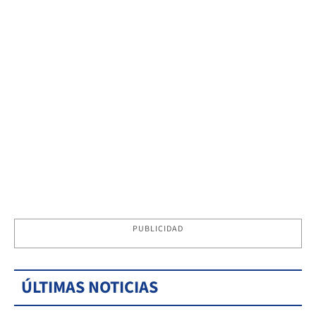
PUBLICIDAD
ÚLTIMAS NOTICIAS