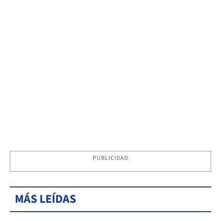
PUBLICIDAD
MÁS LEÍDAS