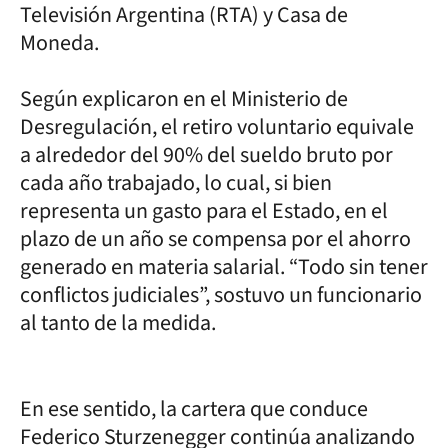
Televisión Argentina (RTA) y Casa de
Moneda.
Según explicaron en el Ministerio de
Desregulación, el retiro voluntario equivale
a alrededor del 90% del sueldo bruto por
cada año trabajado, lo cual, si bien
representa un gasto para el Estado, en el
plazo de un año se compensa por el ahorro
generado en materia salarial. “Todo sin tener
conflictos judiciales”, sostuvo un funcionario
al tanto de la medida.
En ese sentido, la cartera que conduce
Federico Sturzenegger continúa analizando