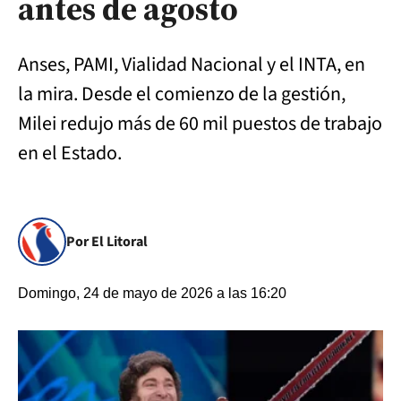
antes de agosto
Anses, PAMI, Vialidad Nacional y el INTA, en
la mira. Desde el comienzo de la gestión,
Milei redujo más de 60 mil puestos de trabajo
en el Estado.
Por El Litoral
Domingo, 24 de mayo de 2026 a las 16:20