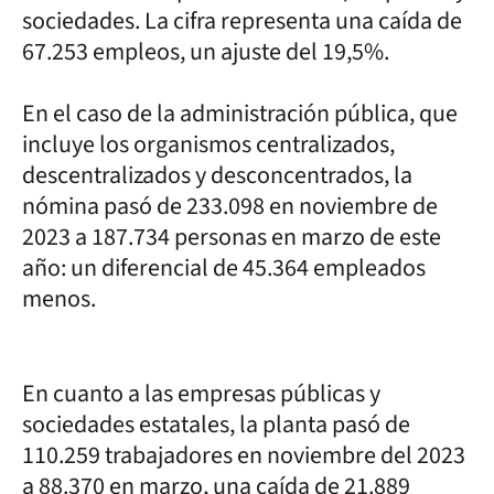
sociedades. La cifra representa una caída de
67.253 empleos, un ajuste del 19,5%.
En el caso de la administración pública, que
incluye los organismos centralizados,
descentralizados y desconcentrados, la
nómina pasó de 233.098 en noviembre de
2023 a 187.734 personas en marzo de este
año: un diferencial de 45.364 empleados
menos.
En cuanto a las empresas públicas y
sociedades estatales, la planta pasó de
110.259 trabajadores en noviembre del 2023
a 88.370 en marzo, una caída de 21.889