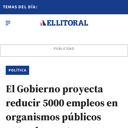
TEMAS DEL DÍA:
PUBLICIDAD
POLÍTICA
El Gobierno proyecta
reducir 5000 empleos en
organismos públicos