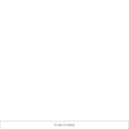
PUBLICIDAD