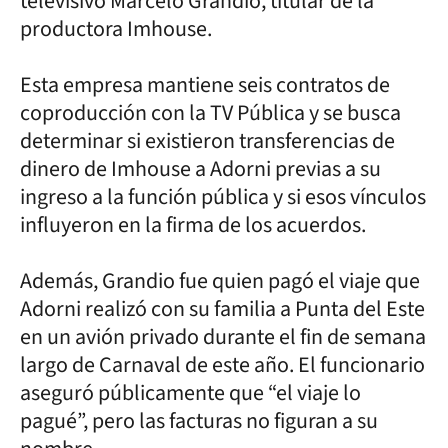
televisivo Marcelo Grandío, titular de la
productora Imhouse.
Esta empresa mantiene seis contratos de
coproducción con la TV Pública y se busca
determinar si existieron transferencias de
dinero de Imhouse a Adorni previas a su
ingreso a la función pública y si esos vínculos
influyeron en la firma de los acuerdos.
Además, Grandio fue quien pagó el viaje que
Adorni realizó con su familia a Punta del Este
en un avión privado durante el fin de semana
largo de Carnaval de este año. El funcionario
aseguró públicamente que “el viaje lo
pagué”, pero las facturas no figuran a su