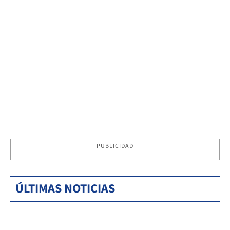
PUBLICIDAD
ÚLTIMAS NOTICIAS