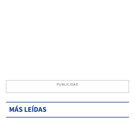
PUBLICIDAD
MÁS LEÍDAS