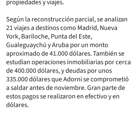
propiedades y viajes.
Según la reconstrucción parcial, se analizan
21 viajes a destinos como Madrid, Nueva
York, Bariloche, Punta del Este,
Gualeguaychú y Aruba por un monto
aproximado de 41.000 dólares. También se
estudian operaciones inmobiliarias por cerca
de 400.000 dólares, y deudas por unos
335.000 dólares que Adorni se comprometió
a saldar antes de noviembre. Gran parte de
estos pagos se realizaron en efectivo y en
dólares.