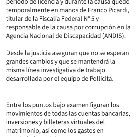
período de licencia y durante la causa quedó
temporalmente en manos de Franco Picardi,
titular de la Fiscalía Federal N° 5 y
responsable de la causa por corrupción en la
Agencia Nacional de Discapacidad (ANDIS).
Desde la justicia aseguran que no se esperan
grandes cambios y que se mantendrá la
misma línea investigativa de trabajo
desarrollada por el equipo de Pollicita.
Entre los puntos bajo examen figuran los
movimientos de todas las cuentas bancarias,
inversiones y billeteras virtuales del
matrimonio, así como los gastos en