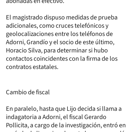
abonadas en efectivo.
El magistrado dispuso medidas de prueba
adicionales, como cruces telefónicos y
geolocalizaciones entre los teléfonos de
Adorni, Grandío y el socio de este último,
Horacio Silva, para determinar si hubo
contactos coincidentes con la firma de los
contratos estatales.
Cambio de fiscal
En paralelo, hasta que Lijo decida si llama a
indagatoria a Adorni, el fiscal Gerardo
Pollicita, a cargo de la investigación, entró en