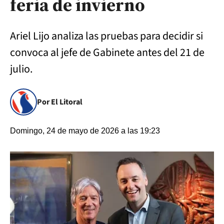
feria de invierno
Ariel Lijo analiza las pruebas para decidir si
convoca al jefe de Gabinete antes del 21 de
julio.
Por El Litoral
Domingo, 24 de mayo de 2026 a las 19:23