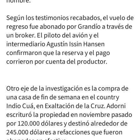
nombre.
Según los testimonios recabados, el vuelo de
regreso fue abonado por Grandío a través de
un broker. El piloto del avión y el
intermediario Agustín Issin Hansen
confirmaron que la reserva y el pago
corrieron por cuenta del productor.
Otro eje de la investigación es la compra de
una casa de fin de semana en el country
Indio Cuá, en Exaltación de la Cruz. Adorni
escrituró la propiedad en noviembre pasado
por 120.000 dólares y destinó alrededor de
245.000 dólares a refacciones que fueron