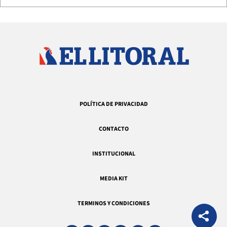
POLÍTICA DE PRIVACIDAD
CONTACTO
INSTITUCIONAL
MEDIA KIT
TERMINOS Y CONDICIONES