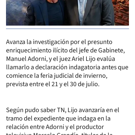
Avanza la investigación por el presunto
enriquecimiento ilícito del jefe de Gabinete,
Manuel Adorni, y el juez Ariel Lijo evalúa
llamarlo a declaración indagatoria antes que
comience la feria judicial de invierno,
prevista entre el 21 y el 30 de julio.
Según pudo saber TN, Lijo avanzaría en el
tramo del expediente que indaga en la
relación entre Adorni y el productor