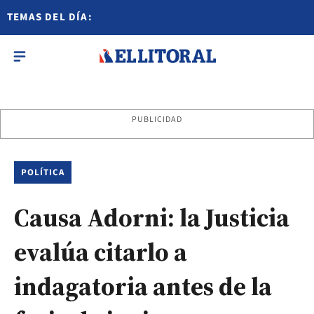
TEMAS DEL DÍA:
PUBLICIDAD
POLÍTICA
Causa Adorni: la Justicia
evalúa citarlo a
indagatoria antes de la