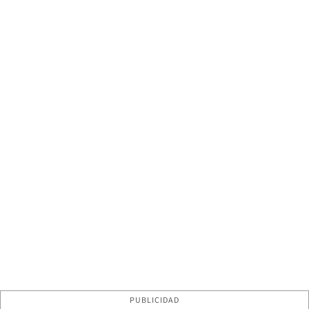
PUBLICIDAD