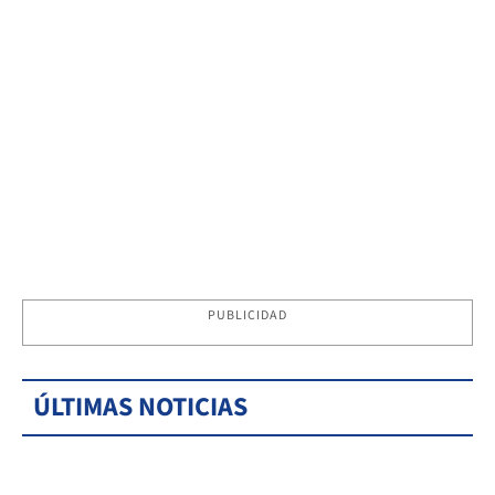
PUBLICIDAD
ÚLTIMAS NOTICIAS