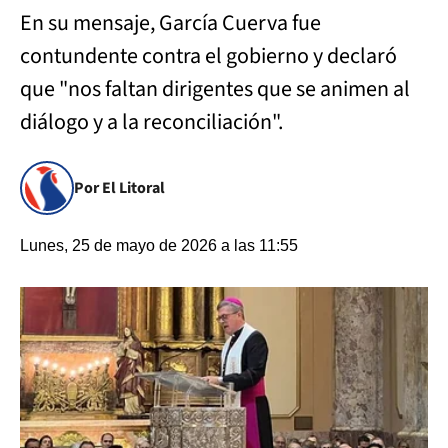
En su mensaje, García Cuerva fue
contundente contra el gobierno y declaró
que "nos faltan dirigentes que se animen al
diálogo y a la reconciliación".
Por El Litoral
Lunes, 25 de mayo de 2026 a las 11:55