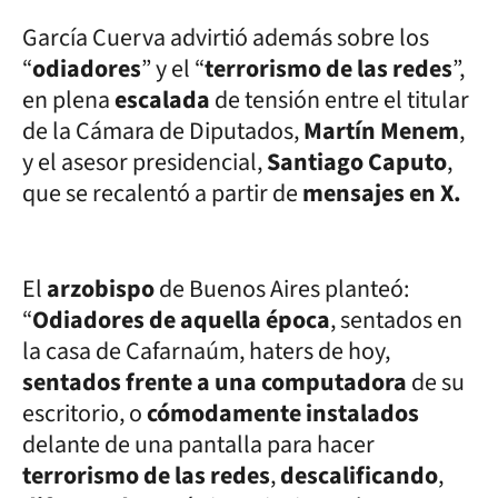
García Cuerva advirtió además sobre los
“
odiadores
” y el “
terrorismo de las redes
”,
en plena
escalada
de tensión entre el titular
de la Cámara de Diputados,
Martín Menem
,
y el asesor presidencial,
Santiago Caputo
,
que se recalentó a partir de
mensajes en X.
El
arzobispo
de Buenos Aires planteó:
“
Odiadores de aquella época
, sentados en
la casa de Cafarnaúm, haters de hoy,
sentados frente a una computadora
de su
escritorio, o
cómodamente instalados
delante de una pantalla para hacer
terrorismo de las redes
,
descalificando
,