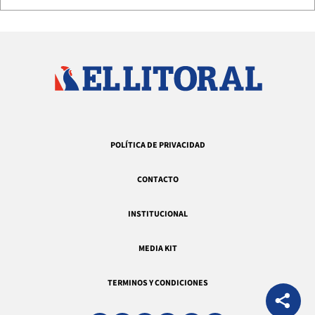
POLÍTICA DE PRIVACIDAD
CONTACTO
INSTITUCIONAL
MEDIA KIT
TERMINOS Y CONDICIONES