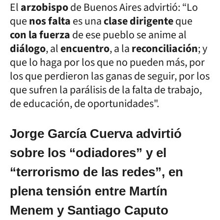
El
arzobispo
de Buenos Aires advirtió: “Lo
que
nos falta
es una
clase dirigente
que
con la fuerza
de ese pueblo se anime al
diálogo
, al
encuentro
, a la
reconciliación
; y
que lo haga por los que no pueden más, por
los que perdieron las ganas de seguir, por los
que sufren la parálisis de la falta de trabajo,
de educación, de oportunidades".
Jorge García Cuerva advirtió
sobre los “odiadores” y el
“terrorismo de las redes”, en
plena tensión entre Martín
Menem y Santiago Caputo