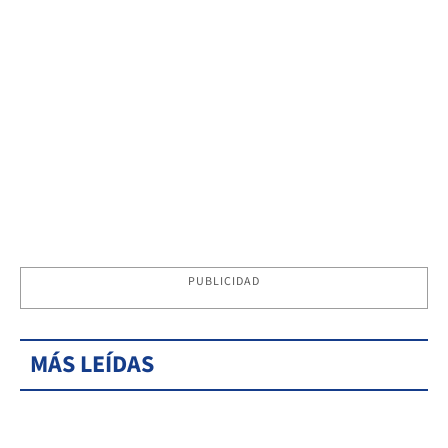
PUBLICIDAD
MÁS LEÍDAS