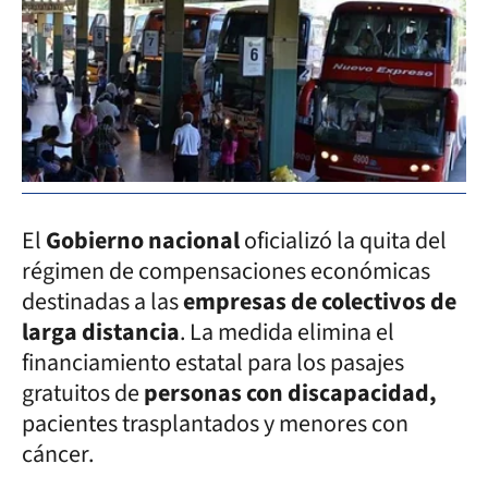
El
Gobierno nacional
oficializó la quita del
régimen de compensaciones económicas
destinadas a las
empresas de colectivos de
larga distancia
. La medida elimina el
financiamiento estatal para los pasajes
gratuitos de
personas con discapacidad,
pacientes trasplantados y menores con
cáncer.