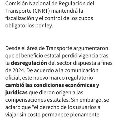
Comisión Nacional de Regulación del
Transporte (CNRT) mantendrá la
fiscalización y el control de los cupos
obligatorios por ley.
Desde el área de Transporte argumentaron
que el beneficio estatal perdió vigencia tras
la
desregulación
del sector dispuesta a fines
de 2024. De acuerdo a la comunicación
oficial, este nuevo marco regulatorio
cambió las condiciones económicas y
jurídicas
que dieron origen a las
compensaciones estatales. Sin embargo, se
aclaró que “el derecho de los usuarios a
viajar sin costo permanece plenamente