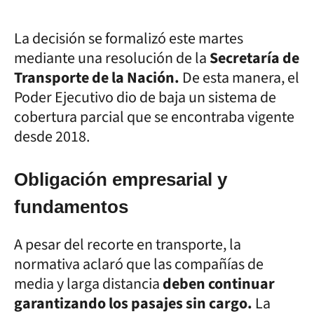
La decisión se formalizó este martes
mediante una resolución de la
Secretaría de
Transporte de la Nación.
De esta manera, el
Poder Ejecutivo dio de baja un sistema de
cobertura parcial que se encontraba vigente
desde 2018.
Obligación empresarial y
fundamentos
A pesar del recorte en transporte, la
normativa aclaró que las compañías de
media y larga distancia
deben continuar
garantizando los pasajes sin cargo.
La