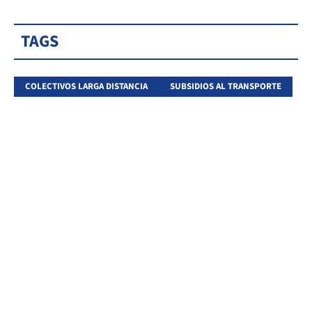
TAGS
COLECTIVOS LARGA DISTANCIA
SUBSIDIOS AL TRANSPORTE