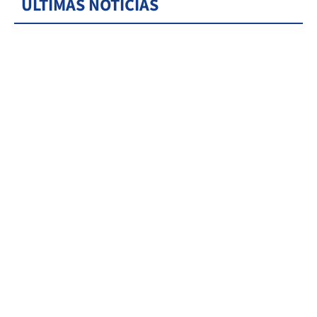
ÚLTIMAS NOTICIAS