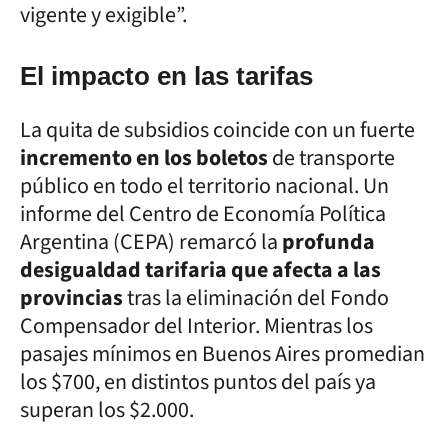
vigente y exigible”.
El impacto en las tarifas
La quita de subsidios coincide con un fuerte
incremento en los boletos
de transporte
público en todo el territorio nacional. Un
informe del Centro de Economía Política
Argentina (CEPA) remarcó la
profunda
desigualdad tarifaria que afecta a las
provincias
tras la eliminación del Fondo
Compensador del Interior. Mientras los
pasajes mínimos en Buenos Aires promedian
los $700, en distintos puntos del país ya
superan los $2.000.