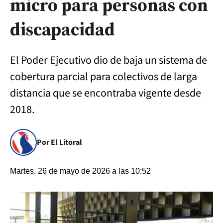
micro para personas con
discapacidad
El Poder Ejecutivo dio de baja un sistema de
cobertura parcial para colectivos de larga
distancia que se encontraba vigente desde
2018.
Por El Litoral
Martes, 26 de mayo de 2026 a las 10:52