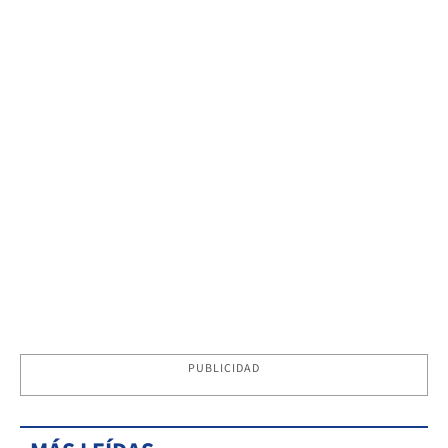
PUBLICIDAD