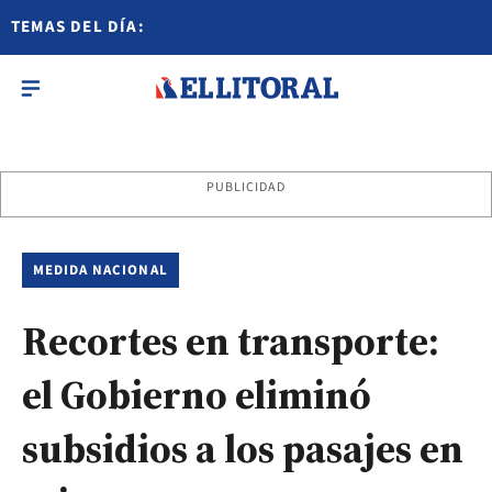
TEMAS DEL DÍA:
PUBLICIDAD
MEDIDA NACIONAL
Recortes en transporte:
el Gobierno eliminó
subsidios a los pasajes en