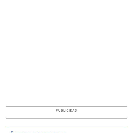
PUBLICIDAD