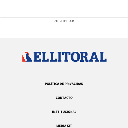
PUBLICIDAD
POLÍTICA DE PRIVACIDAD
CONTACTO
INSTITUCIONAL
MEDIA KIT