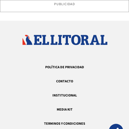
PUBLICIDAD
POLÍTICA DE PRIVACIDAD
CONTACTO
INSTITUCIONAL
MEDIA KIT
TERMINOS Y CONDICIONES