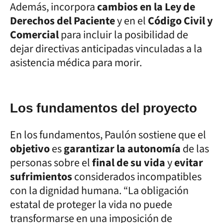
Además, incorpora
cambios en la Ley de
Derechos del Paciente
y en el
Código Civil y
Comercial
para incluir la posibilidad de
dejar directivas anticipadas vinculadas a la
asistencia médica para morir.
Los fundamentos del proyecto
En los fundamentos, Paulón sostiene que el
objetivo
es
garantizar la autonomía
de las
personas sobre el
final de su vida
y
evitar
sufrimientos
considerados incompatibles
con la dignidad humana. “La obligación
estatal de proteger la vida no puede
transformarse en una imposición de