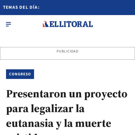
TEMAS DEL DÍA:
PUBLICIDAD
CONGRESO
Presentaron un proyecto
para legalizar la
eutanasia y la muerte