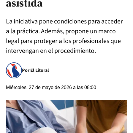
asistida
La iniciativa pone condiciones para acceder
a la práctica. Además, propone un marco
legal para proteger a los profesionales que
intervengan en el procedimiento.
Por El Litoral
Miércoles, 27 de mayo de 2026 a las 08:00