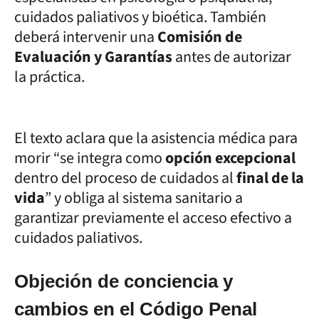
cuidados paliativos y bioética. También
deberá intervenir una
Comisión de
Evaluación y Garantías
antes de autorizar
la práctica.
El texto aclara que la asistencia médica para
morir “se integra como
opción excepcional
dentro del proceso de cuidados al
final de la
vida
” y obliga al sistema sanitario a
garantizar previamente el acceso efectivo a
cuidados paliativos.
Objeción de conciencia y
cambios en el Código Penal