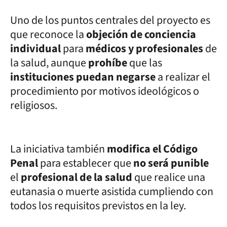
Uno de los puntos centrales del proyecto es
que reconoce la
objeción de conciencia
individual
para
médicos y profesionales
de
la salud, aunque
prohíbe
que las
instituciones puedan negarse
a realizar el
procedimiento por motivos ideológicos o
religiosos.
La iniciativa también
modifica el Código
Penal
para establecer que
no será punible
el
profesional de la salud
que realice una
eutanasia o muerte asistida cumpliendo con
todos los requisitos previstos en la ley.