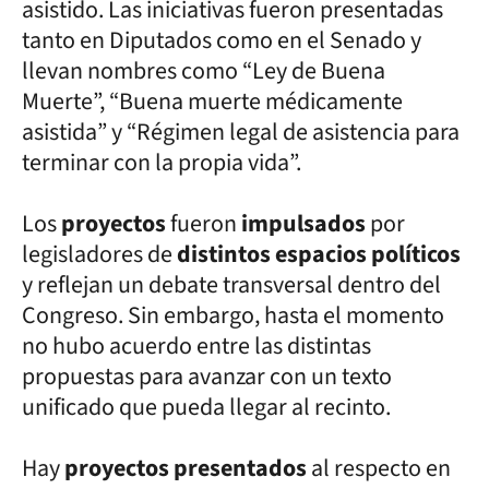
asistido. Las iniciativas fueron presentadas
tanto en Diputados como en el Senado y
llevan nombres como “Ley de Buena
Muerte”, “Buena muerte médicamente
asistida” y “Régimen legal de asistencia para
terminar con la propia vida”.
Los
proyectos
fueron
impulsados
por
legisladores de
distintos espacios políticos
y reflejan un debate transversal dentro del
Congreso. Sin embargo, hasta el momento
no hubo acuerdo entre las distintas
propuestas para avanzar con un texto
unificado que pueda llegar al recinto.
Hay
proyectos presentados
al respecto en