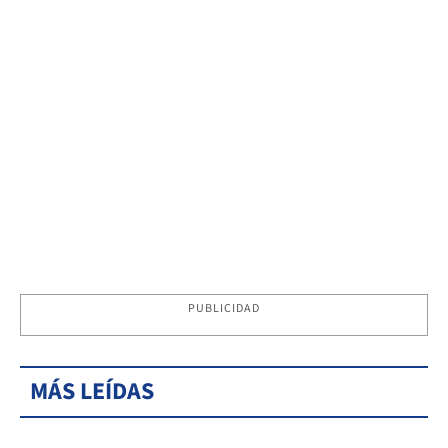
PUBLICIDAD
MÁS LEÍDAS