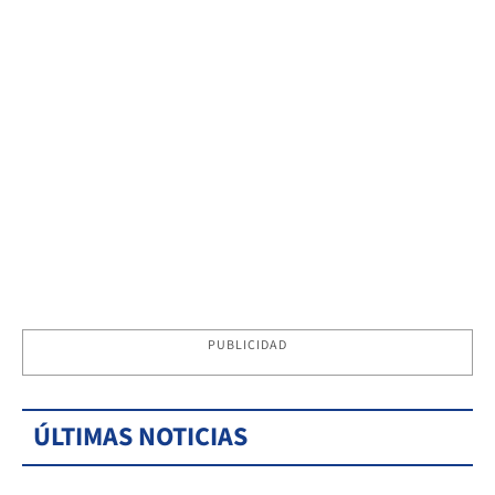
PUBLICIDAD
ÚLTIMAS NOTICIAS