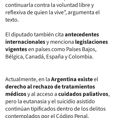
continuarla contra la voluntad libre y
reflexiva de quien la vive”, argumenta el
texto.
El diputado también cita
antecedentes
internacionales
y menciona
legislaciones
vigentes
en países como Países Bajos,
Bélgica, Canadá, España y Colombia.
Actualmente, en la
Argentina existe
el
derecho al rechazo de tratamientos
médicos
y al acceso a
cuidados paliativos
,
pero la eutanasia y el suicidio asistido
continúan tipificados dentro de los delitos
contemplados por el Código Penal.