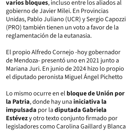
varios bloques
, incluso entre los aliados al
gobierno de Javier Milei. En Provincias
Unidas, Pablo Juliano (UCR) y Sergio Capozzi
(PRO) también tienen un voto a favor de la
reglamentación de la eutanasia.
El propio Alfredo Cornejo -hoy gobernador
de Mendoza- presentó uno en 2021 junto a
Mariana Juri. En junio de 2024 hizo lo propio
el diputado peronista Miguel Ángel Pichetto
Lo mismo ocurre en el
bloque de Unión por
la Patria
, donde hay una
iniciativa la
impulsada
por la
diputada Gabriela
Estévez
y otro texto conjunto firmado por
legisladores como Carolina Gaillard y Blanca