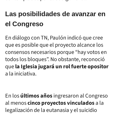
Las posibilidades de avanzar en
el Congreso
En diálogo con TN, Paulón indicó que cree
que es posible que el proyecto alcance los
consensos necesarios porque “hay votos en
todos los bloques”. No obstante, reconoció
que
la Iglesia jugará un rol fuerte opositor
a la iniciativa.
En los
últimos años
ingresaron al Congreso
al menos
cinco proyectos vinculados
a la
legalización de la eutanasia y el suicidio