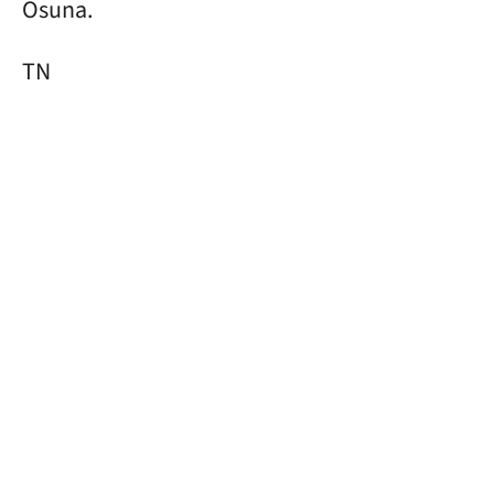
Osuna.
TN