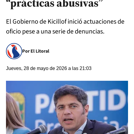
“prácticas abusivas”
El Gobierno de Kicillof inició actuaciones de
oficio pese a una serie de denuncias.
Por El Litoral
Jueves, 28 de mayo de 2026 a las 21:03