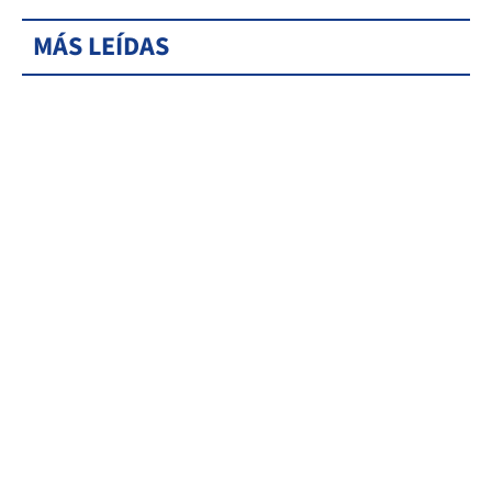
MÁS LEÍDAS