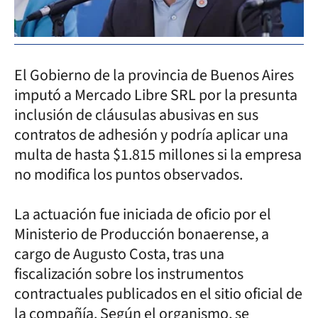
El Gobierno de la provincia de Buenos Aires
imputó a Mercado Libre SRL por la presunta
inclusión de cláusulas abusivas en sus
contratos de adhesión y podría aplicar una
multa de hasta $1.815 millones si la empresa
no modifica los puntos observados.
La actuación fue iniciada de oficio por el
Ministerio de Producción bonaerense, a
cargo de Augusto Costa, tras una
fiscalización sobre los instrumentos
contractuales publicados en el sitio oficial de
la compañía. Según el organismo, se