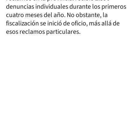
denuncias individuales durante los primeros
cuatro meses del año. No obstante, la
fiscalización se inició de oficio, más allá de
esos reclamos particulares.