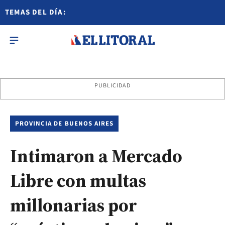
TEMAS DEL DÍA:
PUBLICIDAD
PROVINCIA DE BUENOS AIRES
Intimaron a Mercado
Libre con multas
millonarias por