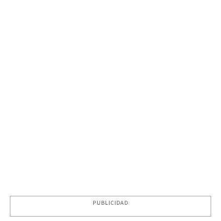
PUBLICIDAD