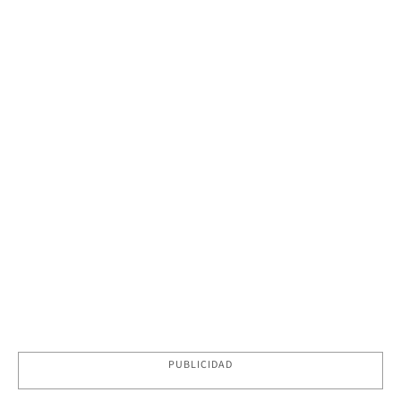
PUBLICIDAD