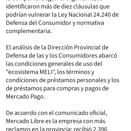
identificaron más de diez cláusulas que
podrían vulnerar la Ley Nacional 24.240 de
Defensa del Consumidor y normativa
complementaria.
El análisis de la Dirección Provincial de
Defensa de las y los Consumidores abarcó
las condiciones generales de uso del
"ecosistema MELI", los términos y
condiciones de préstamos personales y los
de préstamos para compras y pagos de
Mercado Pago.
De acuerdo con el comunicado oficial,
Mercado Libre es la empresa con más
reclamos en la provincia: recibió 2.396