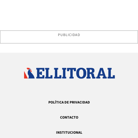
PUBLICIDAD
POLÍTICA DE PRIVACIDAD
CONTACTO
INSTITUCIONAL