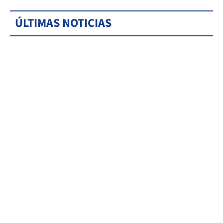
ÚLTIMAS NOTICIAS