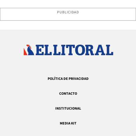
PUBLICIDAD
POLÍTICA DE PRIVACIDAD
CONTACTO
INSTITUCIONAL
MEDIA KIT