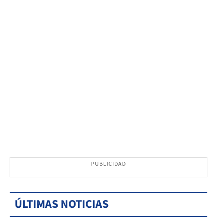
PUBLICIDAD
ÚLTIMAS NOTICIAS