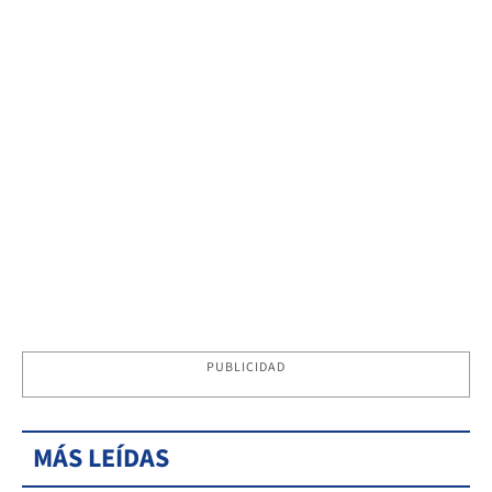
PUBLICIDAD
MÁS LEÍDAS