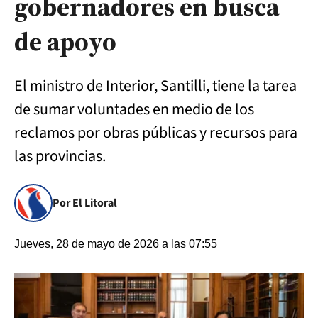
gobernadores en busca
de apoyo
El ministro de Interior, Santilli, tiene la tarea
de sumar voluntades en medio de los
reclamos por obras públicas y recursos para
las provincias.
Por El Litoral
Jueves, 28 de mayo de 2026 a las 07:55