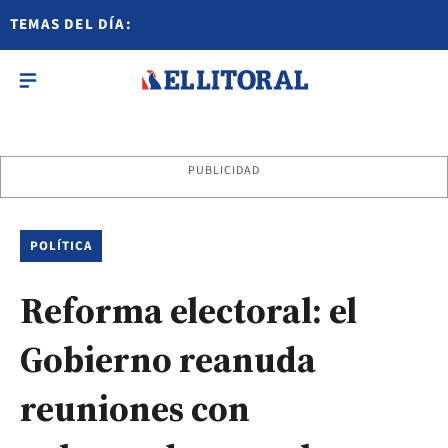
TEMAS DEL DÍA:
PUBLICIDAD
POLÍTICA
Reforma electoral: el
Gobierno reanuda
reuniones con