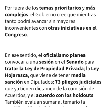
Por fuera de los
temas prioritarios
y
más
complejos
, el Gobierno cree que mientras
tanto podrá avanzar sin mayores
inconvenientes con
otras iniciativas en el
Congreso
.
En ese sentido, el
oficialismo planea
convocar a una
sesión
en el
Senado
para
tratar la Ley de Propiedad Privada
; la
Ley
Hojarasca
, que viene de tener
media
sanción
en Diputados;
73 pliegos judiciales
que ya tienen dictamen de la comisión de
Acuerdos; y el
acuerdo con los holdouts
.
También evalúan sumar al temario la