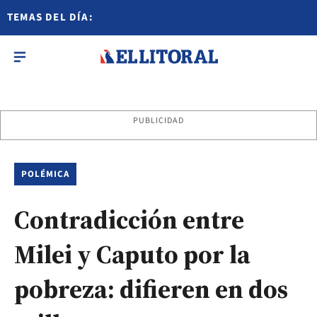
TEMAS DEL DÍA:
PUBLICIDAD
POLÉMICA
Contradicción entre
Milei y Caputo por la
pobreza: difieren en dos