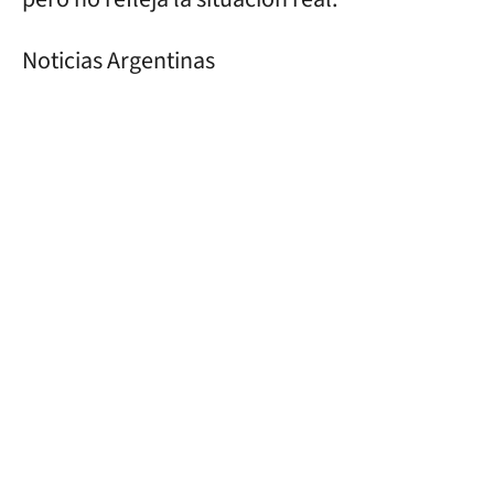
Noticias Argentinas