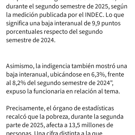
durante el segundo semestre de 2025, según
la medición publicada por el INDEC. Lo que
significa una baja interanual de 9,9 puntos
porcentuales respecto del segundo
semestre de 2024.
Asimismo, la indigencia también mostró una
baja interanual, ubicándose en 6,3%, frente
al 8,2% del segundo semestre de 2024",
expuso la funcionaria en relación al tema.
Precisamente, el órgano de estadísticas
recalcó que la pobreza, durante la segunda
parte de 2025, afecta a 13,5 millones de
personas. Una cifra distinta a la que