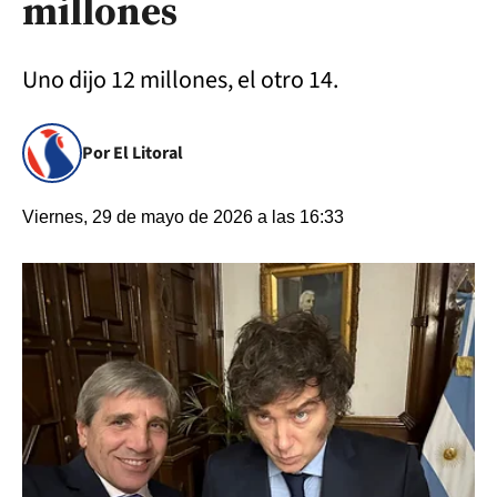
millones
Uno dijo 12 millones, el otro 14.
Por El Litoral
Viernes, 29 de mayo de 2026 a las 16:33