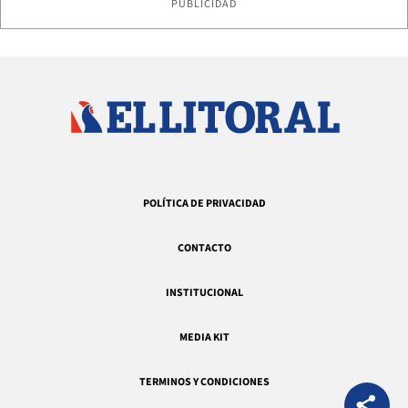
PUBLICIDAD
POLÍTICA DE PRIVACIDAD
CONTACTO
INSTITUCIONAL
MEDIA KIT
TERMINOS Y CONDICIONES