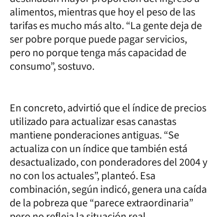
alimentos, mientras que hoy el peso de las
tarifas es mucho más alto. “La gente deja de
ser pobre porque puede pagar servicios,
pero no porque tenga más capacidad de
consumo”, sostuvo.
En concreto, advirtió que el índice de precios
utilizado para actualizar esas canastas
mantiene ponderaciones antiguas. “Se
actualiza con un índice que también está
desactualizado, con ponderadores del 2004 y
no con los actuales”, planteó. Esa
combinación, según indicó, genera una caída
de la pobreza que “parece extraordinaria”
pero no refleja la situación real.