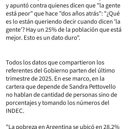
y apuntó contra quienes dicen que "la gente
está peor" que hace "dos años atrás": "¿Qué
es lo están queriendo decir cuando dicen 'la
gente'? Hay un 25% de la población que está
mejor. Esto es un dato duro".
Todos los datos que compartieron los
referentes del Gobierno parten del último
trimestre de 2025. En ese marco, en la
cartera que depende de Sandra Pettovello
no hablan de cantidad de personas sino de
porcentajes y tomando los números del
INDEC.
"La pobreza en Argentina se ubicó en 28,2%