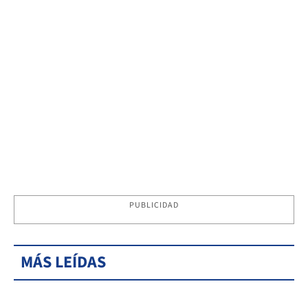
PUBLICIDAD
MÁS LEÍDAS