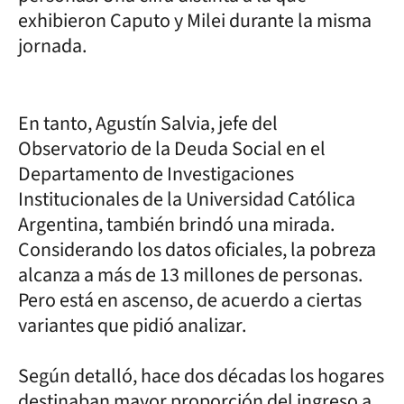
exhibieron Caputo y Milei durante la misma
jornada.
En tanto, Agustín Salvia, jefe del
Observatorio de la Deuda Social en el
Departamento de Investigaciones
Institucionales de la Universidad Católica
Argentina, también brindó una mirada.
Considerando los datos oficiales, la pobreza
alcanza a más de 13 millones de personas.
Pero está en ascenso, de acuerdo a ciertas
variantes que pidió analizar.
Según detalló, hace dos décadas los hogares
destinaban mayor proporción del ingreso a