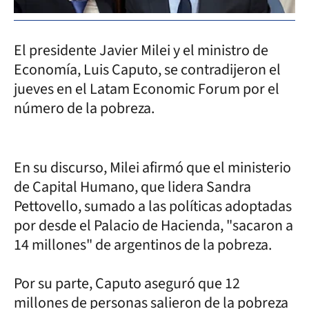
El presidente Javier Milei y el ministro de
Economía, Luis Caputo, se contradijeron el
jueves en el Latam Economic Forum por el
número de la pobreza.
En su discurso, Milei afirmó que el ministerio
de Capital Humano, que lidera Sandra
Pettovello, sumado a las políticas adoptadas
por desde el Palacio de Hacienda, "sacaron a
14 millones" de argentinos de la pobreza.
Por su parte, Caputo aseguró que 12
millones de personas salieron de la pobreza