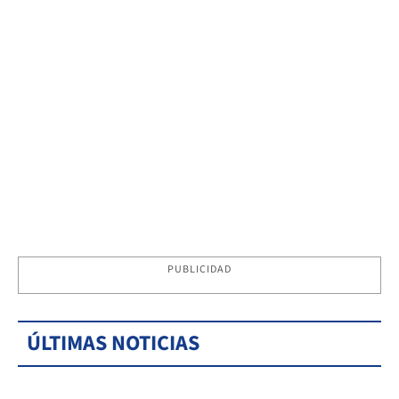
PUBLICIDAD
ÚLTIMAS NOTICIAS