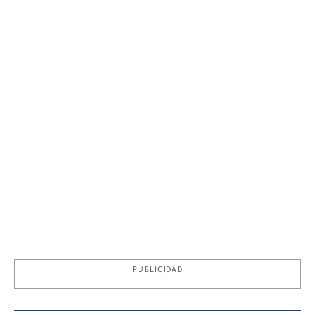
PUBLICIDAD