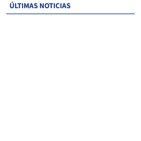
ÚLTIMAS NOTICIAS