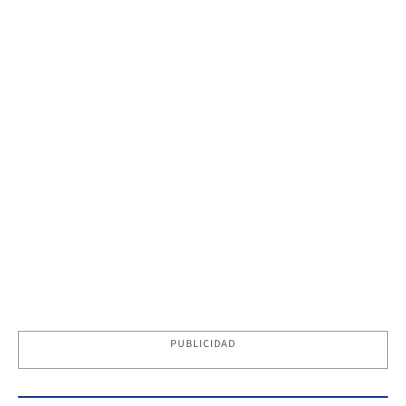
PUBLICIDAD