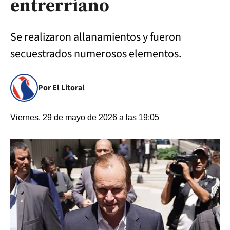
entrerriano
Se realizaron allanamientos y fueron
secuestrados numerosos elementos.
Por El Litoral
Viernes, 29 de mayo de 2026 a las 19:05