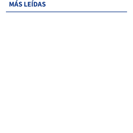
MÁS LEÍDAS