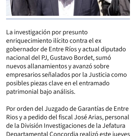
La investigación por presunto
enriquecimiento ilícito contra el ex
gobernador de Entre Ríos y actual diputado
nacional del PJ, Gustavo Bordet, sumó
nuevos allanamientos y avanzó sobre
empresarios señalados por la Justicia como
posibles piezas clave en el entramado
patrimonial bajo análisis.
Por orden del Juzgado de Garantías de Entre
Rios y a pedido del fiscal José Arias, personal
de la División Investigaciones de la Jefatura
Departamental Concordia realizó este jueves