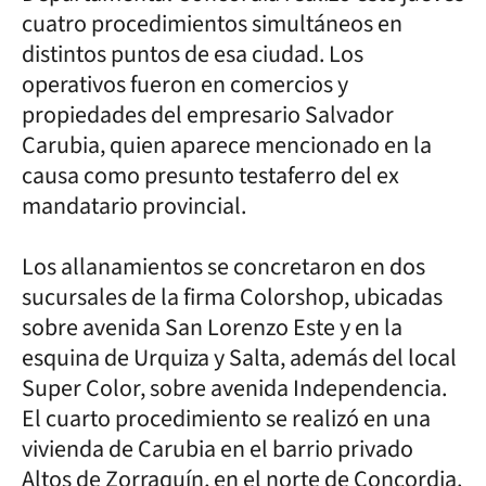
cuatro procedimientos simultáneos en
distintos puntos de esa ciudad. Los
operativos fueron en comercios y
propiedades del empresario Salvador
Carubia, quien aparece mencionado en la
causa como presunto testaferro del ex
mandatario provincial.
Los allanamientos se concretaron en dos
sucursales de la firma Colorshop, ubicadas
sobre avenida San Lorenzo Este y en la
esquina de Urquiza y Salta, además del local
Super Color, sobre avenida Independencia.
El cuarto procedimiento se realizó en una
vivienda de Carubia en el barrio privado
Altos de Zorraquín, en el norte de Concordia.