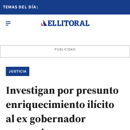
TEMAS DEL DÍA:
PUBLICIDAD
JUSTICIA
Investigan por presunto
enriquecimiento ilícito
al ex gobernador