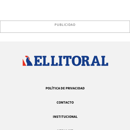
PUBLICIDAD
POLÍTICA DE PRIVACIDAD
CONTACTO
INSTITUCIONAL