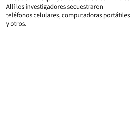
Allí los investigadores secuestraron
teléfonos celulares, computadoras portátiles
y otros.