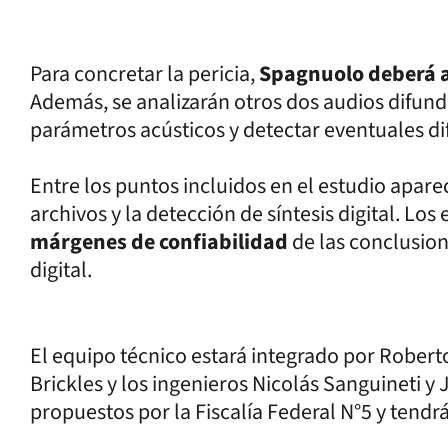
Para concretar la pericia,
Spagnuolo deberá a
Además, se analizarán otros dos audios difun
parámetros acústicos y detectar eventuales dif
Entre los puntos incluidos en el estudio aparec
archivos y la detección de síntesis digital. L
márgenes de confiabilidad
de las conclusion
digital.
El equipo técnico estará integrado por Robert
Brickles y los ingenieros Nicolás Sanguineti y
propuestos por la Fiscalía Federal N°5 y tendr