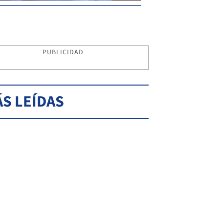
PUBLICIDAD
S LEÍDAS