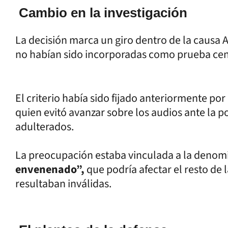
Cambio en la investigación
La decisión marca un giro dentro de la causa 
no habían sido incorporadas como prueba cent
El criterio había sido fijado anteriormente po
quien evitó avanzar sobre los audios ante la po
adulterados.
La preocupación estaba vinculada a la deno
envenenado”,
que podría afectar el resto de l
resultaban inválidas.