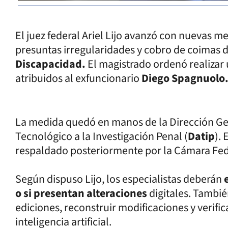
El juez federal Ariel Lijo avanzó con nuevas m
presuntas irregularidades y cobro de coimas d
Discapacidad.
El magistrado ordenó realizar 
atribuidos al exfuncionario
Diego Spagnuolo
La medida quedó en manos de la Dirección Ge
Tecnológico a la Investigación Penal (
Datip
). 
respaldado posteriormente por la Cámara Fed
Según dispuso Lijo, los especialistas deberán
e
o si presentan alteraciones
digitales. Tambi
ediciones, reconstruir modificaciones y verific
inteligencia artificial.