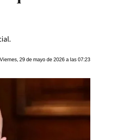
o
ial.
Viernes, 29 de mayo de 2026 a las 07:23