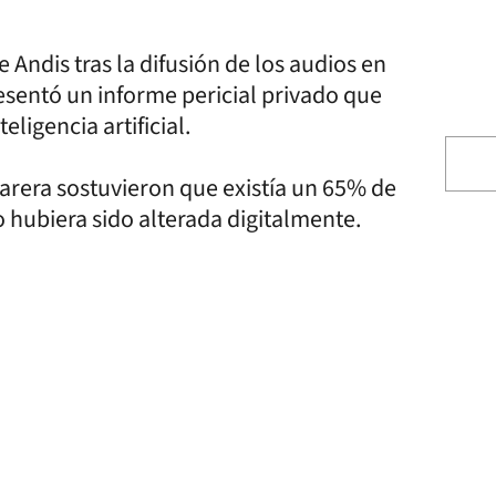
Andis tras la difusión de los audios en
esentó un informe pericial privado que
ligencia artificial.
arera sostuvieron que existía un 65% de
 hubiera sido alterada digitalmente.