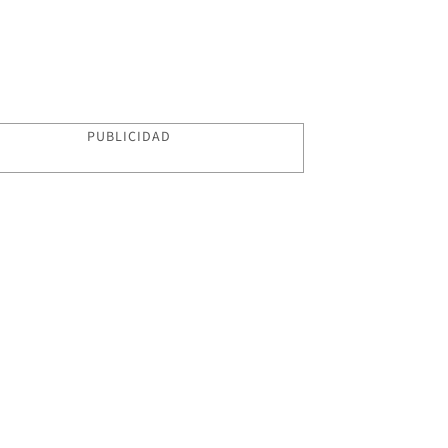
PUBLICIDAD