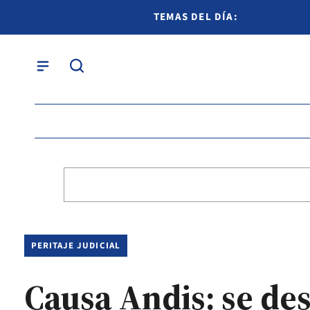
TEMAS DEL DÍA:
PERITAJE JUDICIAL
Causa Andis: se de