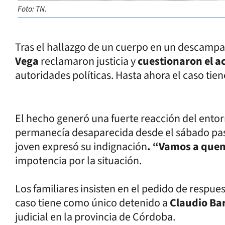
Foto: TN.
Tras el hallazgo de un cuerpo en un descamp
Vega
reclamaron justicia y
cuestionaron el ac
autoridades políticas. Hasta ahora el caso tie
El hecho generó una fuerte reacción del entor
permanecía desaparecida desde el sábado pasa
joven expresó su indignación
. “Vamos a que
impotencia por la situación.
Los familiares insisten en el pedido de respue
caso tiene como único detenido a
Claudio Bar
judicial en la provincia de Córdoba.