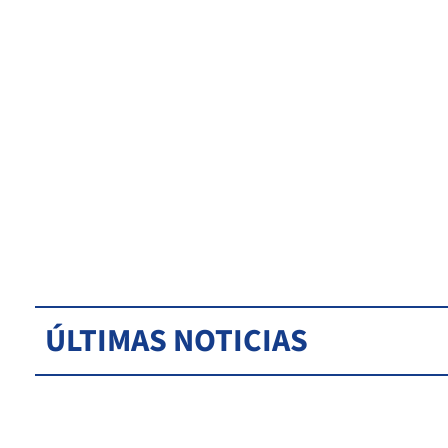
ÚLTIMAS NOTICIAS