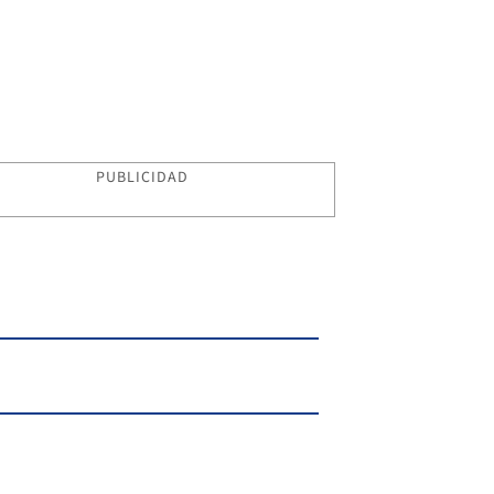
PUBLICIDAD