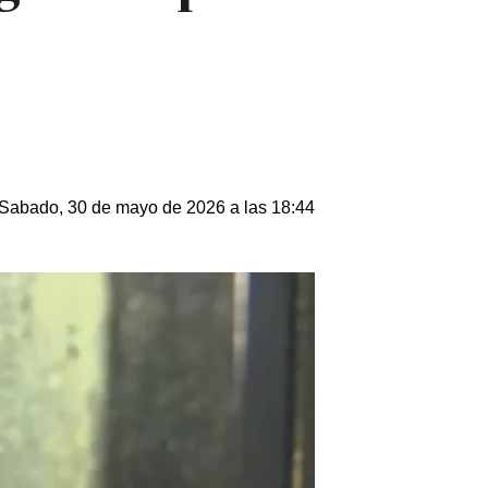
Sabado, 30 de mayo de 2026 a las 18:44