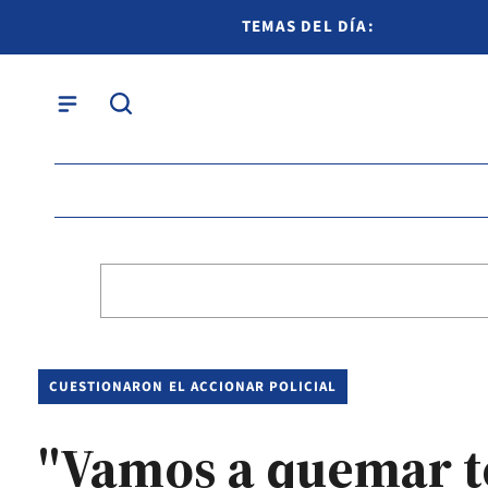
TEMAS DEL DÍA:
CUESTIONARON EL ACCIONAR POLICIAL
"Vamos a quemar to