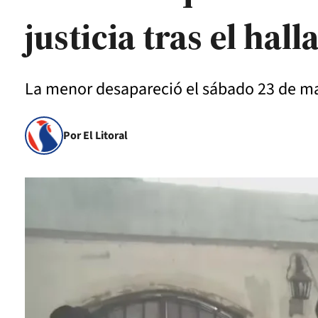
justicia tras el hal
La menor desapareció el sábado 23 de m
Por El Litoral