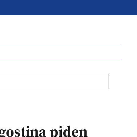
gostina piden