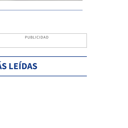
PUBLICIDAD
S LEÍDAS