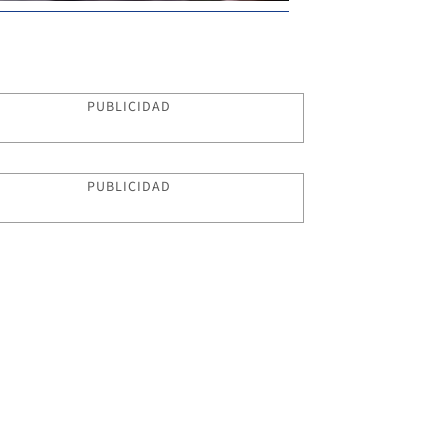
PUBLICIDAD
PUBLICIDAD