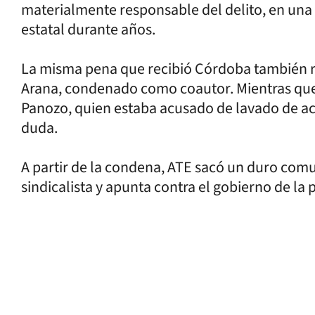
materialmente responsable del delito, en una
estatal durante años.
La misma pena que recibió Córdoba también r
Arana, condenado como coautor. Mientras que
Panozo, quien estaba acusado de lavado de acti
duda.
A partir de la condena, ATE sacó un duro comu
sindicalista y apunta contra el gobierno de la