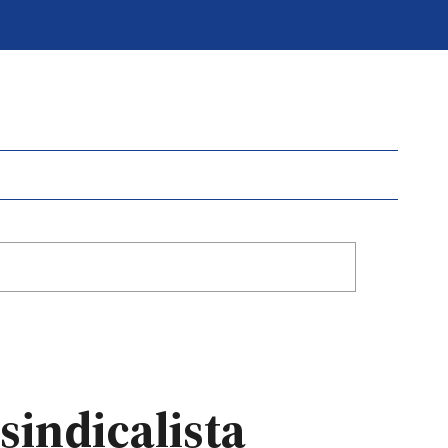
sindicalista