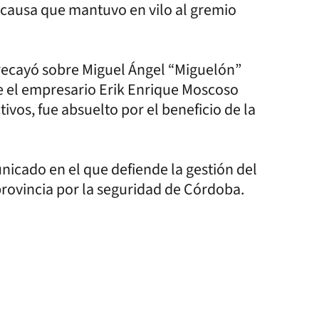
 causa que mantuvo en vilo al gremio
ecayó sobre Miguel Ángel “Miguelón”
 el empresario Erik Enrique Moscoso
vos, fue absuelto por el beneficio de la
nicado en el que defiende la gestión del
 provincia por la seguridad de Córdoba.