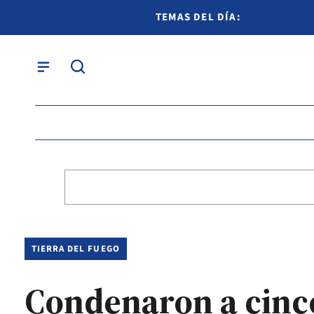
TEMAS DEL DÍA:
TIERRA DEL FUEGO
Condenaron a cinco 