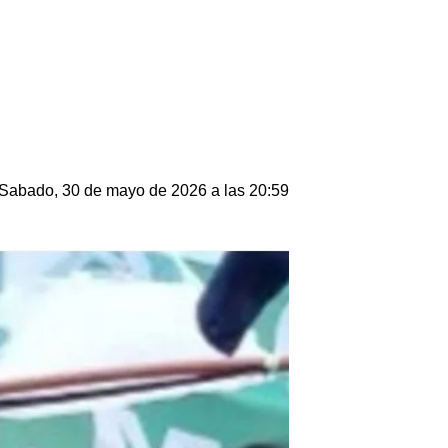
Sabado, 30 de mayo de 2026 a las 20:59