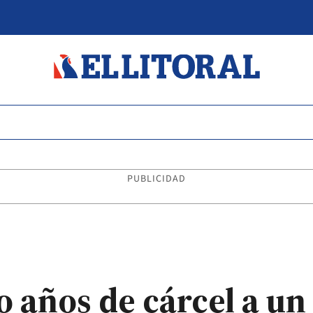
PUBLICIDAD
años de cárcel a un 