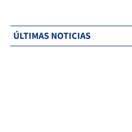
ÚLTIMAS NOTICIAS