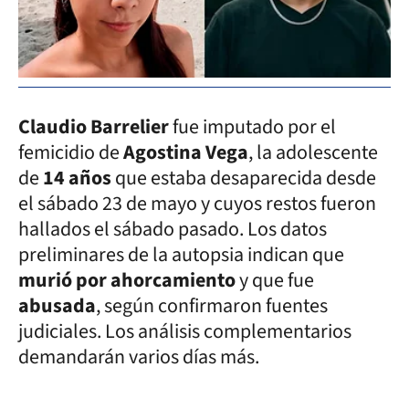
Claudio Barrelier
fue imputado por el
femicidio de
Agostina Vega
, la adolescente
de
14 años
que estaba desaparecida desde
el sábado 23 de mayo y cuyos restos fueron
hallados el sábado pasado. Los datos
preliminares de la autopsia indican que
murió por ahorcamiento
y que fue
abusada
, según confirmaron fuentes
judiciales. Los análisis complementarios
demandarán varios días más.