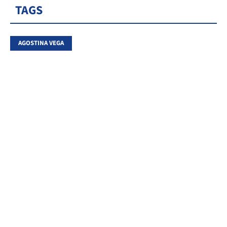
TAGS
AGOSTINA VEGA