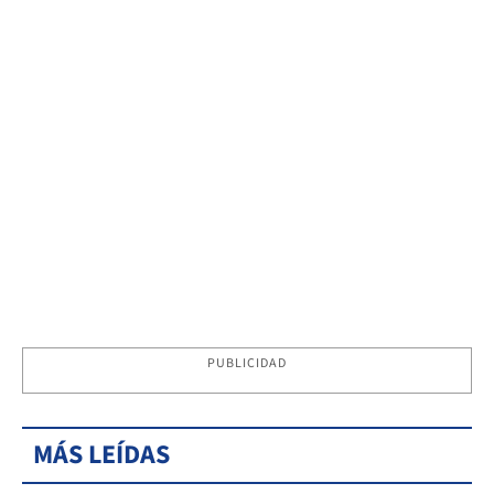
PUBLICIDAD
MÁS LEÍDAS