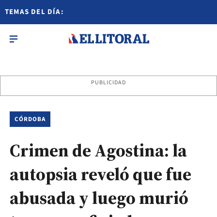
TEMAS DEL DÍA:
PUBLICIDAD
CÓRDOBA
Crimen de Agostina: la
autopsia reveló que fue
abusada y luego murió