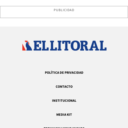
PUBLICIDAD
POLÍTICA DE PRIVACIDAD
CONTACTO
INSTITUCIONAL
MEDIA KIT