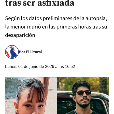
tras ser asfixiada
Según los datos preliminares de la autopsia,
la menor murió en las primeras horas tras su
desaparición
Por El Litoral
Lunes, 01 de junio de 2026 a las 16:52