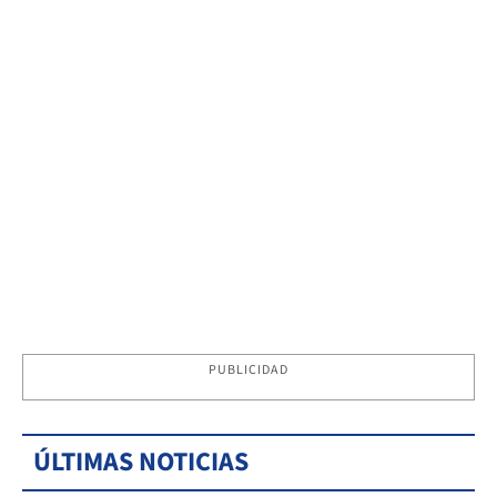
PUBLICIDAD
ÚLTIMAS NOTICIAS