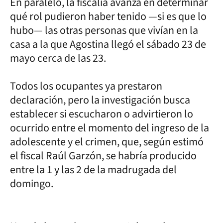
En paralelo, la fiscalía avanza en determinar
qué rol pudieron haber tenido —si es que lo
hubo— las otras personas que vivían en la
casa a la que Agostina llegó el sábado 23 de
mayo cerca de las 23.
Todos los ocupantes ya prestaron
declaración, pero la investigación busca
establecer si escucharon o advirtieron lo
ocurrido entre el momento del ingreso de la
adolescente y el crimen, que, según estimó
el fiscal Raúl Garzón, se habría producido
entre la 1 y las 2 de la madrugada del
domingo.