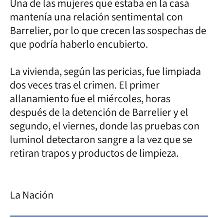
Una de las mujeres que estaba en la casa
mantenía una relación sentimental con
Barrelier, por lo que crecen las sospechas de
que podría haberlo encubierto.
La vivienda, según las pericias, fue limpiada
dos veces tras el crimen. El primer
allanamiento fue el miércoles, horas
después de la detención de Barrelier y el
segundo, el viernes, donde las pruebas con
luminol detectaron sangre a la vez que se
retiran trapos y productos de limpieza.
La Nación