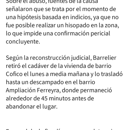
Sobre el abuso, fuentes de la causa
señalaron que se trata por el momento de
una hipótesis basada en indicios, ya que no
fue posible realizar un hisopado en la zona,
lo que impide una confirmación pericial
concluyente.
Según la reconstrucción judicial, Barrelier
retiró el cadáver de la vivienda de barrio
Cofico el lunes a media mañana y lo trasladó
hasta un descampado en el barrio
Ampliación Ferreyra, donde permaneció
alrededor de 45 minutos antes de
abandonar el lugar.