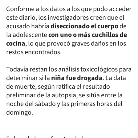
Conforme a los datos a los que pudo acceder
este diario, los investigadores creen que el
acusado habría
diseccionado el cuerpo
de
la adolescente
con uno o más cuchillos de
cocina
, lo que provocó graves daños en los
restos encontrados.
Todavía restan los análisis toxicológicos para
determinar si la
niña fue drogada
. La data
de muerte, según ratifica el resultado
preliminar de la autopsia, se sitúa entre la
noche del sábado y las primeras horas del
domingo.