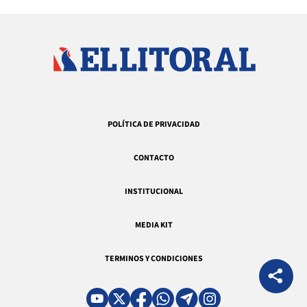
POLÍTICA DE PRIVACIDAD
CONTACTO
INSTITUCIONAL
MEDIA KIT
TERMINOS Y CONDICIONES