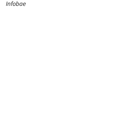
Infobae