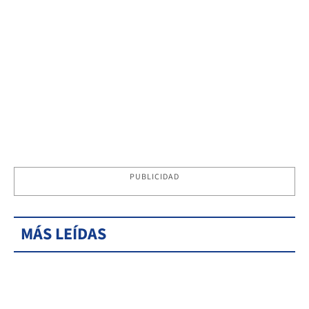
PUBLICIDAD
MÁS LEÍDAS