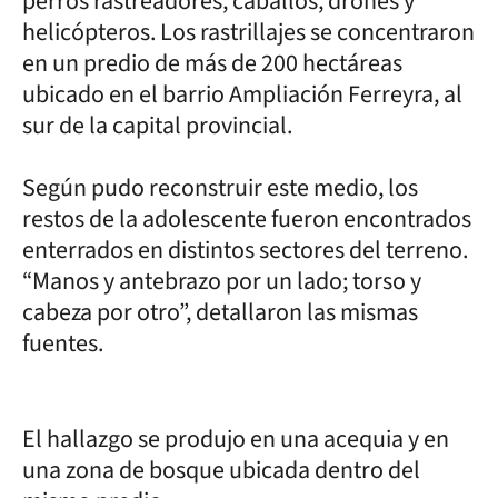
perros rastreadores, caballos, drones y
helicópteros. Los rastrillajes se concentraron
en un predio de más de 200 hectáreas
ubicado en el barrio Ampliación Ferreyra, al
sur de la capital provincial.
Según pudo reconstruir este medio, los
restos de la adolescente fueron encontrados
enterrados en distintos sectores del terreno.
“Manos y antebrazo por un lado; torso y
cabeza por otro”, detallaron las mismas
fuentes.
El hallazgo se produjo en una acequia y en
una zona de bosque ubicada dentro del