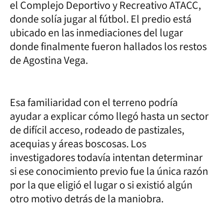
el Complejo Deportivo y Recreativo ATACC,
donde solía jugar al fútbol. El predio está
ubicado en las inmediaciones del lugar
donde finalmente fueron hallados los restos
de Agostina Vega.
Esa familiaridad con el terreno podría
ayudar a explicar cómo llegó hasta un sector
de difícil acceso, rodeado de pastizales,
acequias y áreas boscosas. Los
investigadores todavía intentan determinar
si ese conocimiento previo fue la única razón
por la que eligió el lugar o si existió algún
otro motivo detrás de la maniobra.