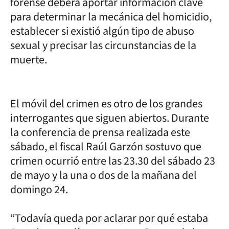
forense deberá aportar información clave
para determinar la mecánica del homicidio,
establecer si existió algún tipo de abuso
sexual y precisar las circunstancias de la
muerte.
El móvil del crimen es otro de los grandes
interrogantes que siguen abiertos. Durante
la conferencia de prensa realizada este
sábado, el fiscal Raúl Garzón sostuvo que
crimen ocurrió entre las 23.30 del sábado 23
de mayo y la una o dos de la mañana del
domingo 24.
“Todavía queda por aclarar por qué estaba