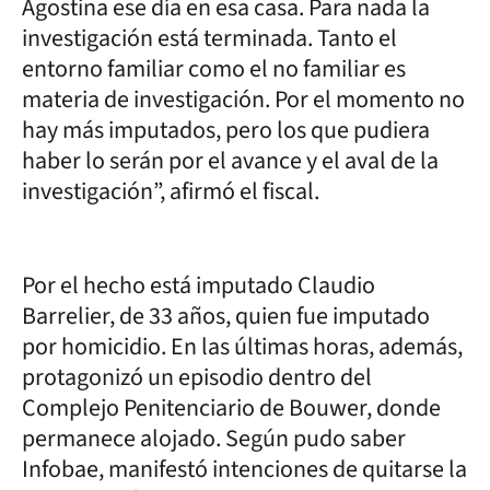
Agostina ese día en esa casa. Para nada la
investigación está terminada. Tanto el
entorno familiar como el no familiar es
materia de investigación. Por el momento no
hay más imputados, pero los que pudiera
haber lo serán por el avance y el aval de la
investigación”, afirmó el fiscal.
Por el hecho está imputado Claudio
Barrelier, de 33 años, quien fue imputado
por homicidio. En las últimas horas, además,
protagonizó un episodio dentro del
Complejo Penitenciario de Bouwer, donde
permanece alojado. Según pudo saber
Infobae, manifestó intenciones de quitarse la