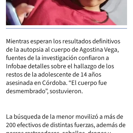
Mientras esperan los resultados definitivos
de la autopsia al cuerpo de Agostina Vega,
fuentes de la investigación confiaron a
Infobae detalles sobre el hallazgo de los
restos de la adolescente de 14 años
asesinada en Córdoba. “El cuerpo fue
desmembrado”, sostuvieron.
La búsqueda de la menor movilizó a más de
200 efectivos de distintas fuerzas, además de