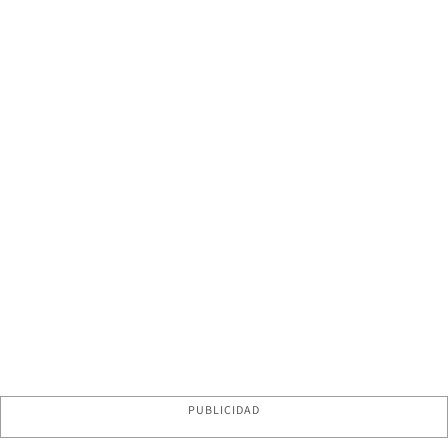
PUBLICIDAD