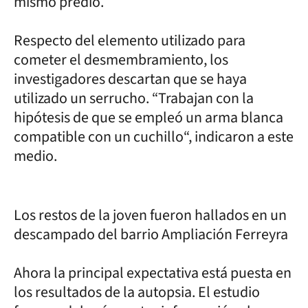
mismo predio.
Respecto del elemento utilizado para
cometer el desmembramiento, los
investigadores descartan que se haya
utilizado un serrucho. “Trabajan con la
hipótesis de que se empleó un arma blanca
compatible con un cuchillo“, indicaron a este
medio.
Los restos de la joven fueron hallados en un
descampado del barrio Ampliación Ferreyra
Ahora la principal expectativa está puesta en
los resultados de la autopsia. El estudio