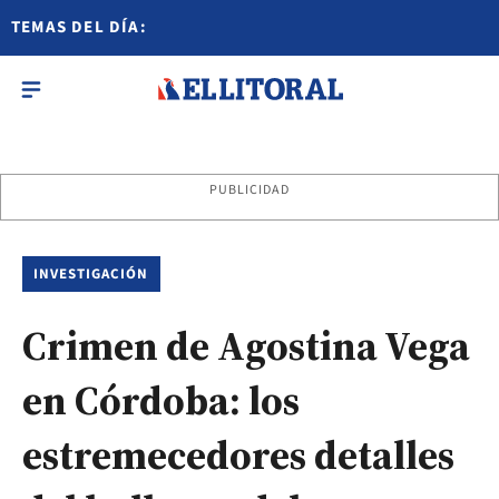
TEMAS DEL DÍA:
PUBLICIDAD
INVESTIGACIÓN
Crimen de Agostina Vega
en Córdoba: los
estremecedores detalles