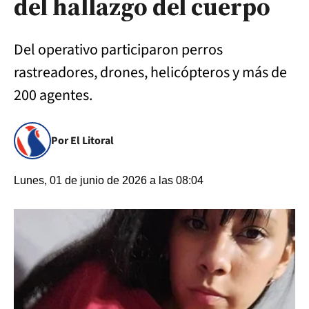
del hallazgo del cuerpo
Del operativo participaron perros
rastreadores, drones, helicópteros y más de
200 agentes.
Por El Litoral
Lunes, 01 de junio de 2026 a las 08:04