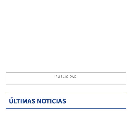
PUBLICIDAD
ÚLTIMAS NOTICIAS