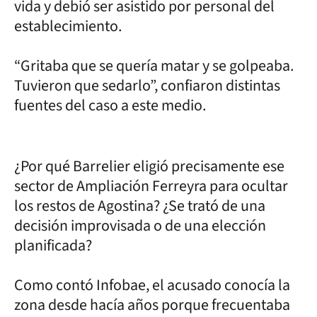
vida y debió ser asistido por personal del
establecimiento.
“Gritaba que se quería matar y se golpeaba.
Tuvieron que sedarlo”, confiaron distintas
fuentes del caso a este medio.
¿Por qué Barrelier eligió precisamente ese
sector de Ampliación Ferreyra para ocultar
los restos de Agostina? ¿Se trató de una
decisión improvisada o de una elección
planificada?
Como contó Infobae, el acusado conocía la
zona desde hacía años porque frecuentaba