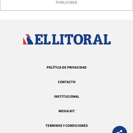
PUBLICIDAD
POLÍTICA DE PRIVACIDAD
CONTACTO
INSTITUCIONAL
MEDIA KIT
TERMINOS Y CONDICIONES