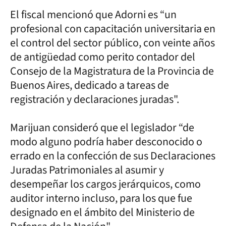
El fiscal mencionó que Adorni es “un
profesional con capacitación universitaria en
el control del sector público, con veinte años
de antigüedad como perito contador del
Consejo de la Magistratura de la Provincia de
Buenos Aires, dedicado a tareas de
registración y declaraciones juradas".
Marijuan consideró que el legislador “de
modo alguno podría haber desconocido o
errado en la confección de sus Declaraciones
Juradas Patrimoniales al asumir y
desempeñar los cargos jerárquicos, como
auditor interno incluso, para los que fue
designado en el ámbito del Ministerio de