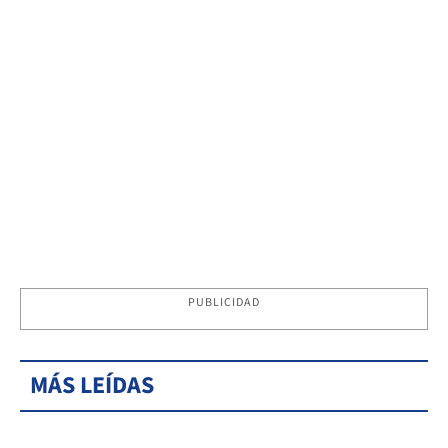
PUBLICIDAD
MÁS LEÍDAS