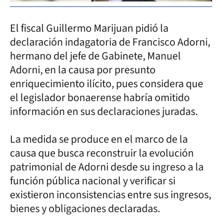
El fiscal Guillermo Marijuan pidió la
declaración indagatoria de Francisco Adorni,
hermano del jefe de Gabinete, Manuel
Adorni, en la causa por presunto
enriquecimiento ilícito, pues considera que
el legislador bonaerense habría omitido
información en sus declaraciones juradas.
La medida se produce en el marco de la
causa que busca reconstruir la evolución
patrimonial de Adorni desde su ingreso a la
función pública nacional y verificar si
existieron inconsistencias entre sus ingresos,
bienes y obligaciones declaradas.