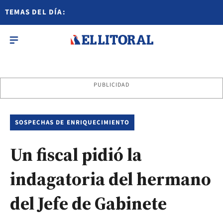
TEMAS DEL DÍA:
PUBLICIDAD
SOSPECHAS DE ENRIQUECIMIENTO
Un fiscal pidió la
indagatoria del hermano
del Jefe de Gabinete