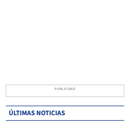
PUBLICIDAD
ÚLTIMAS NOTICIAS