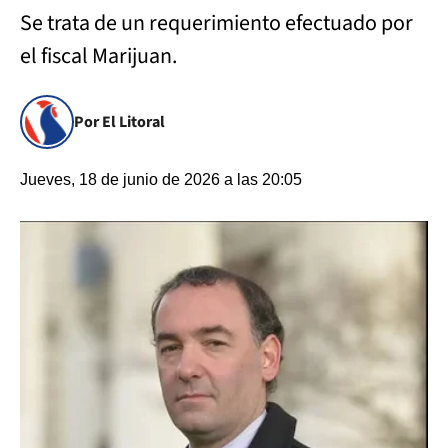
Se trata de un requerimiento efectuado por
el fiscal Marijuan.
Por El Litoral
Jueves, 18 de junio de 2026 a las 20:05