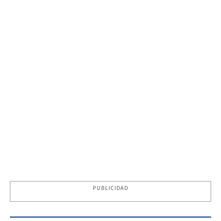
PUBLICIDAD