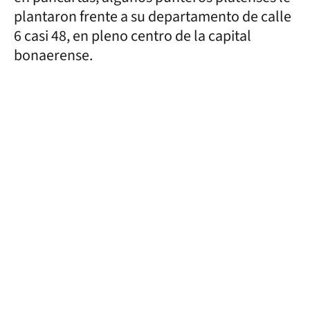
plantaron frente a su departamento de calle
6 casi 48, en pleno centro de la capital
bonaerense.