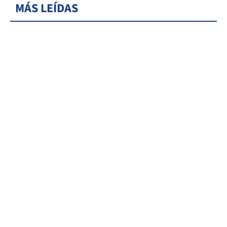
MÁS LEÍDAS