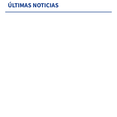
ÚLTIMAS NOTICIAS