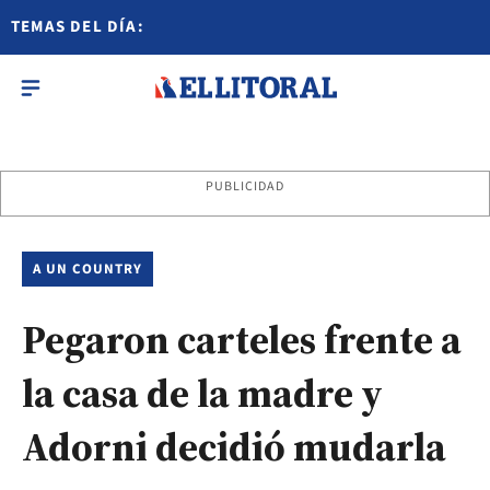
TEMAS DEL DÍA:
PUBLICIDAD
A UN COUNTRY
Pegaron carteles frente a
la casa de la madre y
Adorni decidió mudarla