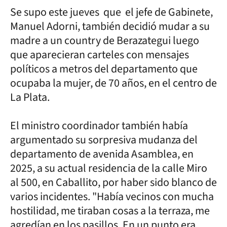
Se supo este jueves que el jefe de Gabinete,
Manuel Adorni, también decidió mudar a su
madre a un country de Berazategui luego
que aparecieran carteles con mensajes
políticos a metros del departamento que
ocupaba la mujer, de 70 años, en el centro de
La Plata.
El ministro coordinador también había
argumentado su sorpresiva mudanza del
departamento de avenida Asamblea, en
2025, a su actual residencia de la calle Miro
al 500, en Caballito, por haber sido blanco de
varios incidentes. "Había vecinos con mucha
hostilidad, me tiraban cosas a la terraza, me
agredían en los pasillos. En un punto era