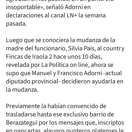
insoportable», señaló Adorni en
declaraciones al canal LN+ la semana
pasada.
Luego que se conociera la mudanza de la
madre del funcionario, Silvia Pais, al country
Fincas de Iraola 2 hace unos 10 días,
revelada por La Política on line, ahora se
supo que Manuel y Francisco Adorni -actual
diputado provincial- decidieron ayudarla en
la mudanza.
Previamente la habían convencido de
trasladarse hasta ese exclusivo barrio de
Berazategui por los mensajes que, inscriptos
en pancartas, algunos punteros platenses le