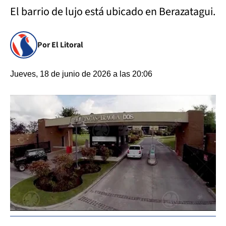
El barrio de lujo está ubicado en Berazatagui.
Por El Litoral
Jueves, 18 de junio de 2026 a las 20:06