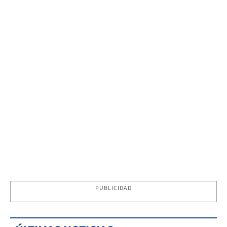
PUBLICIDAD