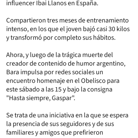
influencer Ibai Llanos en España.
Compartieron tres meses de entrenamiento
intenso, en los que el joven bajó casi 30 kilos
y transformó por completo sus hábitos.
Ahora, y luego de la trágica muerte del
creador de contenido de humor argentino,
Bara impulsa por redes sociales un
encuentro homenaje en el Obelisco para
este sábado a las 15 y bajo la consigna
"Hasta siempre, Gaspar".
Se trata de una iniciativa en la que se espera
la presencia de sus seguidores y de sus
familiares y amigos que prefirieron