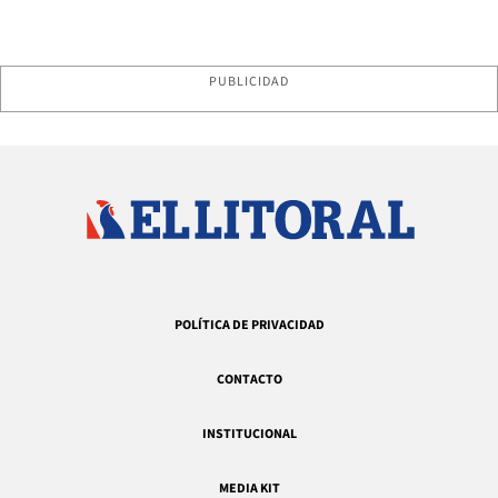
PUBLICIDAD
POLÍTICA DE PRIVACIDAD
CONTACTO
INSTITUCIONAL
MEDIA KIT