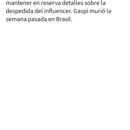
mantener en reserva detalles sobre la
despedida del influencer. Gaspi murió la
semana pasada en Brasil.