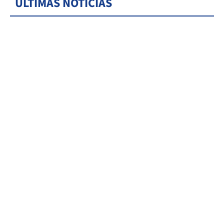
ÚLTIMAS NOTICIAS