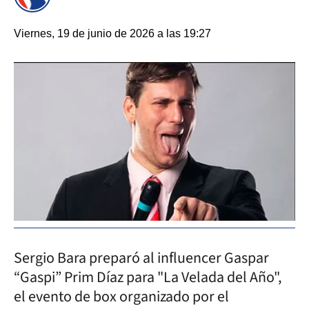
Viernes, 19 de junio de 2026 a las 19:27
Sergio Bara preparó al influencer Gaspar
“Gaspi” Prim Díaz para "La Velada del Año",
el evento de box organizado por el