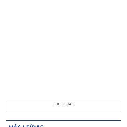
PUBLICIDAD