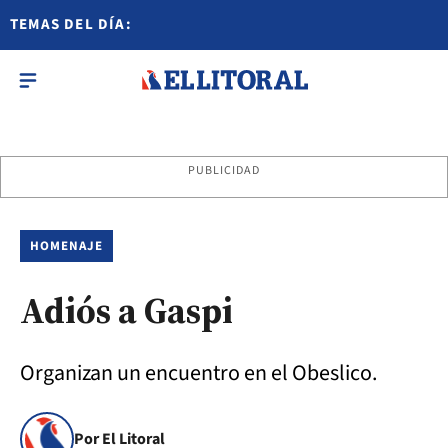
TEMAS DEL DÍA:
PUBLICIDAD
HOMENAJE
Adiós a Gaspi
Organizan un encuentro en el Obeslico.
Por El Litoral