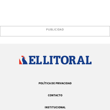
PUBLICIDAD
POLÍTICA DE PRIVACIDAD
CONTACTO
INSTITUCIONAL