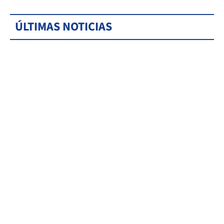
ÚLTIMAS NOTICIAS