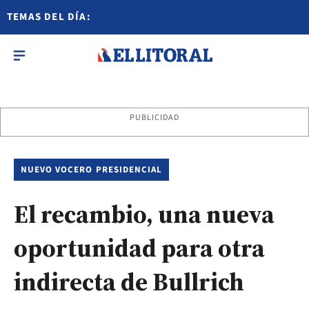
TEMAS DEL DÍA:
PUBLICIDAD
NUEVO VOCERO PRESIDENCIAL
El recambio, una nueva
oportunidad para otra
indirecta de Bullrich