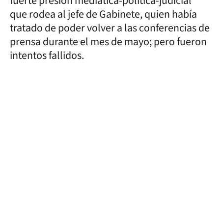
fuerte presión mediática-política-judicial
que rodea al jefe de Gabinete, quien había
tratado de poder volver a las conferencias de
prensa durante el mes de mayo; pero fueron
intentos fallidos.