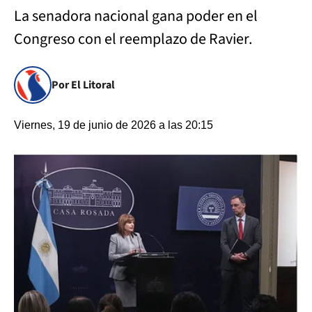
La senadora nacional gana poder en el
Congreso con el reemplazo de Ravier.
Por El Litoral
Viernes, 19 de junio de 2026 a las 20:15