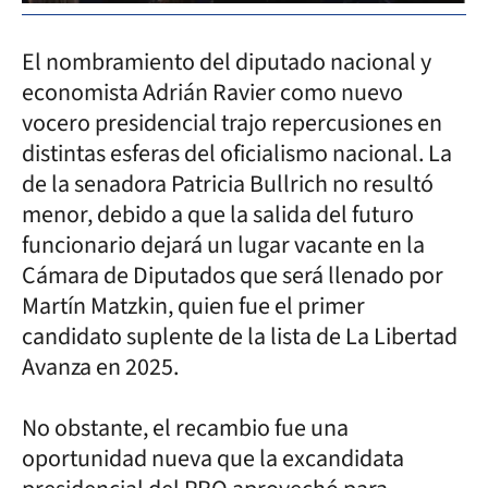
El nombramiento del diputado nacional y
economista Adrián Ravier como nuevo
vocero presidencial trajo repercusiones en
distintas esferas del oficialismo nacional. La
de la senadora Patricia Bullrich no resultó
menor, debido a que la salida del futuro
funcionario dejará un lugar vacante en la
Cámara de Diputados que será llenado por
Martín Matzkin, quien fue el primer
candidato suplente de la lista de La Libertad
Avanza en 2025.
No obstante, el recambio fue una
oportunidad nueva que la excandidata