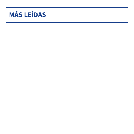
MÁS LEÍDAS