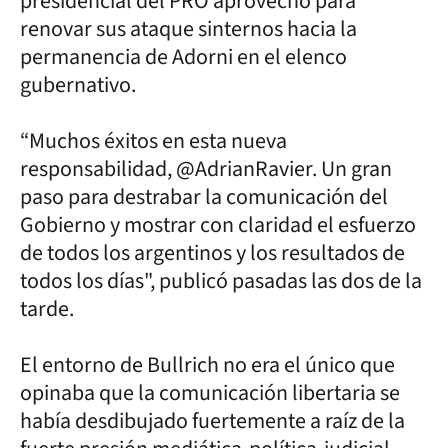
presidencial del PRO aprovechó para
renovar sus ataque sinternos hacia la
permanencia de Adorni en el elenco
gubernativo.
“Muchos éxitos en esta nueva
responsabilidad, @AdrianRavier. Un gran
paso para destrabar la comunicación del
Gobierno y mostrar con claridad el esfuerzo
de todos los argentinos y los resultados de
todos los días", publicó pasadas las dos de la
tarde.
El entorno de Bullrich no era el único que
opinaba que la comunicación libertaria se
había desdibujado fuertemente a raíz de la