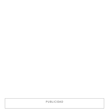
PUBLICIDAD