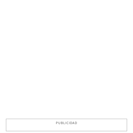
PUBLICIDAD