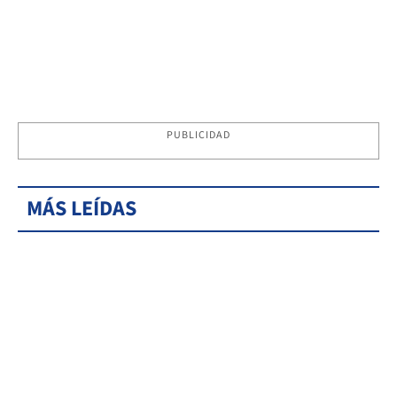
PUBLICIDAD
MÁS LEÍDAS