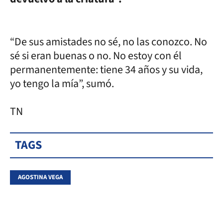
“De sus amistades no sé, no las conozco. No
sé si eran buenas o no. No estoy con él
permanentemente: tiene 34 años y su vida,
yo tengo la mía”, sumó.
TN
TAGS
AGOSTINA VEGA