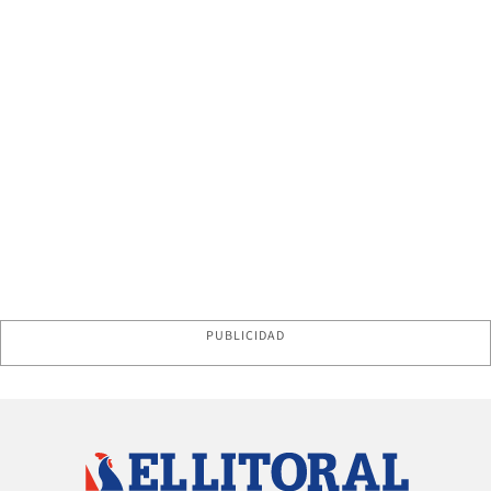
PUBLICIDAD