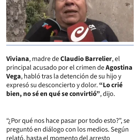
Viviana
, madre de
Claudio Barrelier
, el
principal acusado por el crimen de
Agostina
Vega
, habló tras la detención de su hijo y
expresó su desconcierto y dolor.
“Lo crié
bien, no sé en qué se convirtió”
, dijo.
“¿Por qué nos hace pasar por todo esto?”, se
preguntó en diálogo con los medios. Según
relató, hasta el momento del arresto