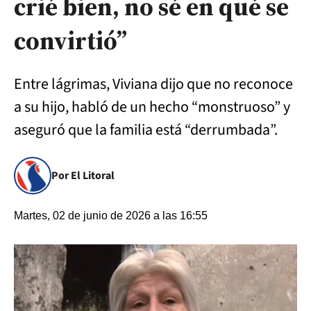
crié bien, no sé en qué se
convirtió”
Entre lágrimas, Viviana dijo que no reconoce
a su hijo, habló de un hecho “monstruoso” y
aseguró que la familia está “derrumbada”.
Por El Litoral
Martes, 02 de junio de 2026 a las 16:55