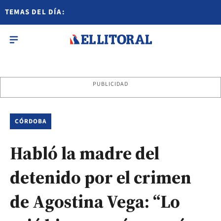
TEMAS DEL DÍA:
PUBLICIDAD
CÓRDOBA
Habló la madre del
detenido por el crimen
de Agostina Vega: “Lo