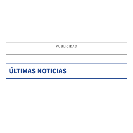
PUBLICIDAD
ÚLTIMAS NOTICIAS