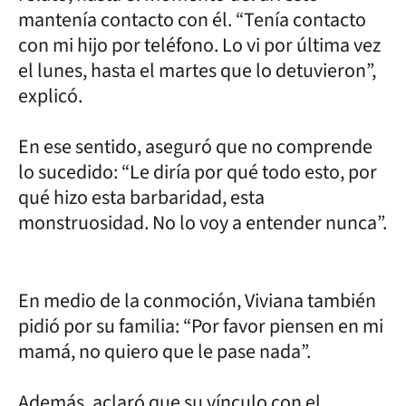
mantenía contacto con él. “Tenía contacto
con mi hijo por teléfono. Lo vi por última vez
el lunes, hasta el martes que lo detuvieron”,
explicó.
En ese sentido, aseguró que no comprende
lo sucedido: “Le diría por qué todo esto, por
qué hizo esta barbaridad, esta
monstruosidad. No lo voy a entender nunca”.
En medio de la conmoción, Viviana también
pidió por su familia: “Por favor piensen en mi
mamá, no quiero que le pase nada”.
Además, aclaró que su vínculo con el