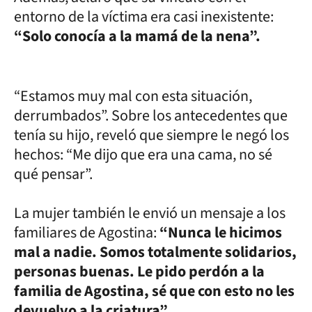
entorno de la víctima era casi inexistente:
“Solo conocía a la mamá de la nena”.
“Estamos muy mal con esta situación,
derrumbados”. Sobre los antecedentes que
tenía su hijo, reveló que siempre le negó los
hechos: “Me dijo que era una cama, no sé
qué pensar”.
La mujer también le envió un mensaje a los
familiares de Agostina:
“Nunca le hicimos
mal a nadie. Somos totalmente solidarios,
personas buenas. Le pido perdón a la
familia de Agostina, sé que con esto no les
devuelvo a la criatura”.