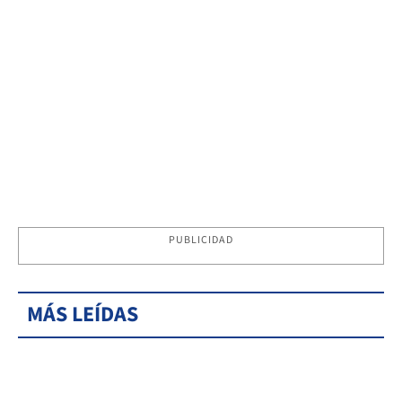
PUBLICIDAD
MÁS LEÍDAS