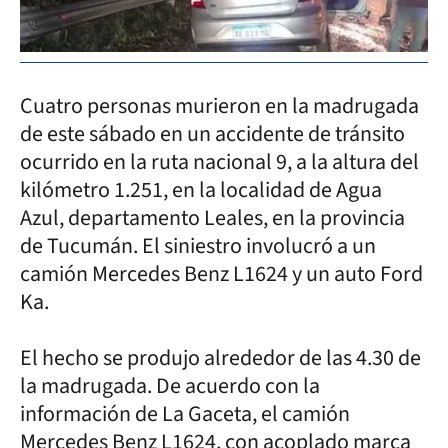
Cuatro personas murieron en la madrugada
de este sábado en un accidente de tránsito
ocurrido en la ruta nacional 9, a la altura del
kilómetro 1.251, en la localidad de Agua
Azul, departamento Leales, en la provincia
de Tucumán. El siniestro involucró a un
camión Mercedes Benz L1624 y un auto Ford
Ka.
El hecho se produjo alrededor de las 4.30 de
la madrugada. De acuerdo con la
información de La Gaceta, el camión
Mercedes Benz L1624, con acoplado marca