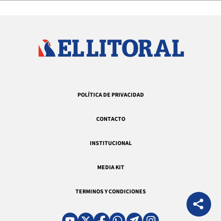
POLÍTICA DE PRIVACIDAD
CONTACTO
INSTITUCIONAL
MEDIA KIT
TERMINOS Y CONDICIONES