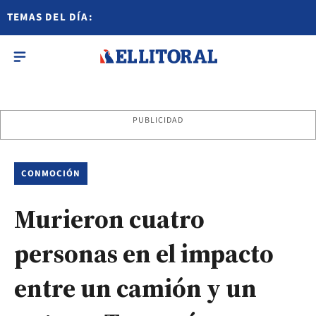
TEMAS DEL DÍA:
PUBLICIDAD
CONMOCIÓN
Murieron cuatro
personas en el impacto
entre un camión y un