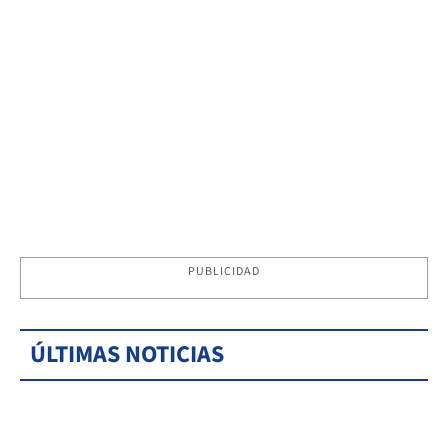
PUBLICIDAD
ÚLTIMAS NOTICIAS