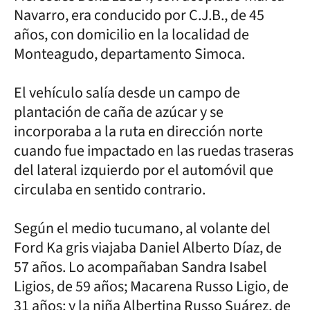
Navarro, era conducido por C.J.B., de 45
años, con domicilio en la localidad de
Monteagudo, departamento Simoca.
El vehículo salía desde un campo de
plantación de caña de azúcar y se
incorporaba a la ruta en dirección norte
cuando fue impactado en las ruedas traseras
del lateral izquierdo por el automóvil que
circulaba en sentido contrario.
Según el medio tucumano, al volante del
Ford Ka gris viajaba Daniel Alberto Díaz, de
57 años. Lo acompañaban Sandra Isabel
Ligios, de 59 años; Macarena Russo Ligio, de
31 años; y la niña Albertina Russo Suárez, de