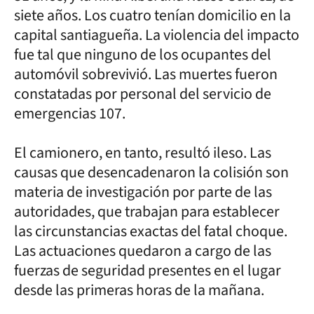
siete años. Los cuatro tenían domicilio en la
capital santiagueña. La violencia del impacto
fue tal que ninguno de los ocupantes del
automóvil sobrevivió. Las muertes fueron
constatadas por personal del servicio de
emergencias 107.
El camionero, en tanto, resultó ileso. Las
causas que desencadenaron la colisión son
materia de investigación por parte de las
autoridades, que trabajan para establecer
las circunstancias exactas del fatal choque.
Las actuaciones quedaron a cargo de las
fuerzas de seguridad presentes en el lugar
desde las primeras horas de la mañana.