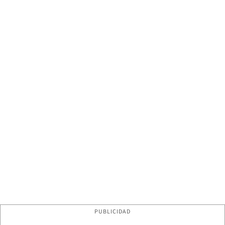
PUBLICIDAD