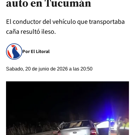
auto en Tucumán
El conductor del vehículo que transportaba
caña resultó ileso.
Por El Litoral
Sabado, 20 de junio de 2026 a las 20:50