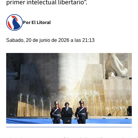
primer intelectual libertario".
Por El Litoral
Sabado, 20 de junio de 2026 a las 21:13