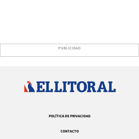
PUBLICIDAD
POLÍTICA DE PRIVACIDAD
CONTACTO