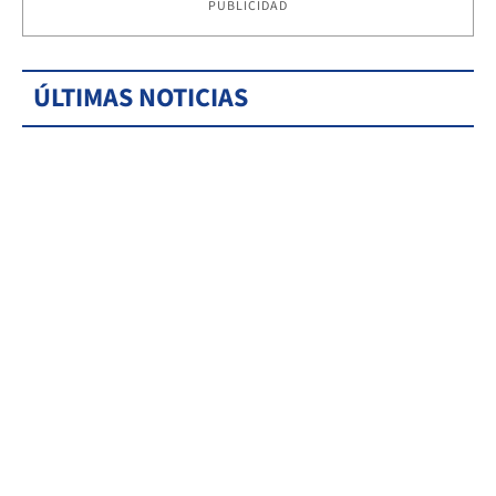
PUBLICIDAD
ÚLTIMAS NOTICIAS