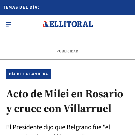
TEMAS DEL DÍA:
PUBLICIDAD
DÍA DE LA BANDERA
Acto de Milei en Rosario
y cruce con Villarruel
El Presidente dijo que Belgrano fue "el