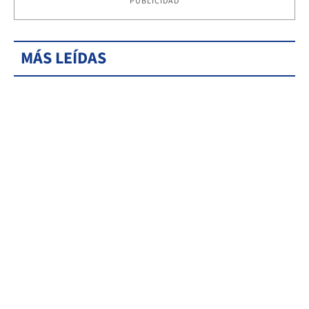
PUBLICIDAD
MÁS LEÍDAS