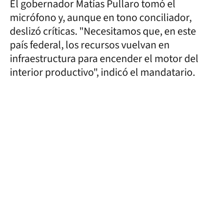
El gobernador Matías Pullaro tomó el
micrófono y, aunque en tono conciliador,
deslizó críticas. "Necesitamos que, en este
país federal, los recursos vuelvan en
infraestructura para encender el motor del
interior productivo", indicó el mandatario.