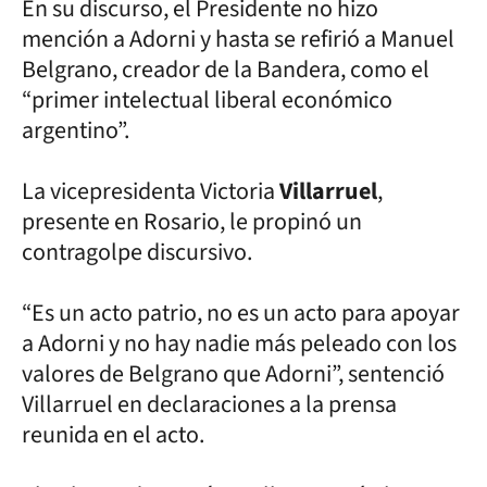
En su discurso, el Presidente no hizo
mención a Adorni y hasta se refirió a Manuel
Belgrano, creador de la Bandera, como el
“primer intelectual liberal económico
argentino”.
La vicepresidenta Victoria
Villarruel
,
presente en Rosario, le propinó un
contragolpe discursivo.
“Es un acto patrio, no es un acto para apoyar
a Adorni y no hay nadie más peleado con los
valores de Belgrano que Adorni”, sentenció
Villarruel en declaraciones a la prensa
reunida en el acto.