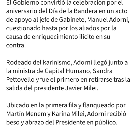
El Gobierno convirtió la celebración por el
aniversario del Día de la Bandera en un acto
de apoyo al jefe de Gabinete, Manuel Adorni,
cuestionado hasta por los aliados por la
causa de enriquecimiento ilícito en su
contra.
Rodeado del karinismo, Adorni llegó junto a
la ministra de Capital Humano, Sandra
Pettovello y fue el primero en retirarse tras la
salida del presidente Javier Milei.
Ubicado en la primera fila y flanqueado por
Martín Menem y Karina Milei, Adorni recibió
beso y abrazo del Presidente en público.