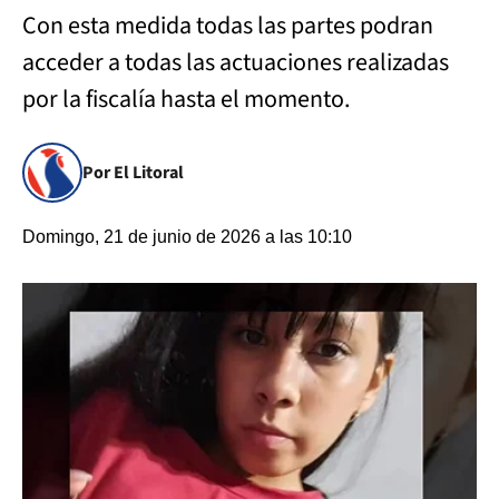
Con esta medida todas las partes podran
acceder a todas las actuaciones realizadas
por la fiscalía hasta el momento.
Por El Litoral
Domingo, 21 de junio de 2026 a las 10:10