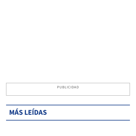
PUBLICIDAD
MÁS LEÍDAS