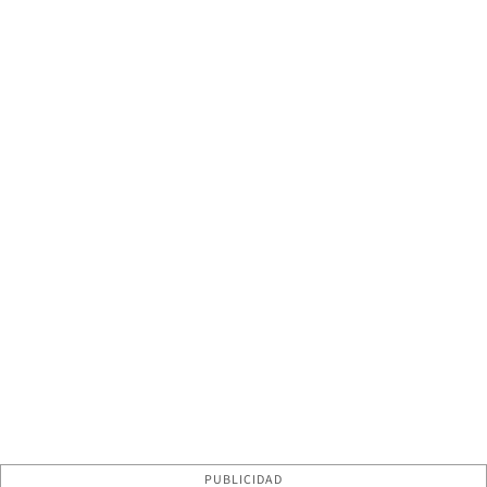
PUBLICIDAD