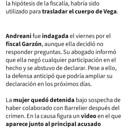
la hipótesis de la fiscalía, habría sido
utilizado para
trasladar el cuerpo de Vega
.
Andreani
fue
indagada
el viernes por el
fiscal Garzón
, aunque ella decidió no
responder preguntas. Su abogado informó
que ella negó cualquier participación en el
hecho y se abstuvo de declarar. Pese a ello,
la defensa anticipó que podría ampliar su
declaración en los próximos días.
La
mujer quedó detenida
bajo sospecha de
haber colaborado con Barrelier después del
crimen. En la causa figura un
video
en el que
aparece junto al principal acusado