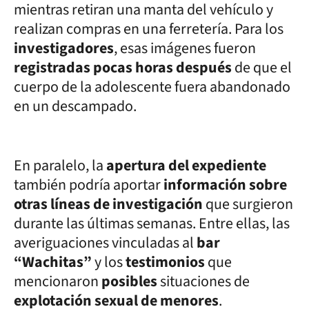
mientras retiran una manta del vehículo y
realizan compras en una ferretería. Para los
investigadores
, esas imágenes fueron
registradas pocas horas después
de que el
cuerpo de la adolescente fuera abandonado
en un descampado.
En paralelo, la
apertura del expediente
también podría aportar
información sobre
otras líneas de investigación
que surgieron
durante las últimas semanas. Entre ellas, las
averiguaciones vinculadas al
bar
“Wachitas”
y los
testimonios
que
mencionaron
posibles
situaciones de
explotación sexual de menores
.