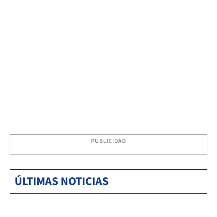
PUBLICIDAD
ÚLTIMAS NOTICIAS