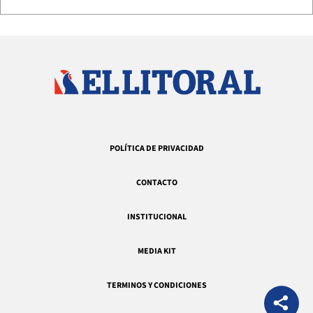
POLÍTICA DE PRIVACIDAD
CONTACTO
INSTITUCIONAL
MEDIA KIT
TERMINOS Y CONDICIONES