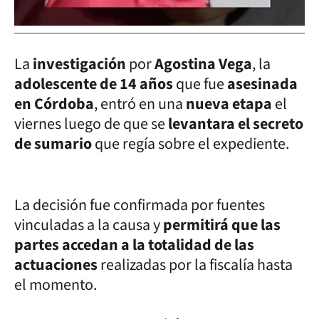
La
investigación
por
Agostina Vega
, la
adolescente de 14 años
que fue
asesinada
en Córdoba
, entró en una
nueva etapa
el
viernes luego de que se
levantara el secreto
de sumario
que regía sobre el expediente.
La decisión fue confirmada por fuentes
vinculadas a la causa y
permitirá que las
partes accedan a la totalidad de las
actuaciones
realizadas por la fiscalía hasta
el momento.