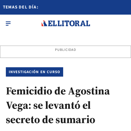
TEMAS DEL DÍA:
PUBLICIDAD
INVESTIGACIÓN EN CURSO
Femicidio de Agostina
Vega: se levantó el
secreto de sumario