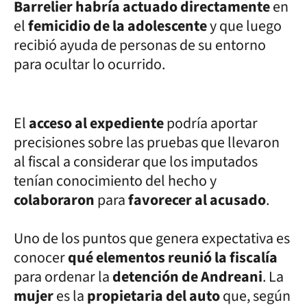
Barrelier habría actuado directamente
en
el
femicidio de la adolescente
y que luego
recibió ayuda de personas de su entorno
para ocultar lo ocurrido.
El
acceso al expediente
podría aportar
precisiones sobre las pruebas que llevaron
al fiscal a considerar que los imputados
tenían conocimiento del hecho y
colaboraron
para
favorecer al acusado
.
Uno de los puntos que genera expectativa es
conocer
qué elementos reunió la fiscalía
para ordenar la
detención de Andreani
. La
mujer
es la
propietaria del auto
que, según