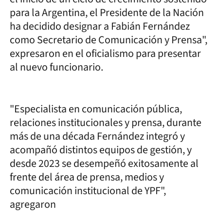
para la Argentina, el Presidente de la Nación
ha decidido designar a Fabián Fernández
como Secretario de Comunicación y Prensa",
expresaron en el oficialismo para presentar
al nuevo funcionario.
"Especialista en comunicación pública,
relaciones institucionales y prensa, durante
más de una década Fernández integró y
acompañó distintos equipos de gestión, y
desde 2023 se desempeñó exitosamente al
frente del área de prensa, medios y
comunicación institucional de YPF",
agregaron