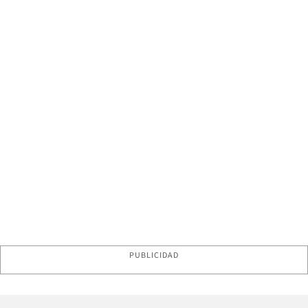
PUBLICIDAD