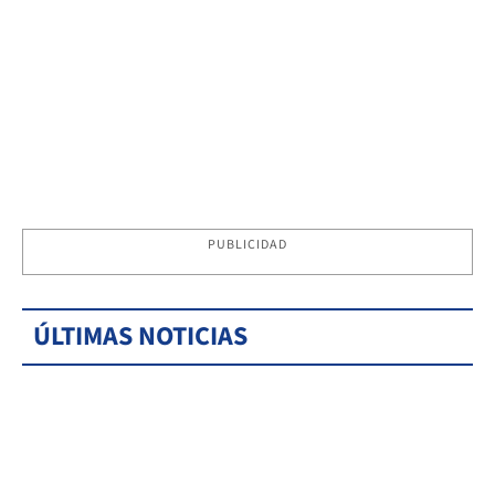
PUBLICIDAD
ÚLTIMAS NOTICIAS