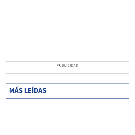
PUBLICIDAD
MÁS LEÍDAS