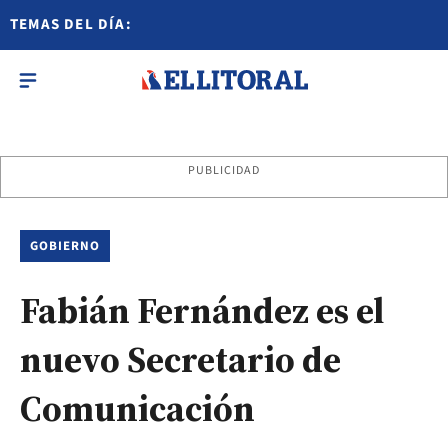
TEMAS DEL DÍA:
PUBLICIDAD
GOBIERNO
Fabián Fernández es el
nuevo Secretario de
Comunicación