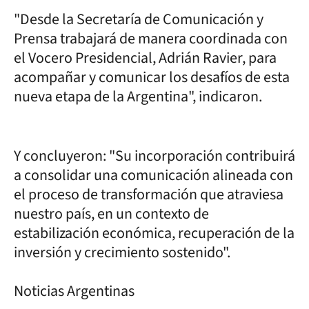
"Desde la Secretaría de Comunicación y
Prensa trabajará de manera coordinada con
el Vocero Presidencial, Adrián Ravier, para
acompañar y comunicar los desafíos de esta
nueva etapa de la Argentina", indicaron.
Y concluyeron: "Su incorporación contribuirá
a consolidar una comunicación alineada con
el proceso de transformación que atraviesa
nuestro país, en un contexto de
estabilización económica, recuperación de la
inversión y crecimiento sostenido".
Noticias Argentinas