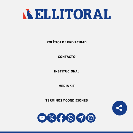
POLÍTICA DE PRIVACIDAD
CONTACTO
INSTITUCIONAL
MEDIA KIT
TERMINOS Y CONDICIONES