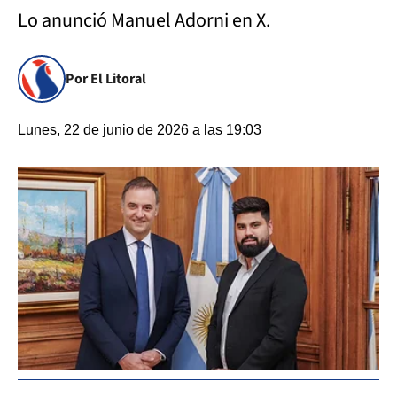
Lo anunció Manuel Adorni en X.
Por El Litoral
Lunes, 22 de junio de 2026 a las 19:03