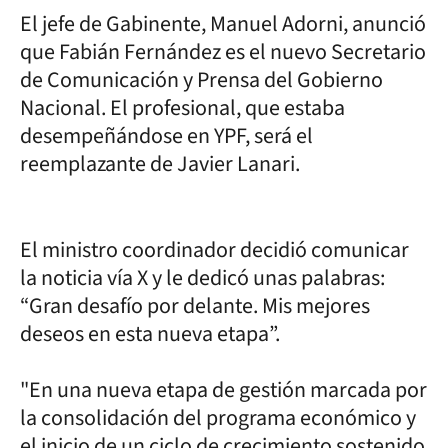
El jefe de Gabinente, Manuel Adorni, anunció
que Fabián Fernández es el nuevo Secretario
de Comunicación y Prensa del Gobierno
Nacional. El profesional, que estaba
desempeñándose en YPF, será el
reemplazante de Javier Lanari.
El ministro coordinador decidió comunicar
la noticia vía X y le dedicó unas palabras:
“Gran desafío por delante. Mis mejores
deseos en esta nueva etapa”.
"En una nueva etapa de gestión marcada por
la consolidación del programa económico y
el inicio de un ciclo de crecimiento sostenido