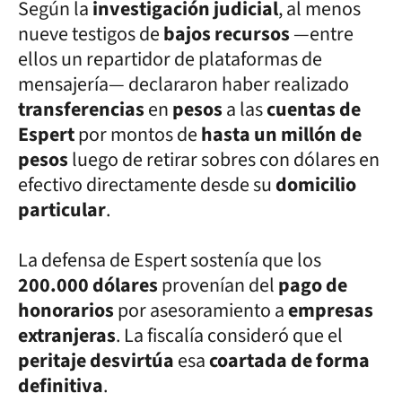
Según la
investigación judicial
, al menos
nueve testigos de
bajos recursos
—entre
ellos un repartidor de plataformas de
mensajería— declararon haber realizado
transferencias
en
pesos
a las
cuentas de
Espert
por montos de
hasta un millón de
pesos
luego de retirar sobres con dólares en
efectivo directamente desde su
domicilio
particular
.
La defensa de Espert sostenía que los
200.000 dólares
provenían del
pago de
honorarios
por asesoramiento a
empresas
extranjeras
. La fiscalía consideró que el
peritaje desvirtúa
esa
coartada de forma
definitiva
.