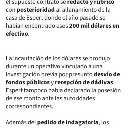
el supuesto contrato se
redactó y rubricó
con
posterioridad
al allanamiento de la
casa de Espert donde el año pasado se
habían encontrado esos
200 mil dólares en
efectivo
.
La incautación de los dólares se produjo
durante un operativo vinculado a una
investigación previa por presunto
desvío de
fondos públicos
y
recepción de dádivas
.
Espert tampoco había declarado la posesión
de ese monto ante las autoridades
correspondientes.
Además del
pedido de indagatoria
, los