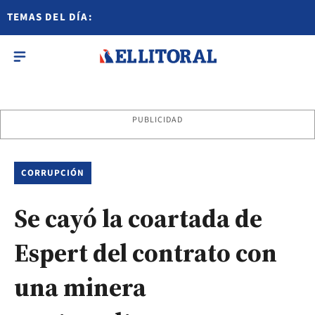
TEMAS DEL DÍA:
PUBLICIDAD
CORRUPCIÓN
Se cayó la coartada de
Espert del contrato con
una minera