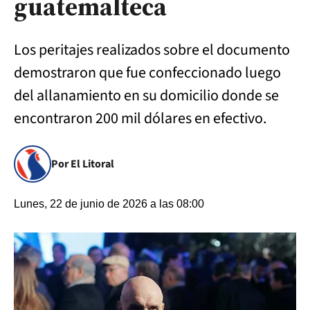
guatemalteca
Los peritajes realizados sobre el documento
demostraron que fue confeccionado luego
del allanamiento en su domicilio donde se
encontraron 200 mil dólares en efectivo.
Por El Litoral
Lunes, 22 de junio de 2026 a las 08:00