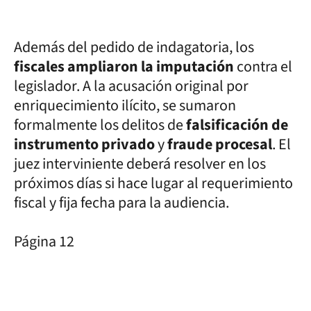
Además del pedido de indagatoria, los
fiscales ampliaron la imputación
contra el
legislador. A la acusación original por
enriquecimiento ilícito, se sumaron
formalmente los delitos de
falsificación de
instrumento privado
y
fraude procesal
. El
juez interviniente deberá resolver en los
próximos días si hace lugar al requerimiento
fiscal y fija fecha para la audiencia.
Página 12