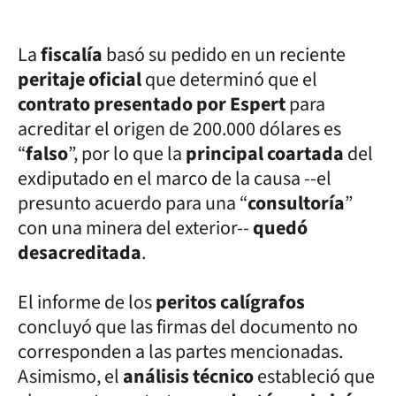
La
fiscalía
basó su pedido en un reciente
peritaje oficial
que determinó que el
contrato presentado por Espert
para
acreditar el origen de 200.000 dólares es
“
falso
”, por lo que la
principal coartada
del
exdiputado en el marco de la causa --el
presunto acuerdo para una “
consultoría
”
con una minera del exterior--
quedó
desacreditada
.
El informe de los
peritos calígrafos
concluyó que las firmas del documento no
corresponden a las partes mencionadas.
Asimismo, el
análisis técnico
estableció que