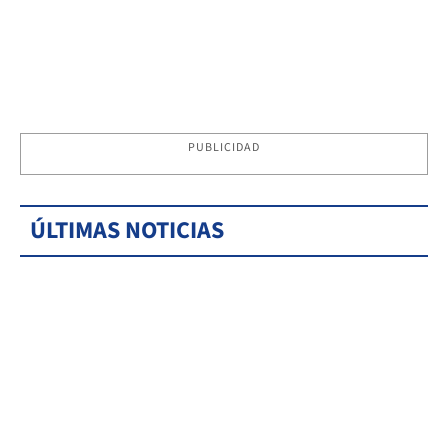
PUBLICIDAD
ÚLTIMAS NOTICIAS