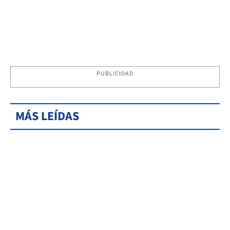
PUBLICIDAD
MÁS LEÍDAS