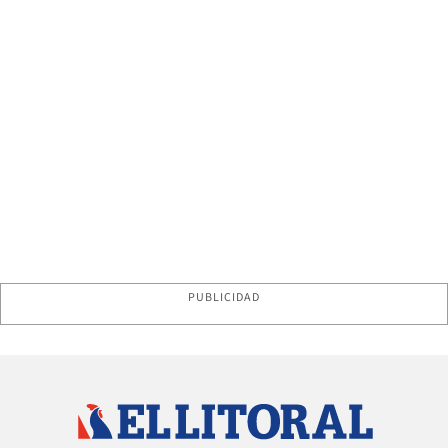
PUBLICIDAD