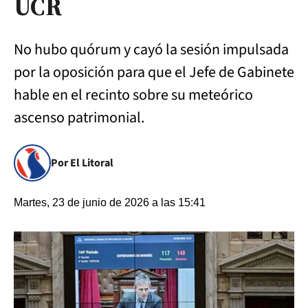
UCR
No hubo quórum y cayó la sesión impulsada
por la oposición para que el Jefe de Gabinete
hable en el recinto sobre su meteórico
ascenso patrimonial.
Por El Litoral
Martes, 23 de junio de 2026 a las 15:41