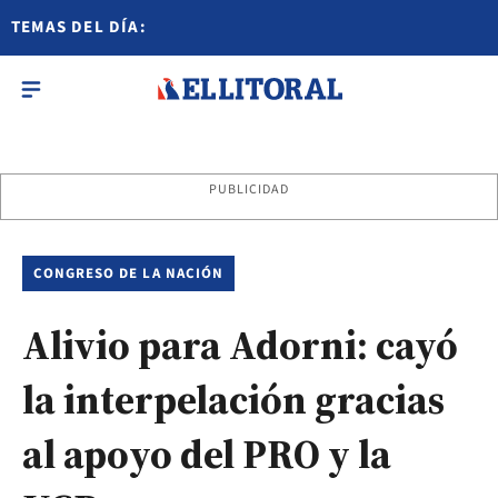
TEMAS DEL DÍA:
PUBLICIDAD
CONGRESO DE LA NACIÓN
Alivio para Adorni: cayó
la interpelación gracias
al apoyo del PRO y la