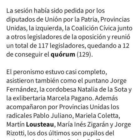
La sesión había sido pedida por los
diputados de Unión por la Patria, Provincias
Unidas, la izquierda, la Coalición Cívica junto
a otros legisladores de la oposición y reunió
un total de 117 legisladores, quedando a 12
de conseguir el
quórum
(129).
El peronismo estuvo casi completo,
asistieron también como el puntano Jorge
Fernández, la cordobesa Natalia de la Sota y
la exlibertaria Marcela Pagano. Además
acompañaron por Provincias Unidas los
radicales Pablo Juliano, Mariela Coletta,
Martín
Lousteau
, María Inés Zigarán y Jorge
Rizotti, los dos últimos son pupilos del