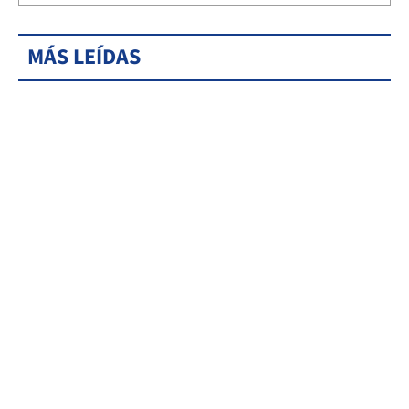
MÁS LEÍDAS