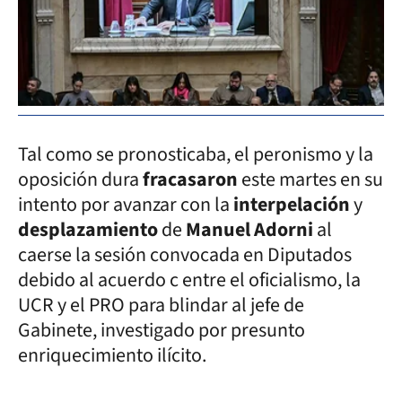
Tal como se pronosticaba, el peronismo y la
oposición dura
fracasaron
este martes en su
intento por avanzar con la
interpelación
y
desplazamiento
de
Manuel Adorni
al
caerse la sesión convocada en Diputados
debido al acuerdo c entre el oficialismo, la
UCR y el PRO para blindar al jefe de
Gabinete, investigado por presunto
enriquecimiento ilícito.