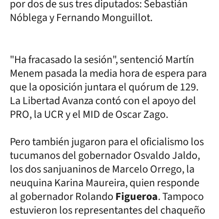
por dos de sus tres diputados: Sebastián
Nóblega y Fernando Monguillot.
"Ha fracasado la sesión", sentenció Martín
Menem pasada la media hora de espera para
que la oposición juntara el quórum de 129.
La Libertad Avanza contó con el apoyo del
PRO, la UCR y el MID de Oscar Zago.
Pero también jugaron para el oficialismo los
tucumanos del gobernador Osvaldo Jaldo,
los dos sanjuaninos de Marcelo Orrego, la
neuquina Karina Maureira, quien responde
al gobernador Rolando
Figueroa
. Tampoco
estuvieron los representantes del chaqueño