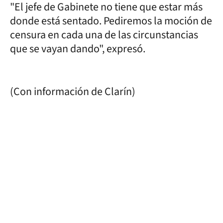
"El jefe de Gabinete no tiene que estar más
donde está sentado. Pediremos la moción de
censura en cada una de las circunstancias
que se vayan dando", expresó.
(Con información de Clarín)