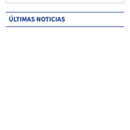
ÚLTIMAS NOTICIAS