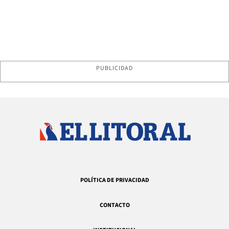
PUBLICIDAD
POLÍTICA DE PRIVACIDAD
CONTACTO