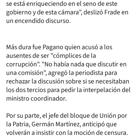
se está enriqueciendo en el seno de este
gobierno y de esta cámara", deslizó Frade en
un encendido discurso.
Más dura fue Pagano quien acusó a los
ausentes de ser "cómplices de la
corrupción". "No había nada que discutir en
una comisión", agregó la periodista para
rechazar la discusión sobre si se necesitaban
los dos tercios para pedir la interpelación del
ministro coordinador.
Por su parte, el jefe del bloque de Unión por
la Patria, Germán Martínez, anticipó que
volverán a insistir con la moción de censura.