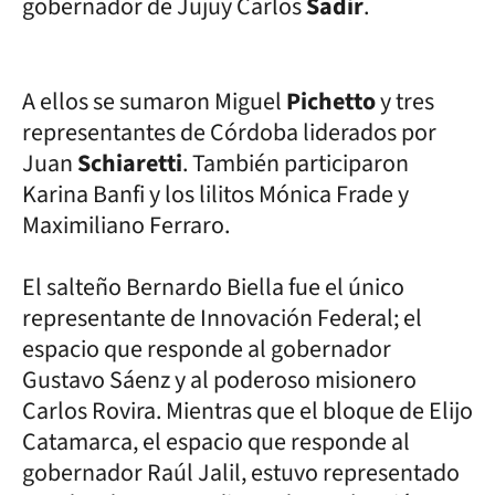
gobernador de Jujuy Carlos
Sadir
.
A ellos se sumaron Miguel
Pichetto
y tres
representantes de Córdoba liderados por
Juan
Schiaretti
. También participaron
Karina Banfi y los lilitos Mónica Frade y
Maximiliano Ferraro.
El salteño Bernardo Biella fue el único
representante de Innovación Federal; el
espacio que responde al gobernador
Gustavo Sáenz y al poderoso misionero
Carlos Rovira. Mientras que el bloque de Elijo
Catamarca, el espacio que responde al
gobernador Raúl Jalil, estuvo representado