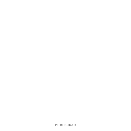
PUBLICIDAD