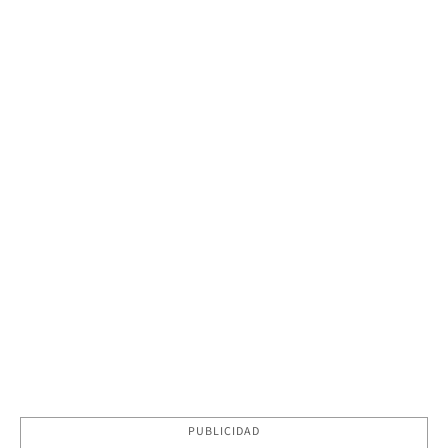
PUBLICIDAD