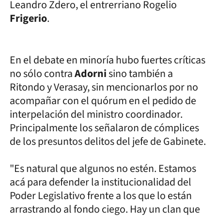
Leandro Zdero, el entrerriano Rogelio
Frigerio
.
En el debate en minoría hubo fuertes críticas
no sólo contra
Adorni
sino también a
Ritondo y Verasay, sin mencionarlos por no
acompañar con el quórum en el pedido de
interpelación del ministro coordinador.
Principalmente los señalaron de cómplices
de los presuntos delitos del jefe de Gabinete.
"Es natural que algunos no estén. Estamos
acá para defender la institucionalidad del
Poder Legislativo frente a los que lo están
arrastrando al fondo ciego. Hay un clan que