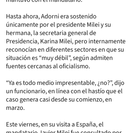
Hasta ahora, Adorni era sostenido
únicamente por el presidente Milei y su
hermana, la secretaria general de
Presidencia, Karina Milei, pero internamente
reconocían en diferentes sectores en que su
situación es “muy débil”, según admiten
fuentes cercanas al oficialismo.
“Ya es todo medio impresentable, ¿no?”, dijo
un funcionario, en línea con el hastío que el
caso genera casi desde su comienzo, en
marzo.
Este viernes, en su visita a España, el
mandatario Javier Milei fue consultado por