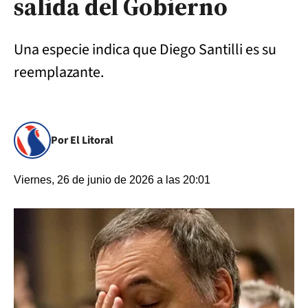
salida del Gobierno
Una especie indica que Diego Santilli es su
reemplazante.
Por El Litoral
Viernes, 26 de junio de 2026 a las 20:01