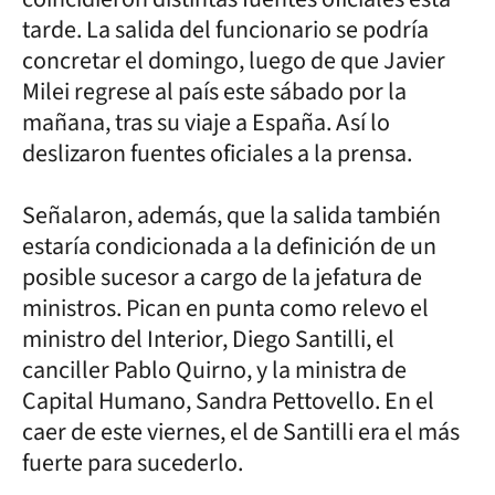
tarde. La salida del funcionario se podría
concretar el domingo, luego de que Javier
Milei regrese al país este sábado por la
mañana, tras su viaje a España. Así lo
deslizaron fuentes oficiales a la prensa.
Señalaron, además, que la salida también
estaría condicionada a la definición de un
posible sucesor a cargo de la jefatura de
ministros. Pican en punta como relevo el
ministro del Interior, Diego Santilli, el
canciller Pablo Quirno, y la ministra de
Capital Humano, Sandra Pettovello. En el
caer de este viernes, el de Santilli era el más
fuerte para sucederlo.