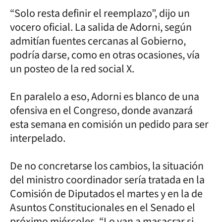
“Solo resta definir el reemplazo”, dijo un
vocero oficial. La salida de Adorni, según
admitían fuentes cercanas al Gobierno,
podría darse, como en otras ocasiones, vía
un posteo de la red social X.
En paralelo a eso, Adorni es blanco de una
ofensiva en el Congreso, donde avanzará
esta semana en comisión un pedido para ser
interpelado.
De no concretarse los cambios, la situación
del ministro coordinador sería tratada en la
Comisión de Diputados el martes y en la de
Asuntos Constitucionales en el Senado el
próximo miércoles. “Lo van a masacrar si