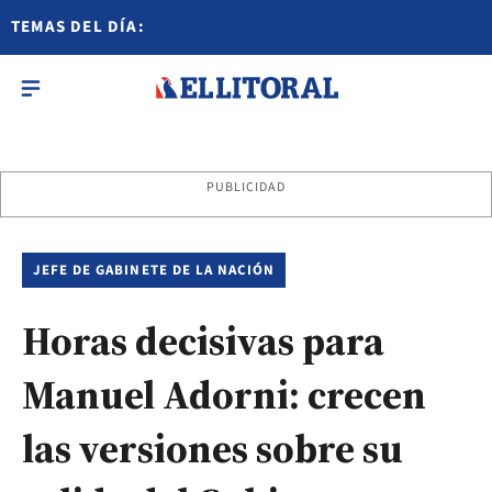
TEMAS DEL DÍA:
PUBLICIDAD
JEFE DE GABINETE DE LA NACIÓN
Horas decisivas para
Manuel Adorni: crecen
las versiones sobre su