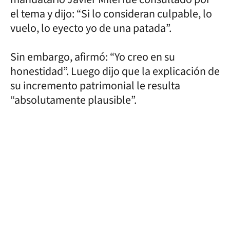
el tema y dijo: “Si lo consideran culpable, lo
vuelo, lo eyecto yo de una patada”.
Sin embargo, afirmó: “Yo creo en su
honestidad”. Luego dijo que la explicación de
su incremento patrimonial le resulta
“absolutamente plausible”.