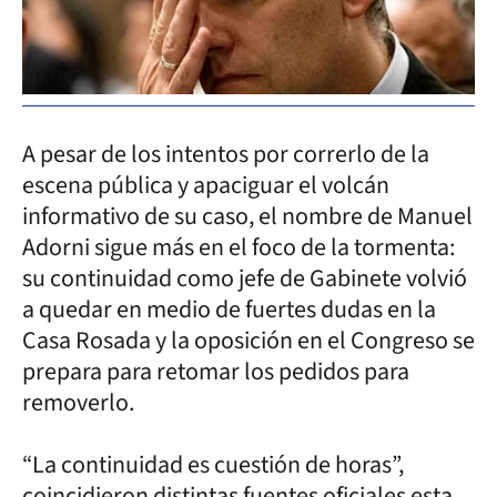
A pesar de los intentos por correrlo de la
escena pública y apaciguar el volcán
informativo de su caso, el nombre de Manuel
Adorni sigue más en el foco de la tormenta:
su continuidad como jefe de Gabinete volvió
a quedar en medio de fuertes dudas en la
Casa Rosada y la oposición en el Congreso se
prepara para retomar los pedidos para
removerlo.
“La continuidad es cuestión de horas”,
coincidieron distintas fuentes oficiales esta