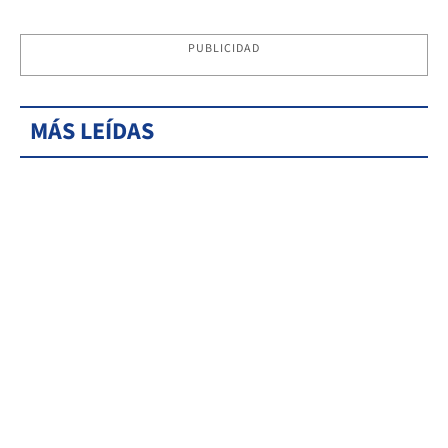
PUBLICIDAD
MÁS LEÍDAS