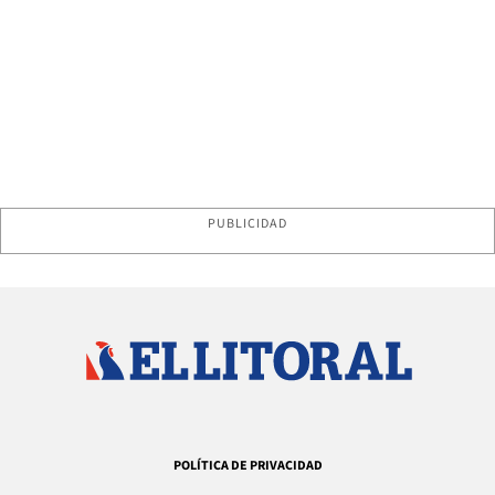
PUBLICIDAD
POLÍTICA DE PRIVACIDAD