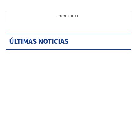
PUBLICIDAD
ÚLTIMAS NOTICIAS