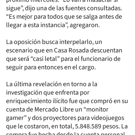
sigue”, dijo una de las fuentes consultadas.
“Es mejor para todos que se salga antes de
llegar a esta instancia”, agregaron.
La oposición busca interpelarlo, un
escenario que en Casa Rosada descuentan
que será “casi letal” para el funcionario de
seguir para entonces en el cargo.
La última revelación en torno a la
investigación que enfrenta por
enriquecimiento ilícito fue que compró en su
cuenta de Mercado Libre un “monitor
gamer” y dos proyectores para videojuegos
que le costaron, en total, 5.848.589 pesos. La
compra fue hecha desde la cuenta personal