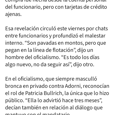
del funcionario, pero con tarjetas de crédito
ajenas.
Esa revelación circuló este viernes por chats
entre funcionarios y profundizó el malestar
interno. “Son pavadas en montos, pero que
pegan en la línea de flotación”, dijo un
hombre del oficialismo. “Es todo los días
algo nuevo, no da seguir así”, dijo otro.
En el oficialismo, que siempre masculló
bronca en privado contra Adorni, reconocían
el rol de Patricia Bullrich, la única que lo hizo
público. “Ella lo advirtió hace tres meses”,
decían también en relación al diálogo que
mantuvo con el mandatario.